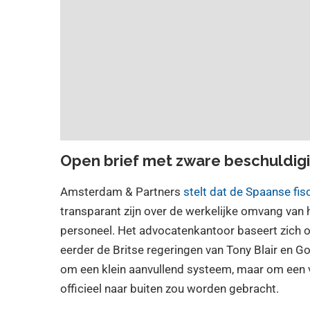
Open brief met zware beschuldig
Amsterdam & Partners
stelt dat de Spaanse fis
transparant zijn over de werkelijke omvang van
personeel. Het advocatenkantoor baseert zich op
eerder de Britse regeringen van Tony Blair en G
om een klein aanvullend systeem, maar om een 
officieel naar buiten zou worden gebracht.