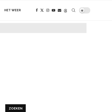
HET WEER
ZOEKEN