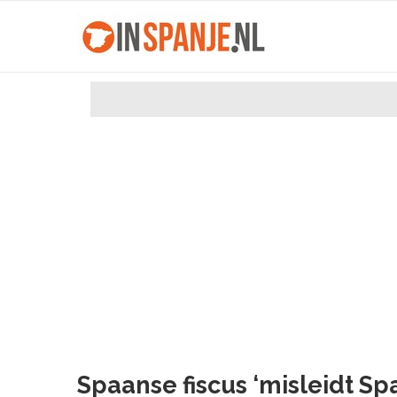
Spaanse fiscus ‘misleidt S