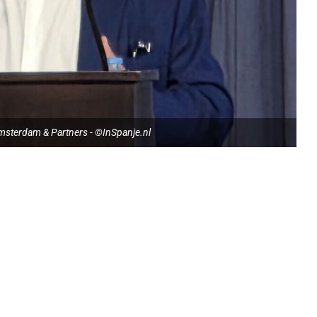
sterdam & Partners - ©InSpanje.nl