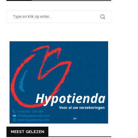
MEEST GELEZEN