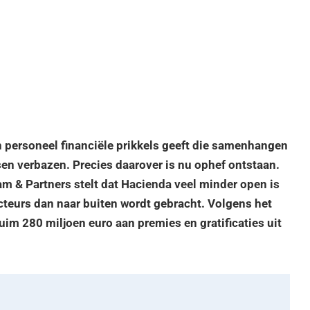
 personeel financiële prikkels geeft die samenhangen
en verbazen. Precies daarover is nu ophef ontstaan.
m & Partners stelt dat Hacienda veel minder open is
teurs dan naar buiten wordt gebracht. Volgens het
uim 280 miljoen euro aan premies en gratificaties uit