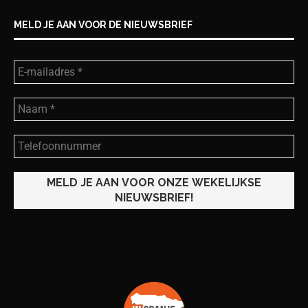
MELD JE AAN VOOR DE NIEUWSBRIEF