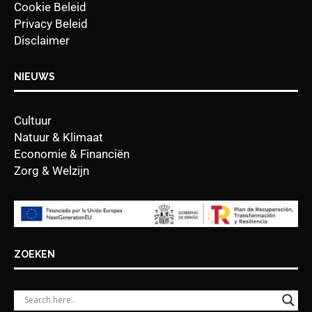
Cookie Beleid
Privacy Beleid
Disclaimer
NIEUWS
Cultuur
Natuur & Klimaat
Economie & Financiën
Zorg & Welzijn
ZOEKEN