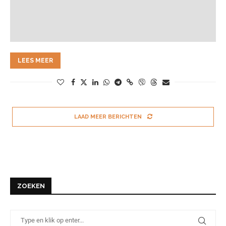
LEES MEER
LAAD MEER BERICHTEN
ZOEKEN