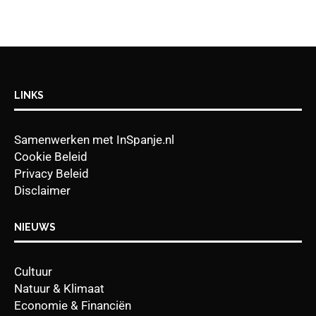
LINKS
Samenwerken met InSpanje.nl
Cookie Beleid
Privacy Beleid
Disclaimer
NIEUWS
Cultuur
Natuur & Klimaat
Economie & Financiën