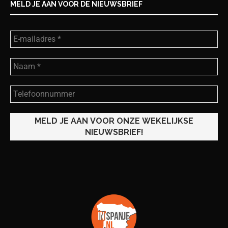
MELD JE AAN VOOR DE NIEUWSBRIEF