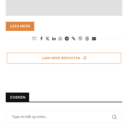
LEES MEER
LAAD MEER BERICHTEN
ZOEKEN