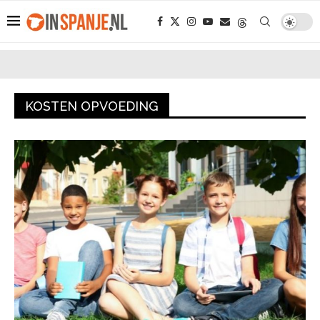
KOSTEN OPVOEDING