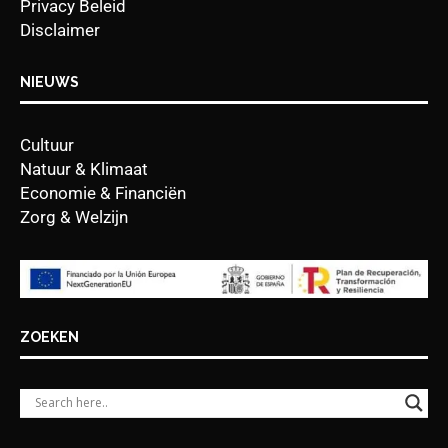
Privacy Beleid
Disclaimer
NIEUWS
Cultuur
Natuur & Klimaat
Economie & Financiën
Zorg & Welzijn
ZOEKEN