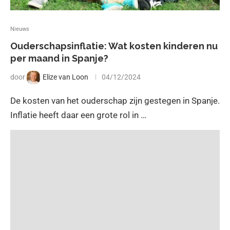
Nieuws
Ouderschapsinflatie: Wat kosten kinderen nu
per maand in Spanje?
door
Elize van Loon
04/12/2024
De kosten van het ouderschap zijn gestegen in Spanje.
Inflatie heeft daar een grote rol in …