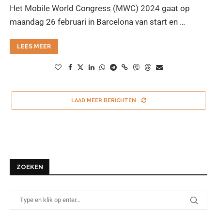
Het Mobile World Congress (MWC) 2024 gaat op
maandag 26 februari in Barcelona van start en …
LEES MEER
LAAD MEER BERICHTEN
ZOEKEN