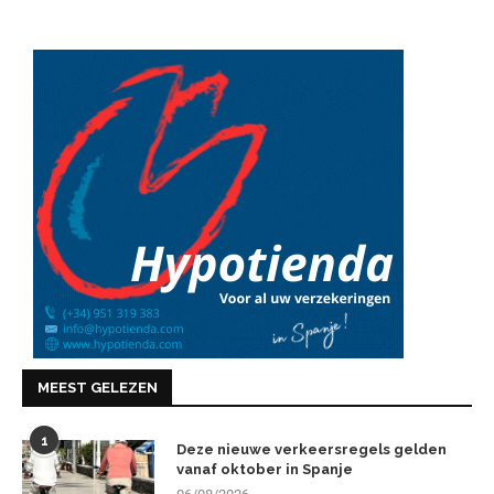
MEEST GELEZEN
1
Deze nieuwe verkeersregels gelden
vanaf oktober in Spanje