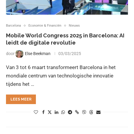
Barcelona
Economie & Financiën
Nieuws
Mobile World Congress 2025 in Barcelona: AI
leidt de digitale revolutie
door
Else Beekman
03/03/2025
Van 3 tot 6 maart transformeert Barcelona in het
mondiale centrum van technologische innovatie
tijdens het …
LEES MEER