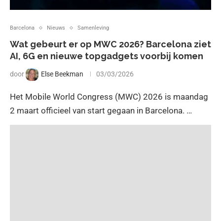
Barcelona
Nieuws
Samenleving
Wat gebeurt er op MWC 2026? Barcelona ziet
AI, 6G en nieuwe topgadgets voorbij komen
door
Else Beekman
03/03/2026
Het Mobile World Congress (MWC) 2026 is maandag
2 maart officieel van start gegaan in Barcelona. …