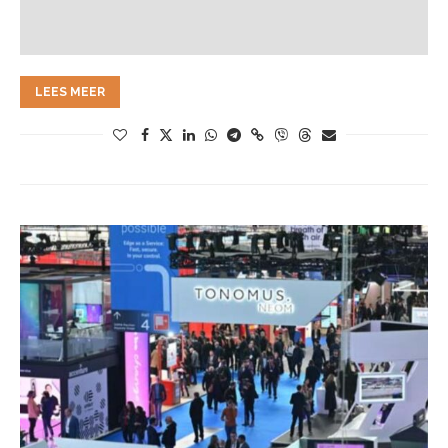
LEES MEER