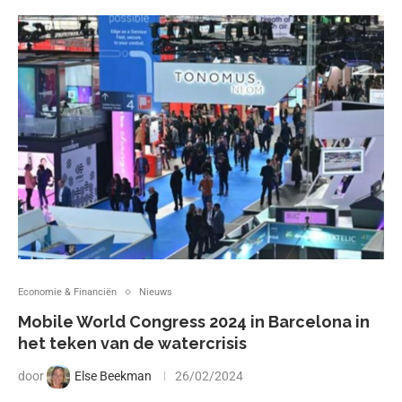
Economie & Financiën
Nieuws
Mobile World Congress 2024 in Barcelona in
het teken van de watercrisis
door
Else Beekman
26/02/2024