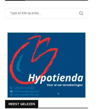
MEEST GELEZEN