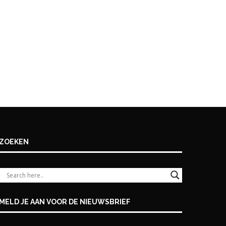
ZOEKEN
MELD JE AAN VOOR DE NIEUWSBRIEF