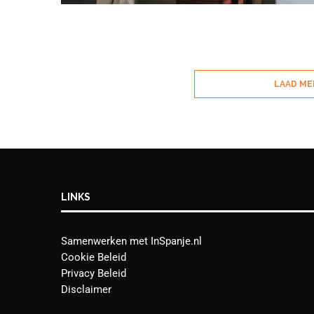
LAAD ME
LINKS
Samenwerken met InSpanje.nl
Cookie Beleid
Privacy Beleid
Disclaimer