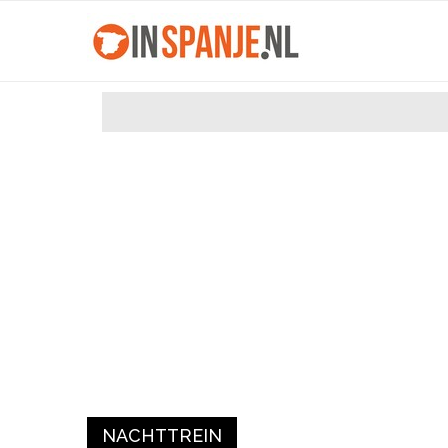
NACHTTREIN