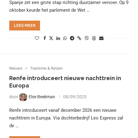
Spanje zet een grote stap richting duurzamer vervoer. Op 9
oktober keurde het parlement de Wet …
LEES MEER
Nieuws
Toerisme & Reizen
Renfe introduceert nieuwe nachttrein in
Europa
door
Else Beekman
08/09/2025
Renfe introduceert vanaf december 2026 een nieuwe
nachttrein in Europa. Via dochterbedrijf Leo Express zal
de …