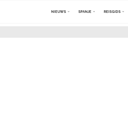
NIEUWS
SPANJE
REISGIDS