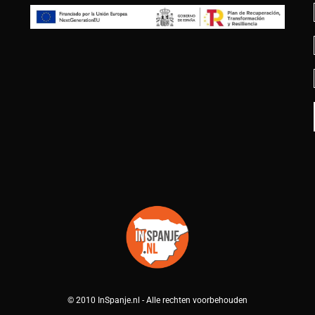
© 2010 InSpanje.nl - Alle rechten voorbehouden