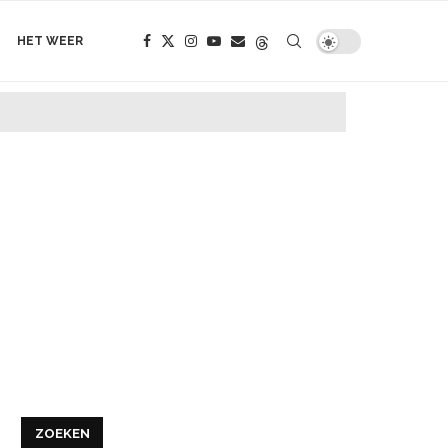
HET WEER
ZOEKEN