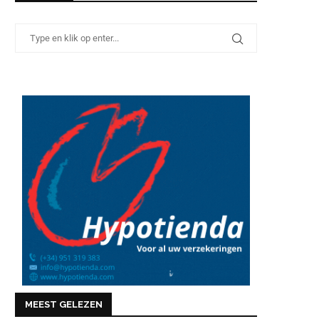
MEEST GELEZEN