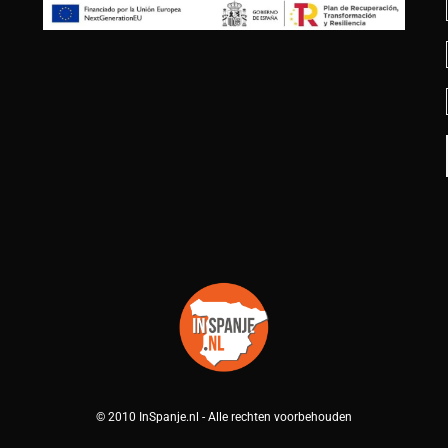
© 2010 InSpanje.nl - Alle rechten voorbehouden