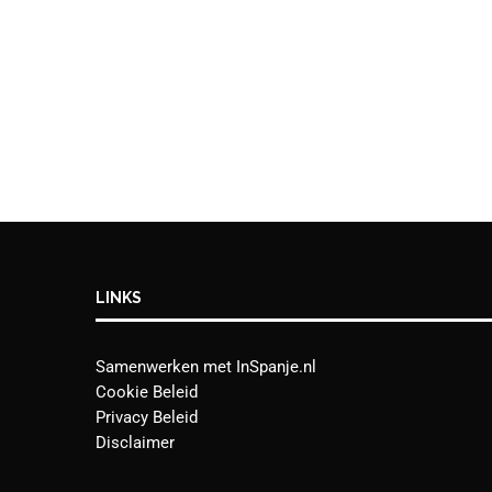
LINKS
Samenwerken met InSpanje.nl
Cookie Beleid
Privacy Beleid
Disclaimer