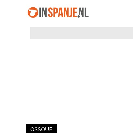
OSSOUE