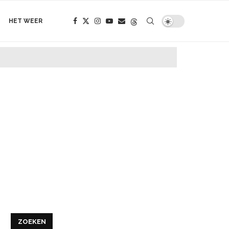
HET WEER
ZOEKEN