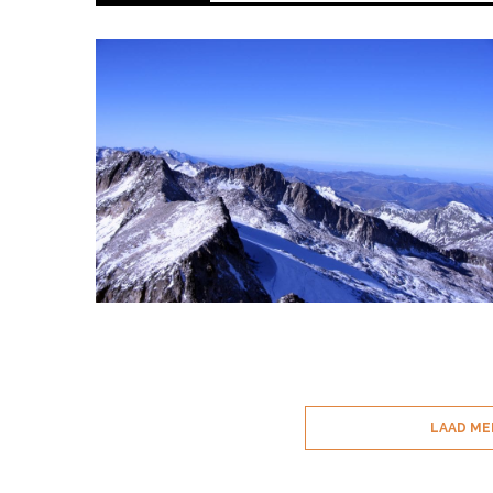
LAAD ME