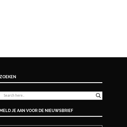
ZOEKEN
MELD JE AAN VOOR DE NIEUWSBRIEF