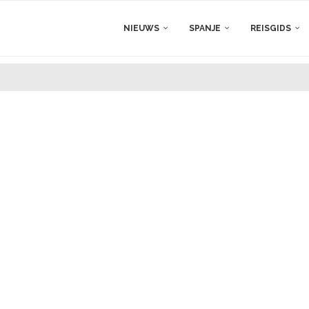
NIEUWS
SPANJE
REISGIDS