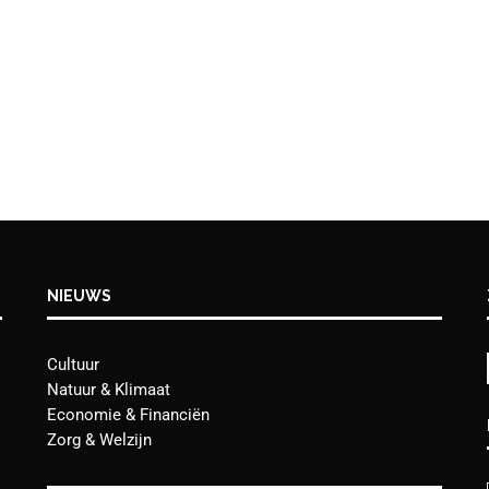
NIEUWS
Cultuur
Natuur & Klimaat
Economie & Financiën
Zorg & Welzijn