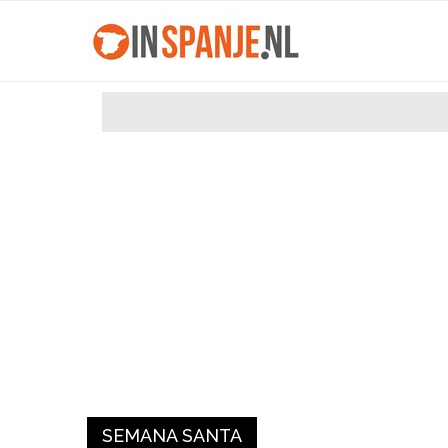
SEMANA SANTA