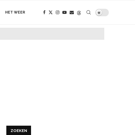
HET WEER
ZOEKEN