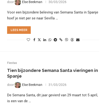
door
Else Beekman
30/03/2026
Voor een bijzondere beleving van Semana Santa in Spanje
hoef je niet per se naar Sevilla …
LEES MEER
Fiestas
Tien bijzondere Semana Santa vieringen in
Spanje
door
Else Beekman
31/03/2026
De Semana Santa, dit jaar gevierd van 29 maart tot 5 april,
is een van de …