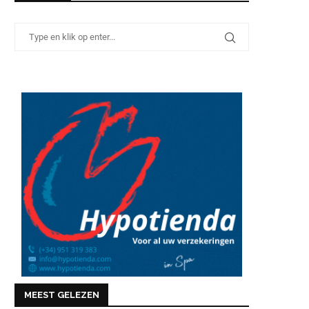
MEEST GELEZEN