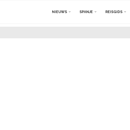
NIEUWS
SPANJE
REISGIDS