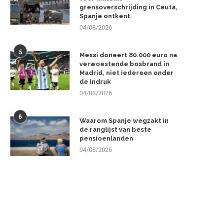
grensoverschrijding in Ceuta,
Spanje ontkent
04/08/2026
5
Messi doneert 80.000 euro na
verwoestende bosbrand in
Madrid, niet iedereen onder
de indruk
04/08/2026
6
Waarom Spanje wegzakt in
de ranglijst van beste
pensioenlanden
04/08/2026