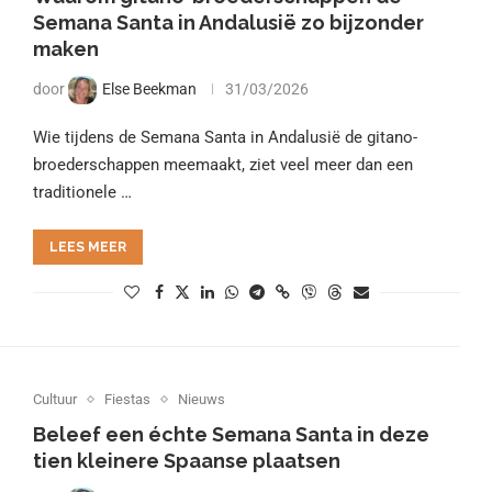
Semana Santa in Andalusië zo bijzonder
maken
door
Else Beekman
31/03/2026
Wie tijdens de Semana Santa in Andalusië de gitano-
broederschappen meemaakt, ziet veel meer dan een
traditionele …
LEES MEER
Cultuur
Fiestas
Nieuws
Beleef een échte Semana Santa in deze
tien kleinere Spaanse plaatsen