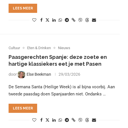
LEES MEER
Cultuur
Eten & Drinken
Nieuws
Paasgerechten Spanje: deze zoete en
hartige klassiekers eet je met Pasen
door
Else Beekman
29/03/2026
De Semana Santa (Heilige Week) is al bijna voorbij. Aan
tweede paasdag doen Spanjaarden niet. Ondanks …
LEES MEER