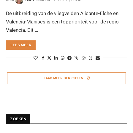
De uitbreiding van de vliegvelden Alicante-Elche en
Valencia-Manises is een topprioriteit voor de regio
Valencia. Dit …
LEES MEER
LAAD MEER BERICHTEN
ZOEKEN