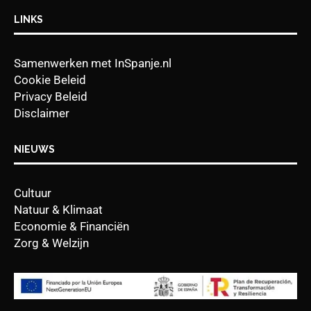
LINKS
Samenwerken met InSpanje.nl
Cookie Beleid
Privacy Beleid
Disclaimer
NIEUWS
Cultuur
Natuur & Klimaat
Economie & Financiën
Zorg & Welzijn