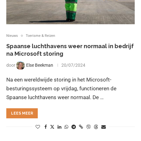
Nieuws
Toerisme & Reizen
Spaanse luchthavens weer normaal in bedrijf
na Microsoft storing
door
Else Beekman
20/07/2024
Na een wereldwijde storing in het Microsoft-
besturingssysteem op vrijdag, functioneren de
Spaanse luchthavens weer normaal. De …
LEES MEER