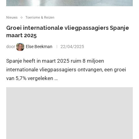
Nieuws
Toerisme & Reizen
Groei internationale vliegpassagiers Spanje
maart 2025
door
Else Beekman
22/04/2025
Spanje heeft in maart 2025 ruim 8 miljoen
internationale vliegpassagiers ontvangen, een groei
van 5,7% vergeleken …