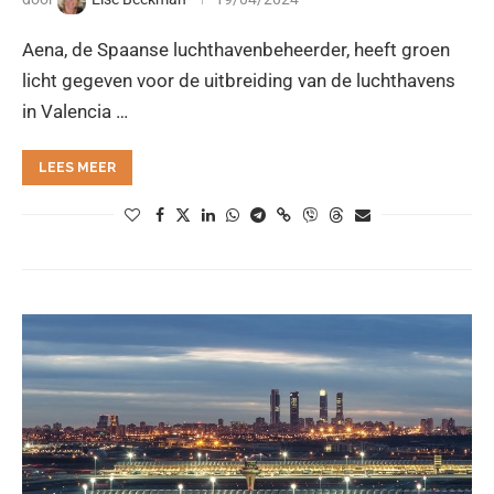
Aena, de Spaanse luchthavenbeheerder, heeft groen
licht gegeven voor de uitbreiding van de luchthavens
in Valencia …
LEES MEER