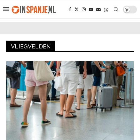
VLIEGVELDEN