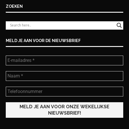
ZOEKEN
MELD JE AAN VOOR DE NIEUWSBRIEF