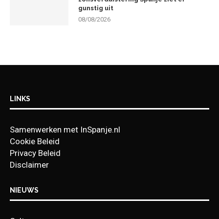
gunstig uit
08/08/2026
LINKS
Samenwerken met InSpanje.nl
Cookie Beleid
Privacy Beleid
Disclaimer
NIEUWS