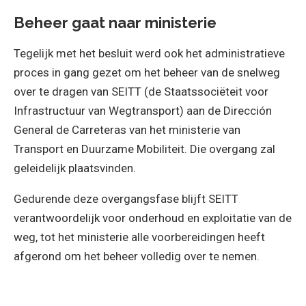
Beheer gaat naar ministerie
Tegelijk met het besluit werd ook het administratieve
proces in gang gezet om het beheer van de snelweg
over te dragen van SEITT (de Staatssociëteit voor
Infrastructuur van Wegtransport) aan de Dirección
General de Carreteras van het ministerie van
Transport en Duurzame Mobiliteit. Die overgang zal
geleidelijk plaatsvinden.
Gedurende deze overgangsfase blijft SEITT
verantwoordelijk voor onderhoud en exploitatie van de
weg, tot het ministerie alle voorbereidingen heeft
afgerond om het beheer volledig over te nemen.