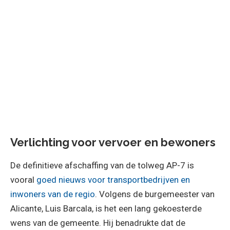
Verlichting voor vervoer en bewoners
De definitieve afschaffing van de tolweg AP-7 is
vooral
goed nieuws voor transportbedrijven en
inwoners van de regio
. Volgens de burgemeester van
Alicante, Luis Barcala, is het een lang gekoesterde
wens van de gemeente. Hij benadrukte dat de