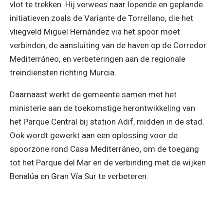
vlot te trekken. Hij verwees naar lopende en geplande
initiatieven zoals de Variante de Torrellano, die het
vliegveld Miguel Hernández via het spoor moet
verbinden, de aansluiting van de haven op de Corredor
Mediterráneo, en verbeteringen aan de regionale
treindiensten richting Murcia.
Daarnaast werkt de gemeente samen met het
ministerie aan de toekomstige herontwikkeling van
het Parque Central bij station Adif, midden in de stad.
Ook wordt gewerkt aan een oplossing voor de
spoorzone rond Casa Mediterráneo, om de toegang
tot het Parque del Mar en de verbinding met de wijken
Benalúa en Gran Vía Sur te verbeteren.