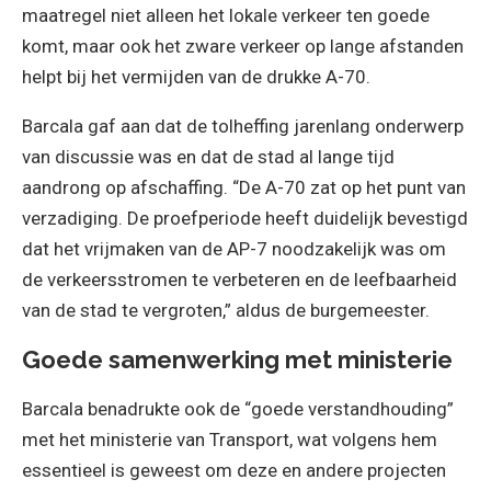
maatregel niet alleen het lokale verkeer ten goede
komt, maar ook het zware verkeer op lange afstanden
helpt bij het vermijden van de drukke A-70.
Barcala gaf aan dat de tolheffing jarenlang onderwerp
van discussie was en dat de stad al lange tijd
aandrong op afschaffing. “De A-70 zat op het punt van
verzadiging. De proefperiode heeft duidelijk bevestigd
dat het vrijmaken van de AP-7 noodzakelijk was om
de verkeersstromen te verbeteren en de leefbaarheid
van de stad te vergroten,” aldus de burgemeester.
Goede samenwerking met ministerie
Barcala benadrukte ook de “goede verstandhouding”
met het ministerie van Transport, wat volgens hem
essentieel is geweest om deze en andere projecten