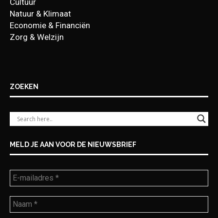
Cultuur
Natuur & Klimaat
Economie & Financiën
Zorg & Welzijn
ZOEKEN
MELD JE AAN VOOR DE NIEUWSBRIEF