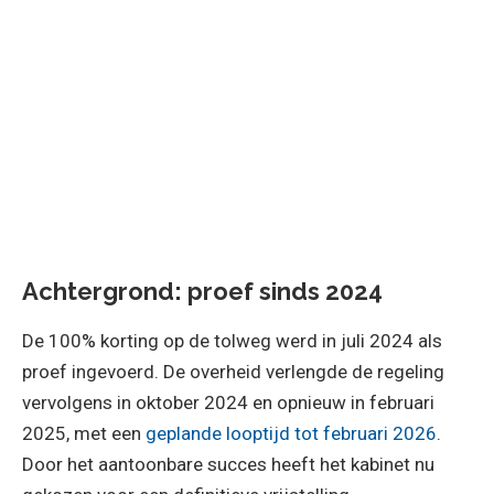
Achtergrond: proef sinds 2024
De 100% korting op de tolweg werd in juli 2024 als
proef ingevoerd. De overheid verlengde de regeling
vervolgens in oktober 2024 en opnieuw in februari
2025, met een
geplande looptijd tot februari 2026
.
Door het aantoonbare succes heeft het kabinet nu