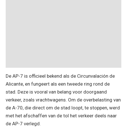
De AP-7 is officieel bekend als de Circunvalación de
Alicante, en fungeert als een tweede ring rond de
stad. Deze is vooral van belang voor doorgaand
verkeer, zoals vrachtwagens. Om de overbelasting van
de A-70, die direct om de stad loopt, te stoppen, werd
met het afschaffen van de tol het verkeer deels naar
de AP-7 verlegd.