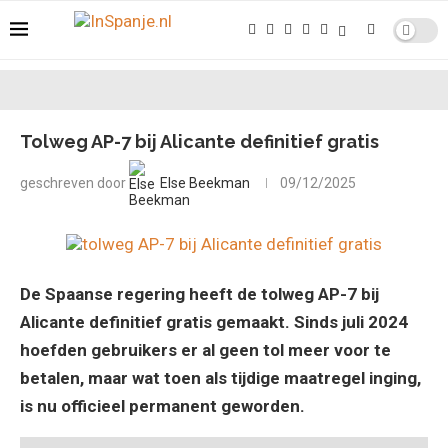
Tolweg AP-7 bij Alicante definitief gratis
geschreven door
Else Beekman
09/12/2025
De Spaanse regering heeft de tolweg AP-7 bij
Alicante definitief gratis gemaakt. Sinds juli 2024
hoefden gebruikers er al geen tol meer voor te
betalen, maar wat toen als tijdige maatregel inging,
is nu officieel permanent geworden.