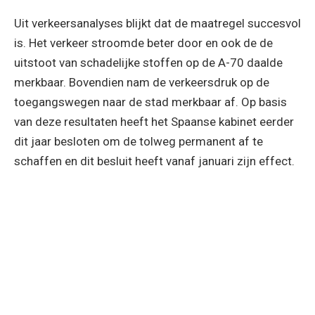
Uit verkeersanalyses blijkt dat de maatregel succesvol
is. Het verkeer stroomde beter door en ook de de
uitstoot van schadelijke stoffen op de A-70 daalde
merkbaar. Bovendien nam de verkeersdruk op de
toegangswegen naar de stad merkbaar af. Op basis
van deze resultaten heeft het Spaanse kabinet eerder
dit jaar besloten om de tolweg permanent af te
schaffen en dit besluit heeft vanaf januari zijn effect.