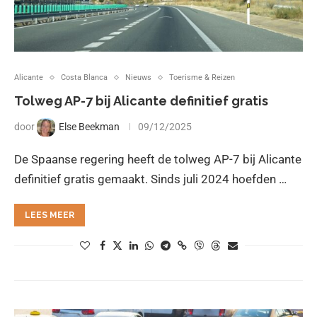
Alicante
Costa Blanca
Nieuws
Toerisme & Reizen
Tolweg AP-7 bij Alicante definitief gratis
door
Else Beekman
09/12/2025
De Spaanse regering heeft de tolweg AP-7 bij Alicante
definitief gratis gemaakt. Sinds juli 2024 hoefden …
LEES MEER