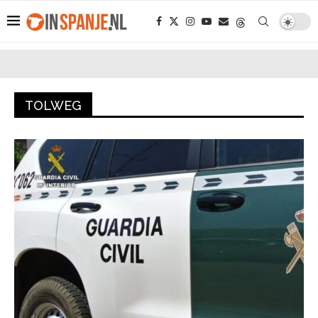
TOLWEG