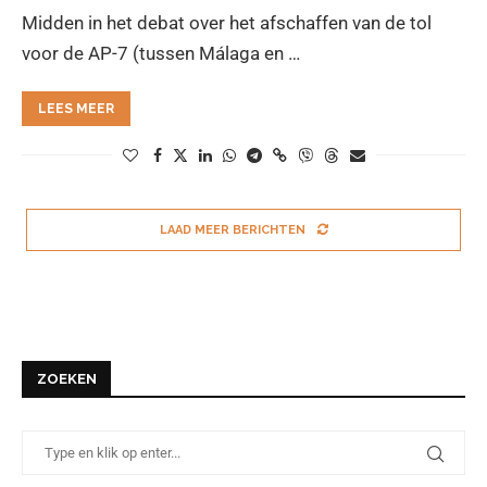
Midden in het debat over het afschaffen van de tol
voor de AP-7 (tussen Málaga en …
LEES MEER
LAAD MEER BERICHTEN
ZOEKEN