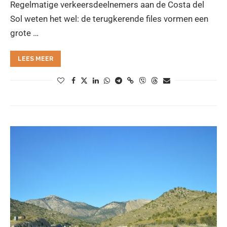
Regelmatige verkeersdeelnemers aan de Costa del
Sol weten het wel: de terugkerende files vormen een
grote …
LEES MEER