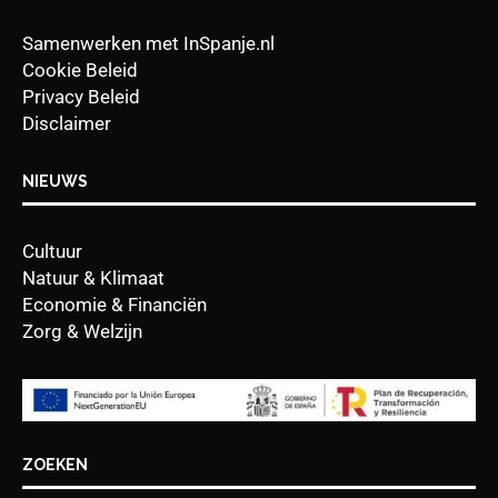
Samenwerken met InSpanje.nl
Cookie Beleid
Privacy Beleid
Disclaimer
NIEUWS
Cultuur
Natuur & Klimaat
Economie & Financiën
Zorg & Welzijn
ZOEKEN