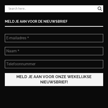
MELD JE AAN VOOR DE NIEUWSBRIEF