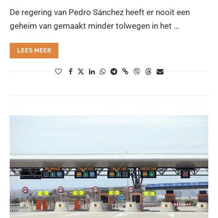
De regering van Pedro Sánchez heeft er nooit een
geheim van gemaakt minder tolwegen in het …
LEES MEER