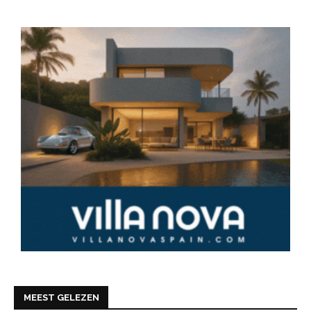
MEEST GELEZEN