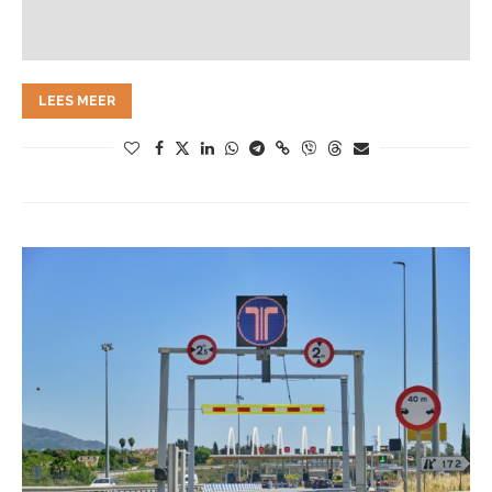
LEES MEER