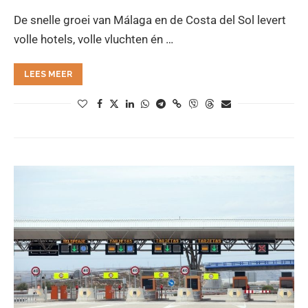
De snelle groei van Málaga en de Costa del Sol levert
volle hotels, volle vluchten én …
LEES MEER