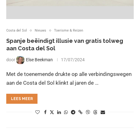
Costa del Sol
Nieuws
Toerisme & Reizen
Spanje beëindigt illusie van gratis tolweg
aan Costa del Sol
door
Else Beekman
17/07/2024
Met de toenemende drukte op alle verbindingswegen
aan de Costa del Sol klinkt al jaren de …
LEES MEER