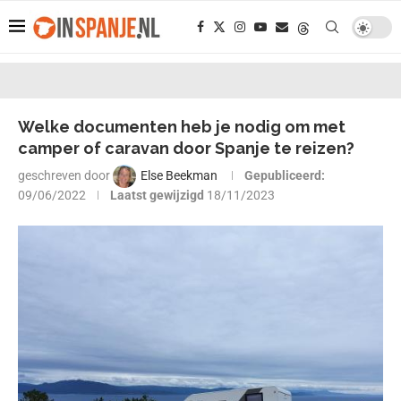
Welke documenten heb je nodig om met
camper of caravan door Spanje te reizen?
geschreven door
Else Beekman
Gepubliceerd:
09/06/2022
Laatst gewijzigd
18/11/2023