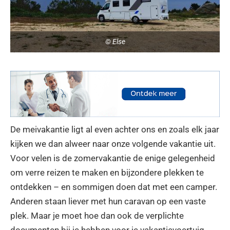
© Else
De meivakantie ligt al even achter ons en zoals elk jaar
kijken we dan alweer naar onze volgende vakantie uit.
Voor velen is de zomervakantie de enige gelegenheid
om verre reizen te maken en bijzondere plekken te
ontdekken – en sommigen doen dat met een camper.
Anderen staan liever met hun caravan op een vaste
plek. Maar je moet hoe dan ook de verplichte