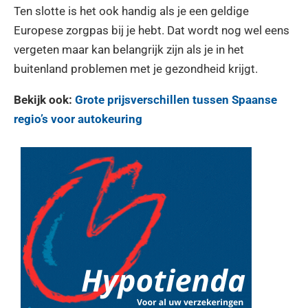
Ten slotte is het ook handig als je een geldige
Europese zorgpas bij je hebt. Dat wordt nog wel eens
vergeten maar kan belangrijk zijn als je in het
buitenland problemen met je gezondheid krijgt.
Bekijk ook:
Grote prijsverschillen tussen Spaanse
regio’s voor autokeuring