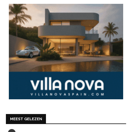
MEEST GELEZEN