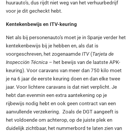
huurauto’s, dus rijdt niet weg van het verhuurbedrijf
voor je dit gecheckt hebt.
Kentekenbewijs en ITV-keuring
Net als bij personenauto’s moet je in Spanje verder het
kentekenbewijs bij je hebben en, als dat is
voorgeschreven, het zogenaamde
ITV
(
Tarjeta de
Inspección Técnica
– het bewijs van de laatste APK-
keuring). Voor caravans van meer dan 750 kilo moet
je na 6 jaar de eerste keuring doen en dan elke twee
jaar. Voor lichtere caravans is dat niet verplicht. Je
hebt dan evenmin een extra aantekening op je
rijbewijs nodig hebt en ook geen contract van een
aanvullende verzekering. Zoals de DGT aangeeft is
het voldoende om achterop, op de juiste plek en
duidelijk zichtbaar, het nummerbord te laten zien van