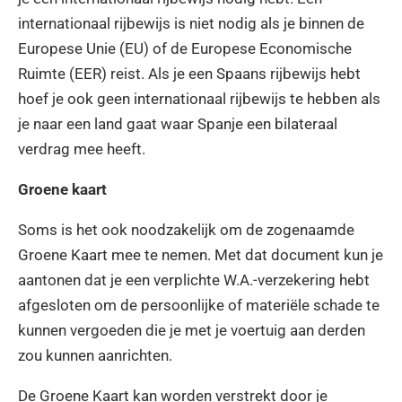
internationaal rijbewijs is niet nodig als je binnen de
Europese Unie (EU) of de Europese Economische
Ruimte (EER) reist. Als je een Spaans rijbewijs hebt
hoef je ook geen internationaal rijbewijs te hebben als
je naar een land gaat waar Spanje een bilateraal
verdrag mee heeft.
Groene kaart
Soms is het ook noodzakelijk om de zogenaamde
Groene Kaart mee te nemen. Met dat document kun je
aantonen dat je een verplichte W.A.-verzekering hebt
afgesloten om de persoonlijke of materiële schade te
kunnen vergoeden die je met je voertuig aan derden
zou kunnen aanrichten.
De Groene Kaart kan worden verstrekt door je