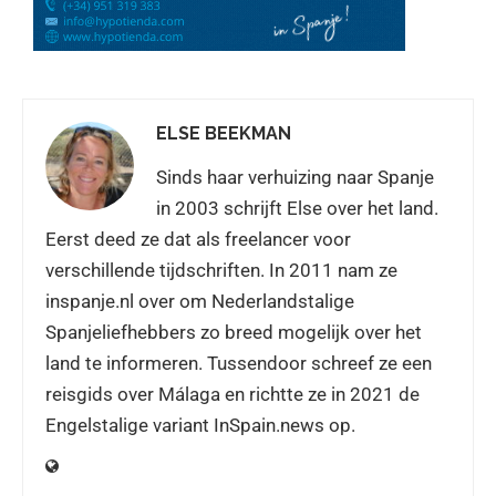
ELSE BEEKMAN
Sinds haar verhuizing naar Spanje
in 2003 schrijft Else over het land.
Eerst deed ze dat als freelancer voor
verschillende tijdschriften. In 2011 nam ze
inspanje.nl over om Nederlandstalige
Spanjeliefhebbers zo breed mogelijk over het
land te informeren. Tussendoor schreef ze een
reisgids over Málaga en richtte ze in 2021 de
Engelstalige variant InSpain.news op.