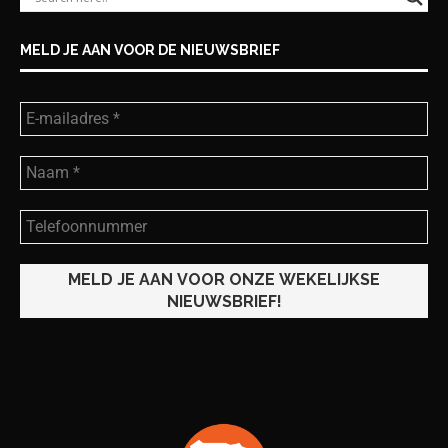
MELD JE AAN VOOR DE NIEUWSBRIEF