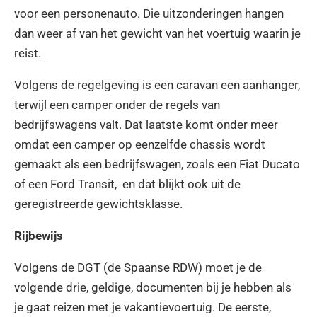
voor een personenauto. Die uitzonderingen hangen
dan weer af van het gewicht van het voertuig waarin je
reist.
Volgens de regelgeving is een caravan een aanhanger,
terwijl een camper onder de regels van
bedrijfswagens valt. Dat laatste komt onder meer
omdat een camper op eenzelfde chassis wordt
gemaakt als een bedrijfswagen, zoals een Fiat Ducato
of een Ford Transit, en dat blijkt ook uit de
geregistreerde gewichtsklasse.
Rijbewijs
Volgens de DGT (de Spaanse RDW) moet je de
volgende drie, geldige, documenten bij je hebben als
je gaat reizen met je vakantievoertuig. De eerste,