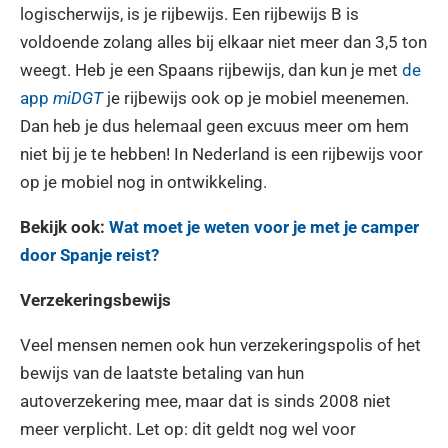
logischerwijs, is je rijbewijs. Een rijbewijs B is
voldoende zolang alles bij elkaar niet meer dan 3,5 ton
weegt. Heb je een Spaans rijbewijs, dan kun je met
de
app
miDGT
je rijbewijs ook op je mobiel meenemen.
Dan heb je dus helemaal geen excuus meer om hem
niet bij je te hebben! In Nederland is een rijbewijs voor
op je mobiel nog in ontwikkeling.
Bekijk ook:
Wat moet je weten voor je met je camper
door Spanje reist?
Verzekeringsbewijs
Veel mensen nemen ook hun verzekeringspolis of het
bewijs van de laatste betaling van hun
autoverzekering mee, maar dat is sinds 2008 niet
meer verplicht. Let op: dit geldt nog wel voor