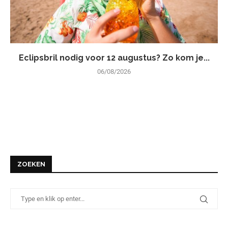
Eclipsbril nodig voor 12 augustus? Zo kom je...
06/08/2026
ZOEKEN