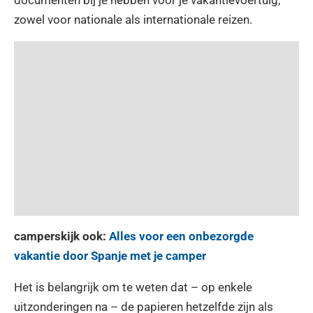
documenten bij je hebben voor je vakantievoertuig,
zowel voor nationale als internationale reizen.
camperskijk ook:
Alles voor een onbezorgde
vakantie door Spanje met je camper
Het is belangrijk om te weten dat – op enkele
uitzonderingen na – de papieren hetzelfde zijn als