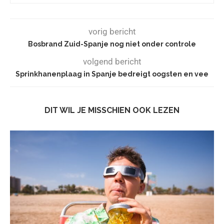
vorig bericht
Bosbrand Zuid-Spanje nog niet onder controle
volgend bericht
Sprinkhanenplaag in Spanje bedreigt oogsten en vee
DIT WIL JE MISSCHIEN OOK LEZEN