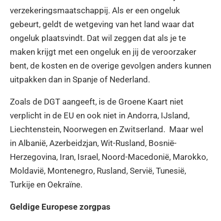
verzekeringsmaatschappij. Als er een ongeluk
gebeurt, geldt de wetgeving van het land waar dat
ongeluk plaatsvindt. Dat wil zeggen dat als je te
maken krijgt met een ongeluk en jij de veroorzaker
bent, de kosten en de overige gevolgen anders kunnen
uitpakken dan in Spanje of Nederland.
Zoals de DGT aangeeft, is de Groene Kaart niet
verplicht in de EU en ook niet in Andorra, IJsland,
Liechtenstein, Noorwegen en Zwitserland. Maar wel
in Albanië, Azerbeidzjan, Wit-Rusland, Bosnië-
Herzegovina, Iran, Israel, Noord-Macedonië, Marokko,
Moldavië, Montenegro, Rusland, Servië, Tunesië,
Turkije en Oekraïne.
Geldige Europese zorgpas