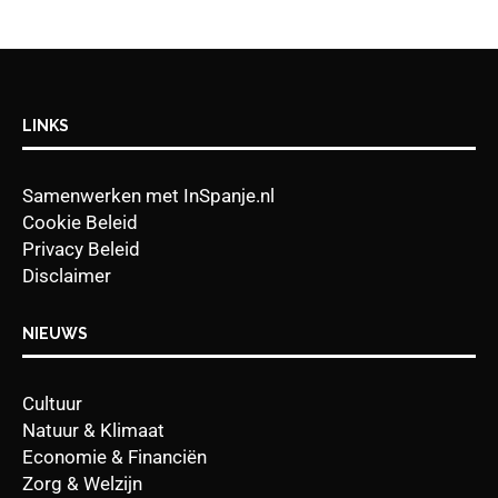
LINKS
Samenwerken met InSpanje.nl
Cookie Beleid
Privacy Beleid
Disclaimer
NIEUWS
Cultuur
Natuur & Klimaat
Economie & Financiën
Zorg & Welzijn