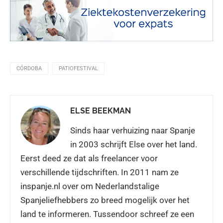
CÓRDOBA
PATIOFESTIVAL
ELSE BEEKMAN
Sinds haar verhuizing naar Spanje
in 2003 schrijft Else over het land.
Eerst deed ze dat als freelancer voor
verschillende tijdschriften. In 2011 nam ze
inspanje.nl over om Nederlandstalige
Spanjeliefhebbers zo breed mogelijk over het
land te informeren. Tussendoor schreef ze een