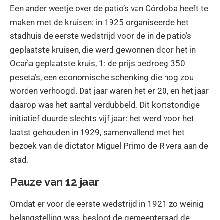
Een ander weetje over de patio’s van Córdoba heeft te
maken met de kruisen: in 1925 organiseerde het
stadhuis de eerste wedstrijd voor de in de patio’s
geplaatste kruisen, die werd gewonnen door het in
Ocaña geplaatste kruis, 1: de prijs bedroeg 350
peseta’s, een economische schenking die nog zou
worden verhoogd. Dat jaar waren het er 20, en het jaar
daarop was het aantal verdubbeld. Dit kortstondige
initiatief duurde slechts vijf jaar: het werd voor het
laatst gehouden in 1929, samenvallend met het
bezoek van de dictator Miguel Primo de Rivera aan de
stad.
Pauze van 12 jaar
Omdat er voor de eerste wedstrijd in 1921 zo weinig
belangstelling was, besloot de gemeenteraad de