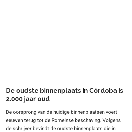
De oudste binnenplaats in Córdoba is
2.000 jaar oud
De oorsprong van de huidige binnenplaatsen voert
eeuwen terug tot de Romeinse beschaving. Volgens
de schrijver bevindt de oudste binnenplaats die in