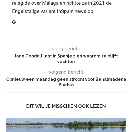
reisgids over Málaga en richtte ze in 2021 de
Engelstalige variant InSpain.news op.
vorig bericht
Jane Goodall laat in Spanje zien waarom ze blijft
vechten
volgend bericht
Opnieuw een maandag geen stroom voor Benalmádena
Pueblo
DIT WIL JE MISSCHIEN OOK LEZEN