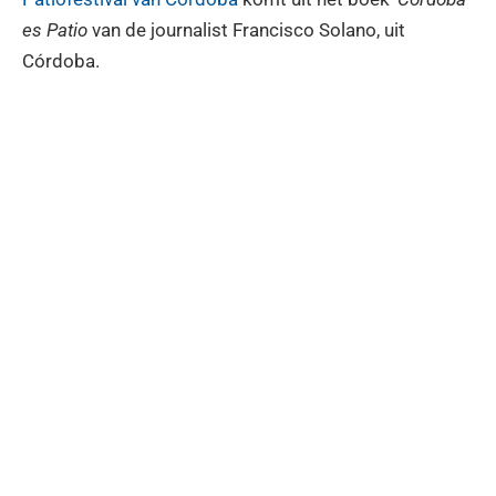
es Patio
van de journalist Francisco Solano, uit
Córdoba.