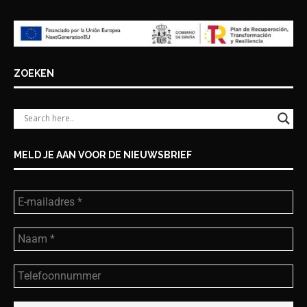
ZOEKEN
MELD JE AAN VOOR DE NIEUWSBRIEF