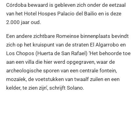
Córdoba bewaard is gebleven zich onder de eetzaal
van het Hotel Hospes Palacio del Bailio en is deze
2.000 jaar oud.
Een andere zichtbare Romeinse binnenplaats bevindt
zich op het kruispunt van de straten El Algarrobo en
Los Chopos (Huerta de San Rafael) ‘Het behoorde toe
aan een villa die hier werd opgegraven, waar de
archeologische sporen van een centrale fontein,
mozaïek, de voetstukken van twaalf zuilen en een
kelder, te zien zijn’, schrijft Solano.