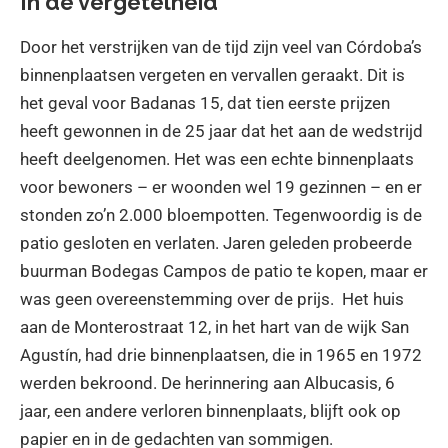
In de vergetelheid
Door het verstrijken van de tijd zijn veel van Córdoba’s
binnenplaatsen vergeten en vervallen geraakt. Dit is
het geval voor Badanas 15, dat tien eerste prijzen
heeft gewonnen in de 25 jaar dat het aan de wedstrijd
heeft deelgenomen. Het was een echte binnenplaats
voor bewoners – er woonden wel 19 gezinnen – en er
stonden zo’n 2.000 bloempotten. Tegenwoordig is de
patio gesloten en verlaten. Jaren geleden probeerde
buurman Bodegas Campos de patio te kopen, maar er
was geen overeenstemming over de prijs. Het huis
aan de Monterostraat 12, in het hart van de wijk San
Agustín, had drie binnenplaatsen, die in 1965 en 1972
werden bekroond. De herinnering aan Albucasis, 6
jaar, een andere verloren binnenplaats, blijft ook op
papier en in de gedachten van sommigen.