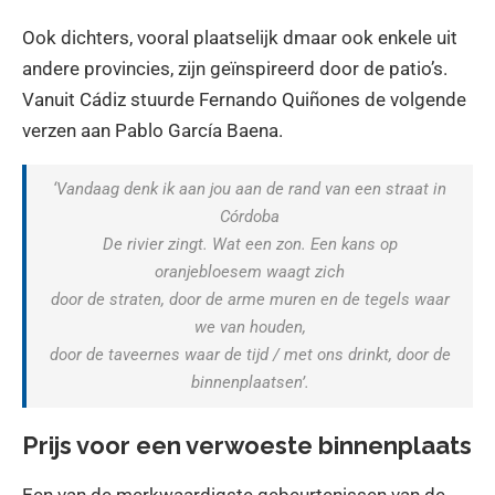
Ook dichters, vooral plaatselijk dmaar ook enkele uit
andere provincies, zijn geïnspireerd door de patio’s.
Vanuit Cádiz stuurde Fernando Quiñones de volgende
verzen aan Pablo García Baena.
‘Vandaag denk ik aan jou aan de rand van een straat in
Córdoba
De rivier zingt. Wat een zon. Een kans op
oranjebloesem waagt zich
door de straten, door de arme muren en de tegels waar
we van houden,
door de taveernes waar de tijd / met ons drinkt, door de
binnenplaatsen’.
Prijs voor een verwoeste binnenplaats