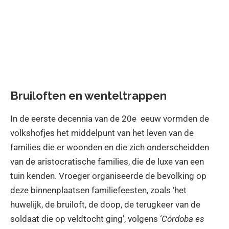
Bruiloften en wenteltrappen
In de eerste decennia van de 20e eeuw vormden de
volkshofjes het middelpunt van het leven van de
families die er woonden en die zich onderscheidden
van de aristocratische families, die de luxe van een
tuin kenden. Vroeger organiseerde de bevolking op
deze binnenplaatsen familiefeesten, zoals ‘het
huwelijk, de bruiloft, de doop, de terugkeer van de
soldaat die op veldtocht ging’, volgens ‘
Córdoba es