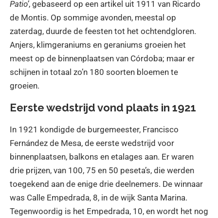
Patio’
, gebaseerd op een artikel uit 1911 van Ricardo
de Montis. Op sommige avonden, meestal op
zaterdag, duurde de feesten tot het ochtendgloren.
Anjers, klimgeraniums en geraniums groeien het
meest op de binnenplaatsen van Córdoba; maar er
schijnen in totaal zo’n 180 soorten bloemen te
groeien.
Eerste wedstrijd vond plaats in 1921
In 1921 kondigde de burgemeester, Francisco
Fernández de Mesa, de eerste wedstrijd voor
binnenplaatsen, balkons en etalages aan. Er waren
drie prijzen, van 100, 75 en 50 peseta’s, die werden
toegekend aan de enige drie deelnemers. De winnaar
was Calle Empedrada, 8, in de wijk Santa Marina.
Tegenwoordig is het Empedrada, 10, en wordt het nog