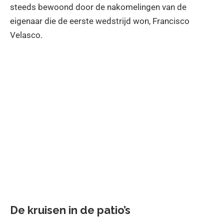
steeds bewoond door de nakomelingen van de
eigenaar die de eerste wedstrijd won, Francisco
Velasco.
De kruisen in de patio’s