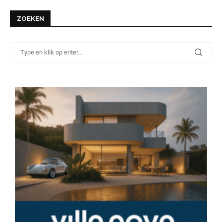
ZOEKEN