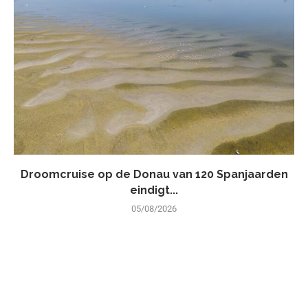
Droomcruise op de Donau van 120 Spanjaarden
eindigt...
05/08/2026