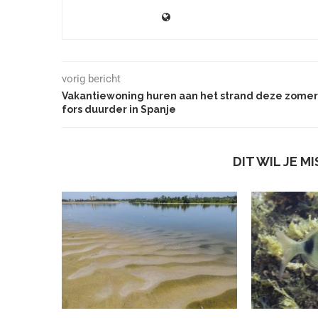
vorig bericht
Vakantiewoning huren aan het strand deze zomer
fors duurder in Spanje
DIT WIL JE M