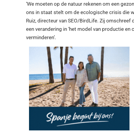
‘We moeten op de natuur rekenen om een gezonde
ons in staat stelt om de ecologische crisis die
Ruiz, directeur van SEO/BirdLife. Zij omschreef d
een verandering in ‘het model van productie en
verminderen’.