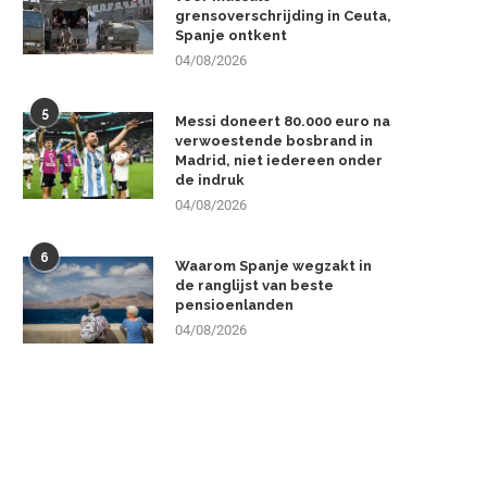
grensoverschrijding in Ceuta,
Spanje ontkent
04/08/2026
5
Messi doneert 80.000 euro na
verwoestende bosbrand in
Madrid, niet iedereen onder
de indruk
04/08/2026
6
Waarom Spanje wegzakt in
de ranglijst van beste
pensioenlanden
04/08/2026