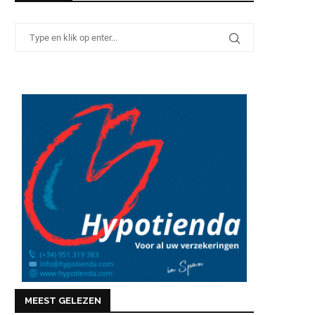
MEEST GELEZEN