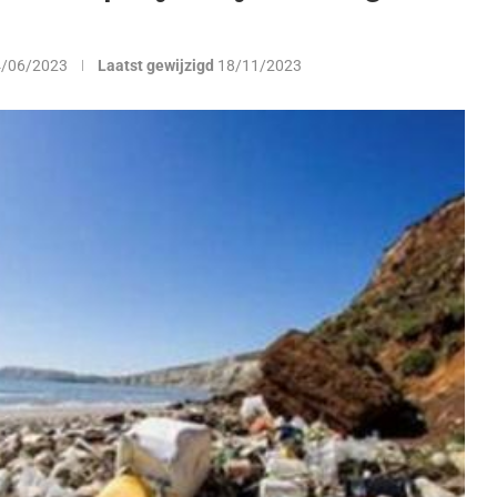
4/06/2023
Laatst gewijzigd
18/11/2023