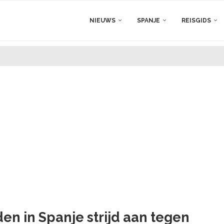
NIEUWS
SPANJE
REISGIDS
den in Spanje strijd aan tegen