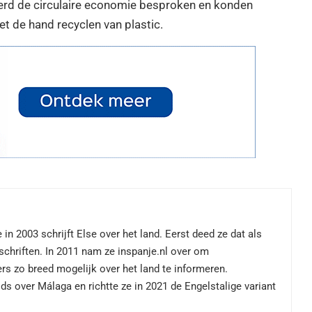
erd de circulaire economie besproken en konden
 de hand recyclen van plastic.
 in 2003 schrijft Else over het land. Eerst deed ze dat als
dschriften. In 2011 nam ze inspanje.nl over om
rs zo breed mogelijk over het land te informeren.
ds over Málaga en richtte ze in 2021 de Engelstalige variant