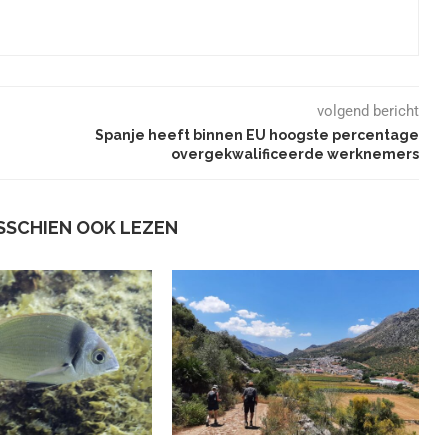
volgend bericht
Spanje heeft binnen EU hoogste percentage
overgekwalificeerde werknemers
ISSCHIEN OOK LEZEN