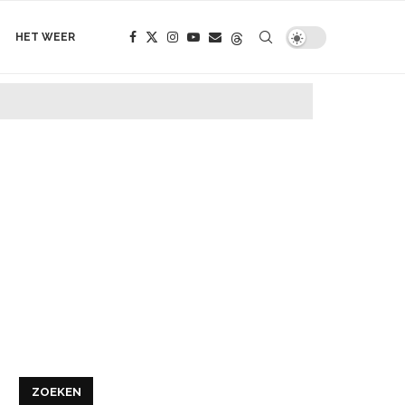
HET WEER
ZOEKEN