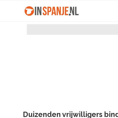
Duizenden vrijwilligers bin