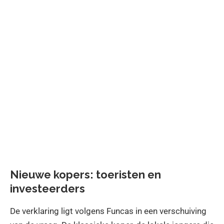
Nieuwe kopers: toeristen en
investeerders
De verklaring ligt volgens Funcas in een verschuiving