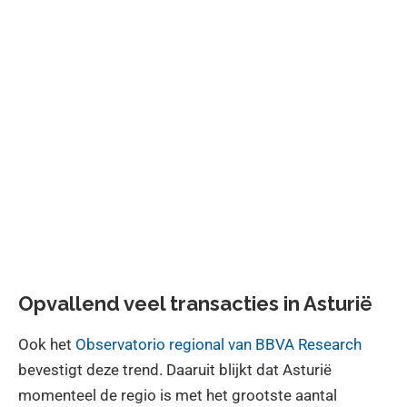
Opvallend veel transacties in Asturië
Ook het
Observatorio regional van BBVA Research
bevestigt deze trend. Daaruit blijkt dat Asturië
momenteel de regio is met het grootste aantal