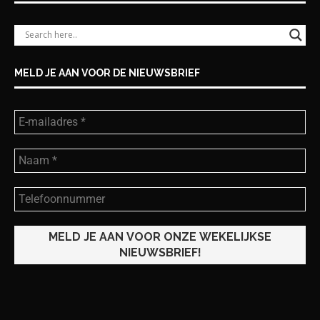
MELD JE AAN VOOR DE NIEUWSBRIEF