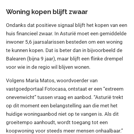
Woning kopen blijft zwaar
Ondanks dat positieve signaal blijft het kopen van een
huis financieel zwaar. In Asturië moet een gemiddelde
inwoner 5,6 jaarsalarissen besteden om een woning
te kunnen kopen. Dat is beter dan in bijvoorbeeld de
Balearen (bijna 9 jaar), maar blijft een flinke drempel
voor wie in de regio wil blijven wonen.
Volgens María Matos, woordvoerder van
vastgoedportaal Fotocasa, ontstaat er een “extreem
onevenwicht” tussen vraag en aanbod. “Asturië trekt
op dit moment een belangstelling aan die met het
huidige woningaanbod niet op te vangen is. Als dit
groeitempo aanhoudt, wordt toegang tot een
koopwoning voor steeds meer mensen onhaalbaar.”