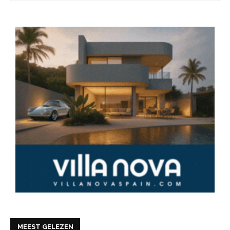
MEEST GELEZEN