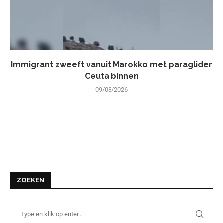
Immigrant zweeft vanuit Marokko met paraglider
Ceuta binnen
09/08/2026
ZOEKEN