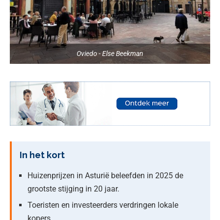
Oviedo - Else Beekman
In het kort
Huizenprijzen in Asturië beleefden in 2025 de
grootste stijging in 20 jaar.
Toeristen en investeerders verdringen lokale
kopers.