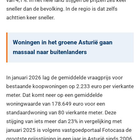
sneller dan de bevolking. In de regio is dat zelfs
achttien keer sneller.
Woningen in het groene Asturië gaan
massaal naar buitenlanders
In januari 2026 lag de gemiddelde vraagprijs voor
bestaande koopwoningen op 2.233 euro per vierkante
meter. Dat komt neer op een gemiddelde
woningwaarde van 178.649 euro voor een
standaardwoning van 80 vierkante meter. Deze
stijging van iets meer dan 23% in vergelijking met
januari 2025 is volgens vastgoedportaal Fotocasa de
grootste prijsstijging in een jaar in Asturië sinds 2006.