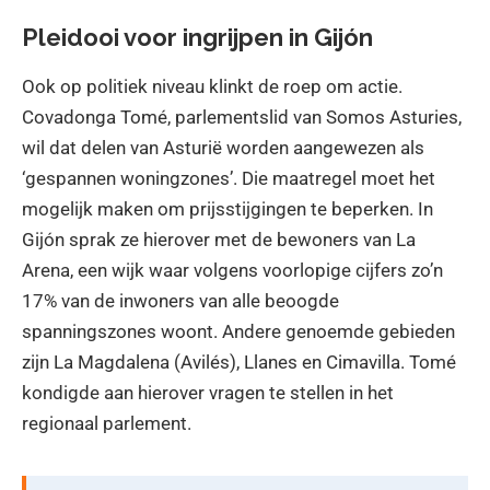
Pleidooi voor ingrijpen in Gijón
Ook op politiek niveau klinkt de roep om actie.
Covadonga Tomé, parlementslid van Somos Asturies,
wil dat delen van Asturië worden aangewezen als
‘gespannen woningzones’. Die maatregel moet het
mogelijk maken om prijsstijgingen te beperken. In
Gijón sprak ze hierover met de bewoners van La
Arena, een wijk waar volgens voorlopige cijfers zo’n
17% van de inwoners van alle beoogde
spanningszones woont. Andere genoemde gebieden
zijn La Magdalena (Avilés), Llanes en Cimavilla. Tomé
kondigde aan hierover vragen te stellen in het
regionaal parlement.