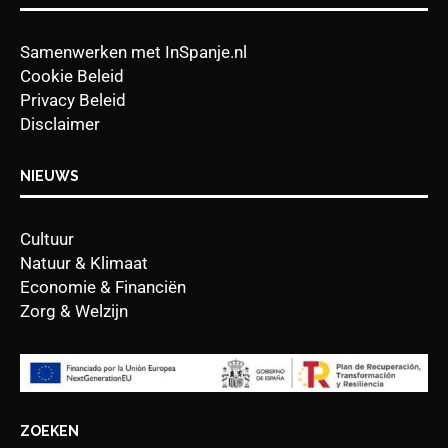
Samenwerken met InSpanje.nl
Cookie Beleid
Privacy Beleid
Disclaimer
NIEUWS
Cultuur
Natuur & Klimaat
Economie & Financiën
Zorg & Welzijn
ZOEKEN