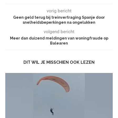
vorig bericht
Geen geld terug bij treinvertraging Spanje door
snelheidsbeperkingen na ongelukken
volgend bericht
Meer dan duizend meldingen van woningfraude op
Balearen
DIT WIL JE MISSCHIEN OOK LEZEN