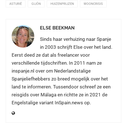
ASTURIË
GIJÓN
HUIZENPRIJZEN
WOONCRISIS
ELSE BEEKMAN
Sinds haar verhuizing naar Spanje
in 2003 schrijft Else over het land.
Eerst deed ze dat als freelancer voor
verschillende tijdschriften. In 2011 nam ze
inspanje.nl over om Nederlandstalige
Spanjeliefhebbers zo breed mogelijk over het
land te informeren. Tussendoor schreef ze een
reisgids over Málaga en richtte ze in 2021 de
Engelstalige variant InSpain.news op.