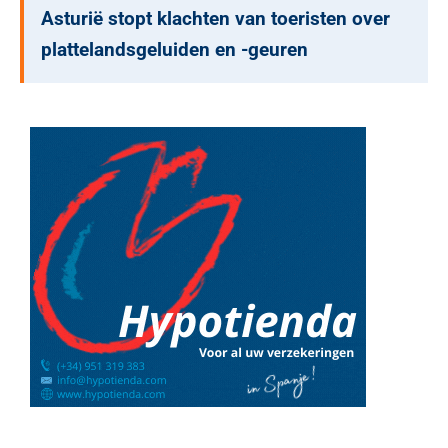
Asturië stopt klachten van toeristen over
plattelandsgeluiden en -geuren