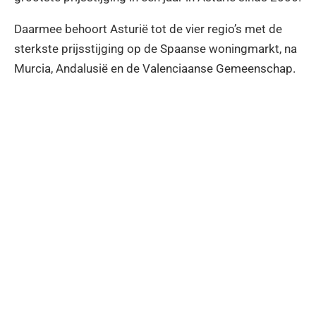
Daarmee behoort Asturië tot de vier regio’s met de
sterkste prijsstijging op de Spaanse woningmarkt, na
Murcia, Andalusië en de Valenciaanse Gemeenschap.