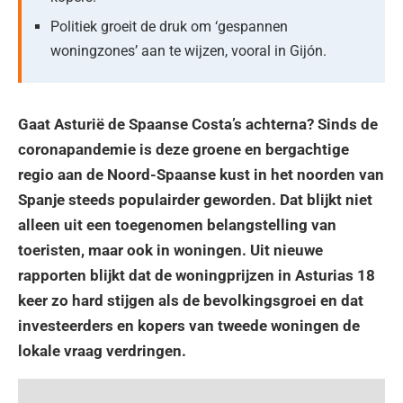
Politiek groeit de druk om ‘gespannen
woningzones’ aan te wijzen, vooral in Gijón.
Gaat Asturië de Spaanse Costa’s achterna? Sinds de
coronapandemie is deze groene en bergachtige
regio aan de Noord-Spaanse kust in het noorden van
Spanje steeds populairder geworden. Dat blijkt niet
alleen uit een toegenomen belangstelling van
toeristen, maar ook in woningen. Uit nieuwe
rapporten blijkt dat de woningprijzen in Asturias 18
keer zo hard stijgen als de bevolkingsgroei en dat
investeerders en kopers van tweede woningen de
lokale vraag verdringen.