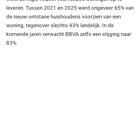
leveren. Tussen 2021 en 2025 werd ongeveer 65% van
de nieuw ontstane huishoudens voorzien van een
woning, tegenover slechts 43% landelijk. In de
komende jaren verwacht BBVA zelfs een stijging naar
83%.