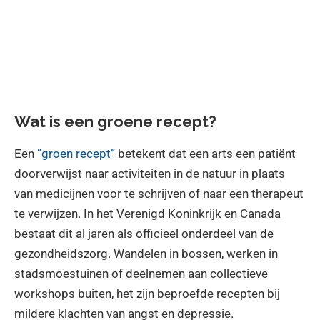
Wat is een groene recept?
Een
“groen recept”
betekent dat een arts een patiënt
doorverwijst naar activiteiten in de natuur in plaats
van medicijnen voor te schrijven of naar een therapeut
te verwijzen. In het Verenigd Koninkrijk en Canada
bestaat dit al jaren als officieel onderdeel van de
gezondheidszorg. Wandelen in bossen, werken in
stadsmoestuinen of deelnemen aan collectieve
workshops buiten, het zijn beproefde recepten bij
mildere klachten van angst en depressie.