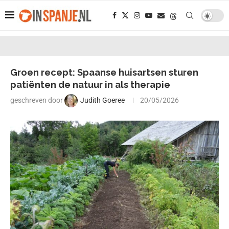
Groen recept: Spaanse huisartsen sturen
patiënten de natuur in als therapie
geschreven door
Judith Goeree
20/05/2026