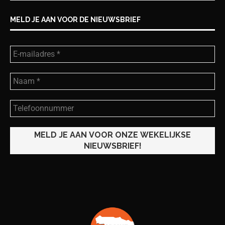
MELD JE AAN VOOR DE NIEUWSBRIEF