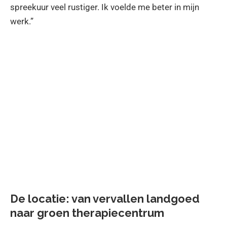
spreekuur veel rustiger. Ik voelde me beter in mijn
werk.”
De locatie: van vervallen landgoed
naar groen therapiecentrum