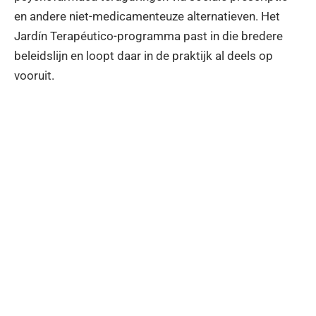
en andere niet-medicamenteuze alternatieven. Het
Jardín Terapéutico-programma past in die bredere
beleidslijn en loopt daar in de praktijk al deels op
vooruit.