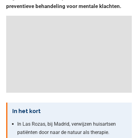
preventieve behandeling voor mentale klachten.
In het kort
In Las Rozas, bij Madrid, verwijzen huisartsen
patiënten door naar de natuur als therapie.