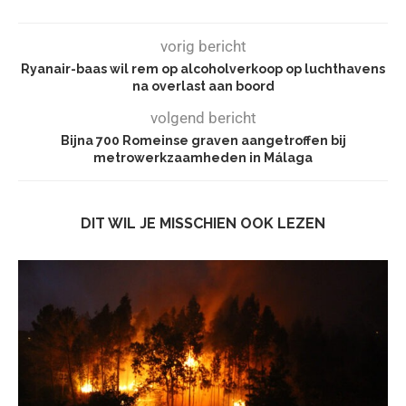
vorig bericht
Ryanair-baas wil rem op alcoholverkoop op luchthavens
na overlast aan boord
volgend bericht
Bijna 700 Romeinse graven aangetroffen bij
metrowerkzaamheden in Málaga
DIT WIL JE MISSCHIEN OOK LEZEN