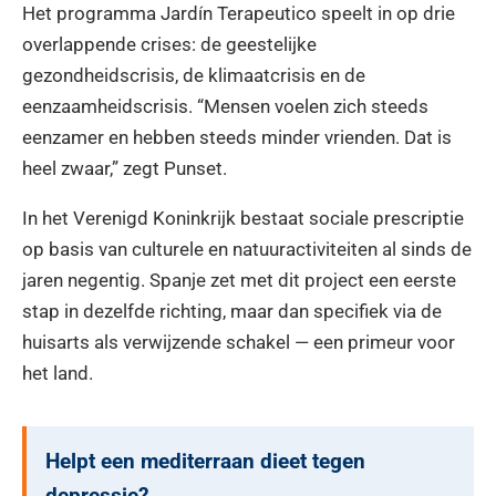
Het programma Jardín Terapeutico speelt in op drie
overlappende crises: de geestelijke
gezondheidscrisis, de klimaatcrisis en de
eenzaamheidscrisis. “Mensen voelen zich steeds
eenzamer en hebben steeds minder vrienden. Dat is
heel zwaar,” zegt Punset.
In het Verenigd Koninkrijk bestaat sociale prescriptie
op basis van culturele en natuuractiviteiten al sinds de
jaren negentig. Spanje zet met dit project een eerste
stap in dezelfde richting, maar dan specifiek via de
huisarts als verwijzende schakel — een primeur voor
het land.
Helpt een mediterraan dieet tegen