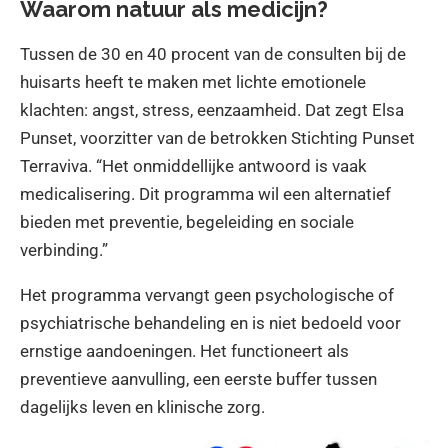
Waarom natuur als medicijn?
Tussen de 30 en 40 procent van de consulten bij de
huisarts heeft te maken met lichte emotionele
klachten: angst, stress, eenzaamheid. Dat zegt Elsa
Punset, voorzitter van de betrokken Stichting Punset
Terraviva. “Het onmiddellijke antwoord is vaak
medicalisering. Dit programma wil een alternatief
bieden met preventie, begeleiding en sociale
verbinding.”
Het programma vervangt geen psychologische of
psychiatrische behandeling en is niet bedoeld voor
ernstige aandoeningen. Het functioneert als
preventieve aanvulling, een eerste buffer tussen
dagelijks leven en klinische zorg.