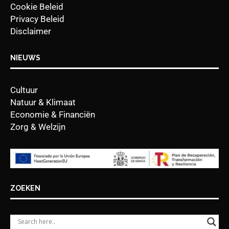
Cookie Beleid
Privacy Beleid
Disclaimer
NIEUWS
Cultuur
Natuur & Klimaat
Economie & Financiën
Zorg & Welzijn
ZOEKEN