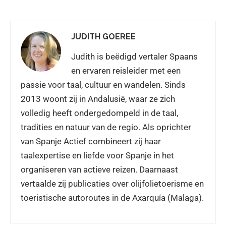
JUDITH GOEREE
Judith is beëdigd vertaler Spaans
en ervaren reisleider met een
passie voor taal, cultuur en wandelen. Sinds
2013 woont zij in Andalusië, waar ze zich
volledig heeft ondergedompeld in de taal,
tradities en natuur van de regio. Als oprichter
van Spanje Actief combineert zij haar
taalexpertise en liefde voor Spanje in het
organiseren van actieve reizen. Daarnaast
vertaalde zij publicaties over olijfolietoerisme en
toeristische autoroutes in de Axarquía (Malaga).