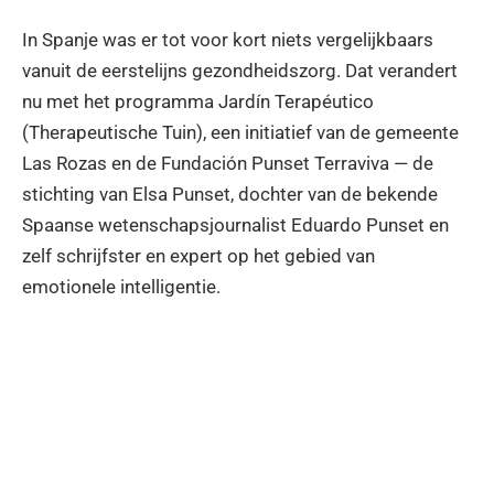
In Spanje was er tot voor kort niets vergelijkbaars
vanuit de eerstelijns gezondheidszorg. Dat verandert
nu met het programma Jardín Terapéutico
(Therapeutische Tuin), een initiatief van de gemeente
Las Rozas en de Fundación Punset Terraviva — de
stichting van Elsa Punset, dochter van de bekende
Spaanse wetenschapsjournalist Eduardo Punset en
zelf schrijfster en expert op het gebied van
emotionele intelligentie.