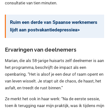
consultatie van tien minuten.
Ruim een derde van Spaanse werknemers
lijdt aan postvakantiedepressiea>
Ervaringen van deelnemers
Marian, die als 58-jarige huisarts zelf deelnemer is aan
het programma, beschrijft de impact als een
openbaring. “Het is alsof je een deur of raam opent en
van leven wisselt. Je stapt uit de chaos, de haast, het
asfalt, en treedt de rust binnen.”
Ze merkt het ook in haar werk: “Na de eerste sessie,
toen ik terugging naar mijn praktijk, was ik tijdens mijn