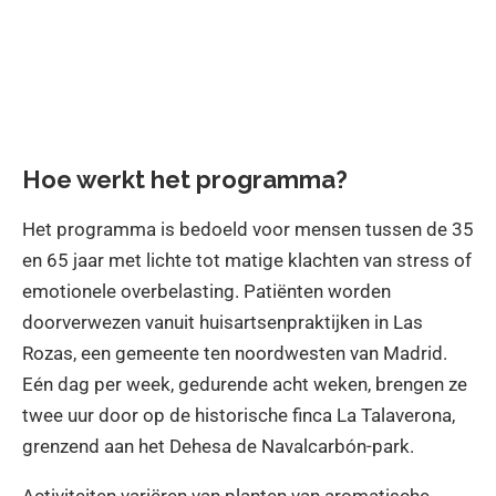
Hoe werkt het programma?
Het programma is bedoeld voor mensen tussen de 35
en 65 jaar met lichte tot matige klachten van stress of
emotionele overbelasting. Patiënten worden
doorverwezen vanuit huisartsenpraktijken in Las
Rozas, een gemeente ten noordwesten van Madrid.
Eén dag per week, gedurende acht weken, brengen ze
twee uur door op de historische finca La Talaverona,
grenzend aan het Dehesa de Navalcarbón-park.