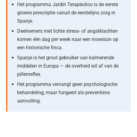
Het programma Jardín Terapéutico is de eerste
groene prescriptie vanuit de eerstelijns zorg in
Spanje.
Deelnemers met lichte stress- of angstklachten
komen één dag per week naar een moestuin op
een historische finca.
Spanje is het groot gebruiker van kalmerende
middelen in Europa — de overheid wil af van de
pillenreflex.
Het programma vervangt geen psychologische
behandeling, maar fungeert als preventieve
aanvulling.