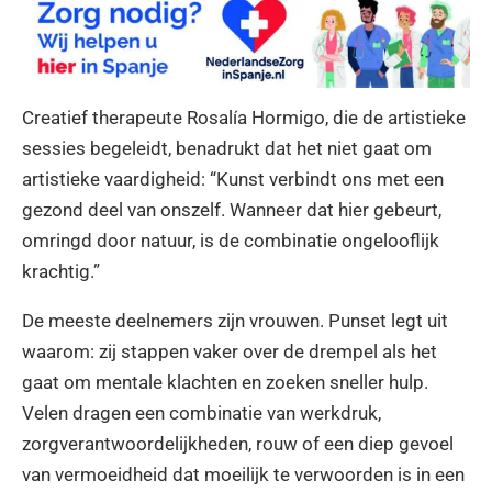
Creatief therapeute Rosalía Hormigo, die de artistieke
sessies begeleidt, benadrukt dat het niet gaat om
artistieke vaardigheid: “Kunst verbindt ons met een
gezond deel van onszelf. Wanneer dat hier gebeurt,
omringd door natuur, is de combinatie ongelooflijk
krachtig.”
De meeste deelnemers zijn vrouwen. Punset legt uit
waarom: zij stappen vaker over de drempel als het
gaat om mentale klachten en zoeken sneller hulp.
Velen dragen een combinatie van werkdruk,
zorgverantwoordelijkheden, rouw of een diep gevoel
van vermoeidheid dat moeilijk te verwoorden is in een