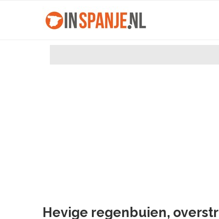
Hevige regenbuien, overstr