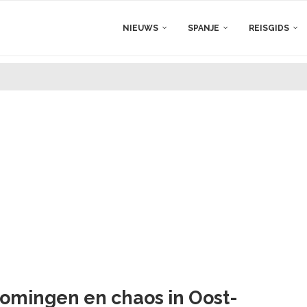
NIEUWS
SPANJE
REISGIDS
omingen en chaos in Oost-