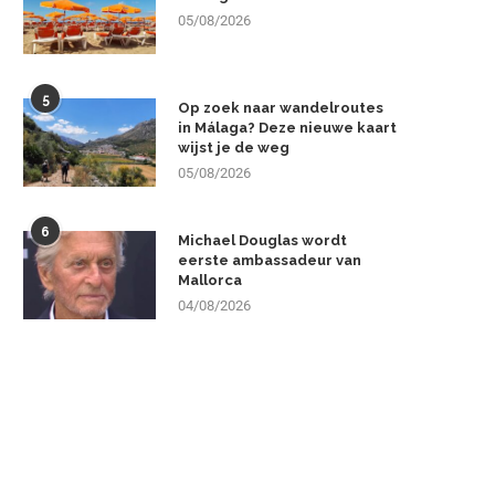
05/08/2026
5
Op zoek naar wandelroutes
in Málaga? Deze nieuwe kaart
wijst je de weg
05/08/2026
6
Michael Douglas wordt
eerste ambassadeur van
Mallorca
04/08/2026