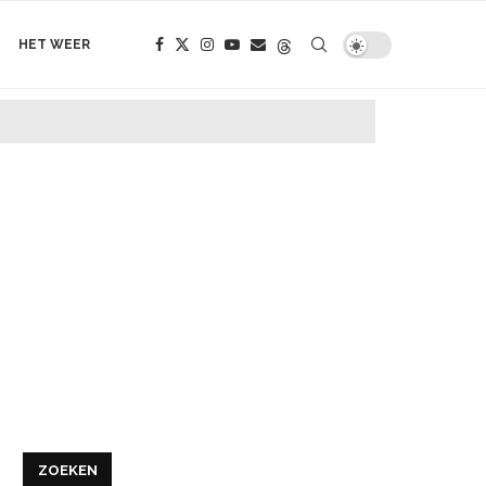
HET WEER
ZOEKEN