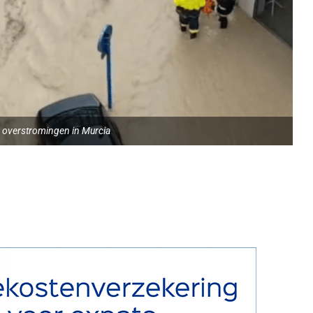
n overstromingen in Murcia