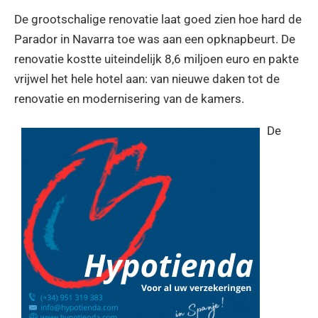
De grootschalige renovatie laat goed zien hoe hard de
Parador in Navarra toe was aan een opknapbeurt. De
renovatie kostte uiteindelijk 8,6 miljoen euro en pakte
vrijwel het hele hotel aan: van nieuwe daken tot de
renovatie en modernisering van de kamers.
De