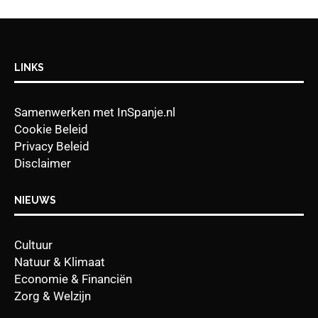
LINKS
Samenwerken met InSpanje.nl
Cookie Beleid
Privacy Beleid
Disclaimer
NIEUWS
Cultuur
Natuur & Klimaat
Economie & Financiën
Zorg & Welzijn