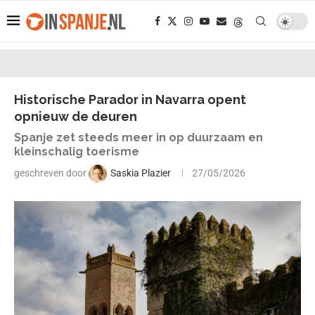
Historische Parador in Navarra opent
opnieuw de deuren
Spanje zet steeds meer in op duurzaam en
kleinschalig toerisme
geschreven door
Saskia Plazier
27/05/2026