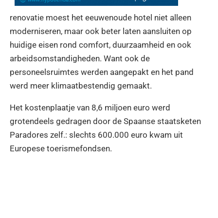
renovatie moest het eeuwenoude hotel niet alleen
moderniseren, maar ook beter laten aansluiten op
huidige eisen rond comfort, duurzaamheid en ook
arbeidsomstandigheden. Want ook de
personeelsruimtes werden aangepakt en het pand
werd meer klimaatbestendig gemaakt.
Het kostenplaatje van 8,6 miljoen euro werd
grotendeels gedragen door de Spaanse staatsketen
Paradores zelf.: slechts 600.000 euro kwam uit
Europese toerismefondsen.