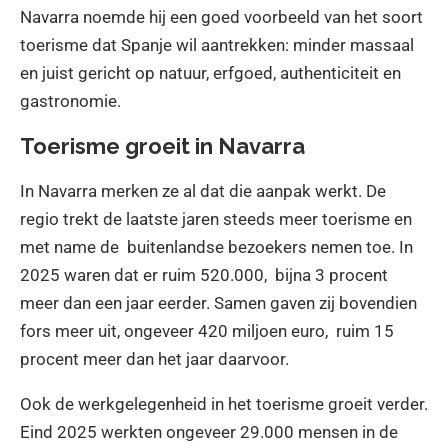
Navarra noemde hij een goed voorbeeld van het soort
toerisme dat Spanje wil aantrekken: minder massaal
en juist gericht op natuur, erfgoed, authenticiteit en
gastronomie.
Toerisme groeit in Navarra
In Navarra merken ze al dat die aanpak werkt. De
regio trekt de laatste jaren steeds meer toerisme en
met name de buitenlandse bezoekers nemen toe. In
2025 waren dat er ruim 520.000, bijna 3 procent
meer dan een jaar eerder. Samen gaven zij bovendien
fors meer uit, ongeveer 420 miljoen euro, ruim 15
procent meer dan het jaar daarvoor.
Ook de werkgelegenheid in het toerisme groeit verder.
Eind 2025 werkten ongeveer 29.000 mensen in de