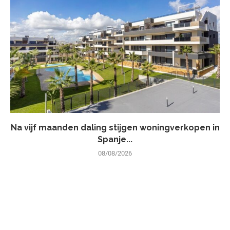
Na vijf maanden daling stijgen woningverkopen in
Spanje...
08/08/2026