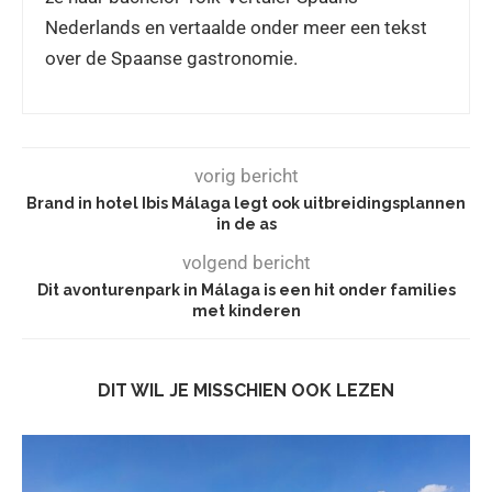
Nederlands en vertaalde onder meer een tekst
over de Spaanse gastronomie.
vorig bericht
Brand in hotel Ibis Málaga legt ook uitbreidingsplannen
in de as
volgend bericht
Dit avonturenpark in Málaga is een hit onder families
met kinderen
DIT WIL JE MISSCHIEN OOK LEZEN