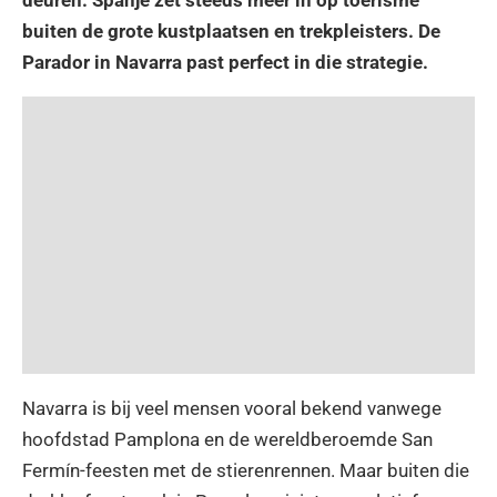
buiten de grote kustplaatsen en trekpleisters. De
Parador in Navarra past perfect in die strategie.
Navarra is bij veel mensen vooral bekend vanwege
hoofdstad
Pamplona
en de wereldberoemde San
Fermín-feesten met de stierenrennen. Maar buiten die