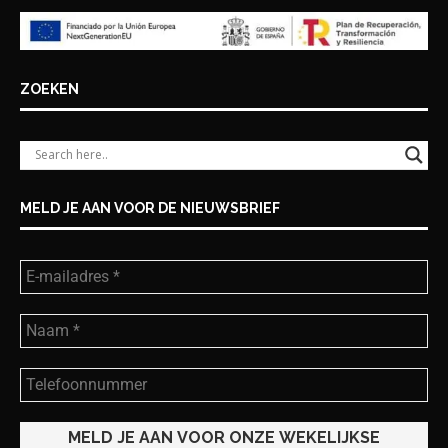
ZOEKEN
MELD JE AAN VOOR DE NIEUWSBRIEF