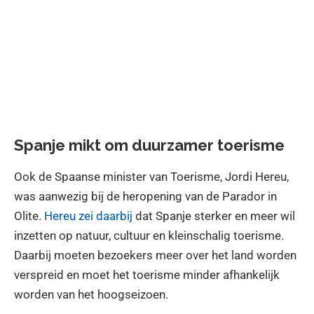
Spanje mikt om duurzamer toerisme
Ook de Spaanse minister van Toerisme,
Jordi Hereu
,
was aanwezig bij de heropening van de Parador in
Olite.
Hereu zei daarbij
dat Spanje sterker en meer wil
inzetten op natuur, cultuur en kleinschalig toerisme.
Daarbij moeten bezoekers meer over het land worden
verspreid en moet het toerisme minder afhankelijk
worden van het hoogseizoen.