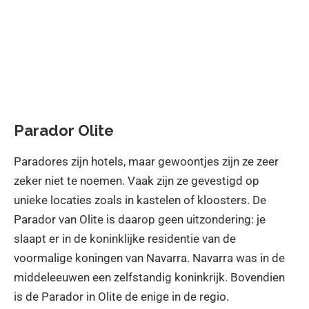
Parador Olite
Paradores zijn hotels, maar gewoontjes zijn ze zeer
zeker niet te noemen. Vaak zijn ze gevestigd op
unieke locaties zoals in kastelen of kloosters. De
Parador van
Olite
is daarop geen uitzondering: je
slaapt er in de koninklijke residentie van de
voormalige koningen van Navarra. Navarra was in de
middeleeuwen een zelfstandig koninkrijk. Bovendien
is de Parador in Olite de enige in de regio.