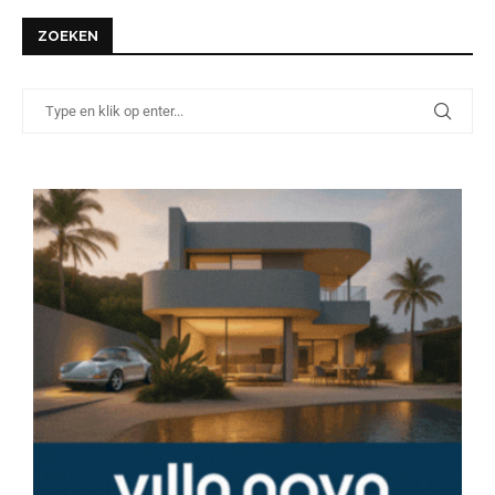
ZOEKEN