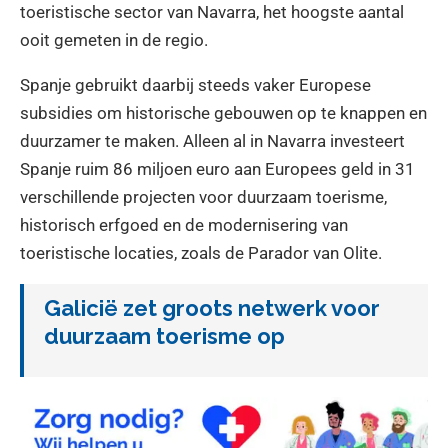
toeristische sector van Navarra, het hoogste aantal
ooit gemeten in de regio.
Spanje gebruikt daarbij steeds vaker Europese
subsidies om historische gebouwen op te knappen en
duurzamer te maken. Alleen al in Navarra investeert
Spanje ruim 86 miljoen euro aan Europees geld in 31
verschillende projecten voor duurzaam toerisme,
historisch erfgoed en de modernisering van
toeristische locaties, zoals de Parador van Olite.
Galicië zet groots netwerk voor
duurzaam toerisme op