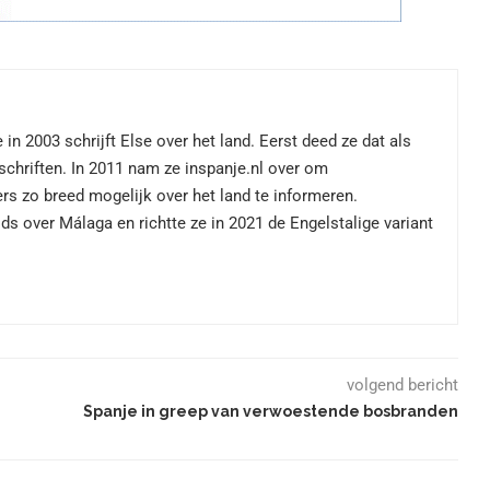
 in 2003 schrijft Else over het land. Eerst deed ze dat als
dschriften. In 2011 nam ze inspanje.nl over om
rs zo breed mogelijk over het land te informeren.
ds over Málaga en richtte ze in 2021 de Engelstalige variant
volgend bericht
Spanje in greep van verwoestende bosbranden