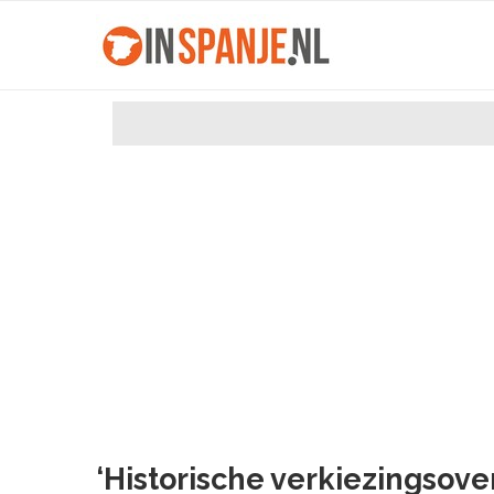
‘Historische verkiezingsove