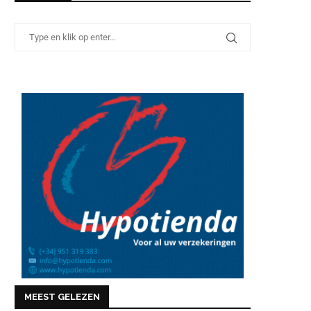
MEEST GELEZEN