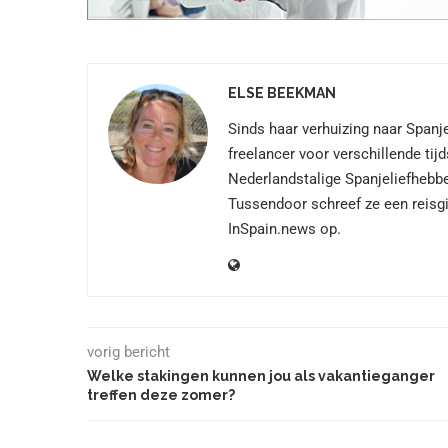
ELSE BEEKMAN
Sinds haar verhuizing naar Spanje
freelancer voor verschillende tij
Nederlandstalige Spanjeliefhebbe
Tussendoor schreef ze een reisgi
InSpain.news op.
vorig bericht
Welke stakingen kunnen jou als vakantieganger
treffen deze zomer?