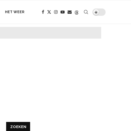
HET WEER
ZOEKEN