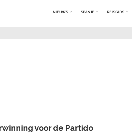
NIEUWS
SPANJE
REISGIDS
rwinning voor de Partido