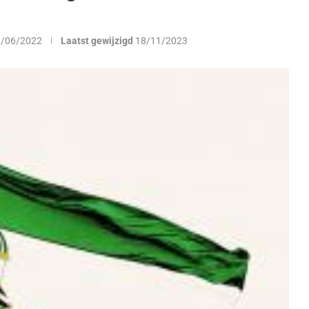
0/06/2022
Laatst gewijzigd
18/11/2023