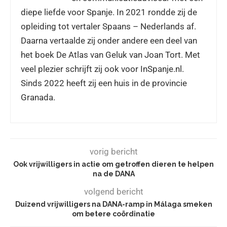
diepe liefde voor Spanje. In 2021 rondde zij de
opleiding tot vertaler Spaans – Nederlands af.
Daarna vertaalde zij onder andere een deel van
het boek De Atlas van Geluk van Joan Tort. Met
veel plezier schrijft zij ook voor InSpanje.nl.
Sinds 2022 heeft zij een huis in de provincie
Granada.
vorig bericht
Ook vrijwilligers in actie om getroffen dieren te helpen
na de DANA
volgend bericht
Duizend vrijwilligers na DANA-ramp in Málaga smeken
om betere coördinatie