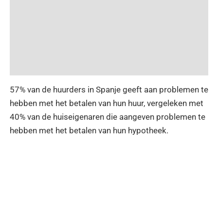
57% van de huurders in Spanje geeft aan problemen te
hebben met het betalen van hun huur, vergeleken met
40% van de huiseigenaren die aangeven problemen te
hebben met het betalen van hun hypotheek.