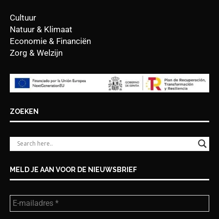
Cultuur
Natuur & Klimaat
Economie & Financiën
Zorg & Welzijn
ZOEKEN
MELD JE AAN VOOR DE NIEUWSBRIEF