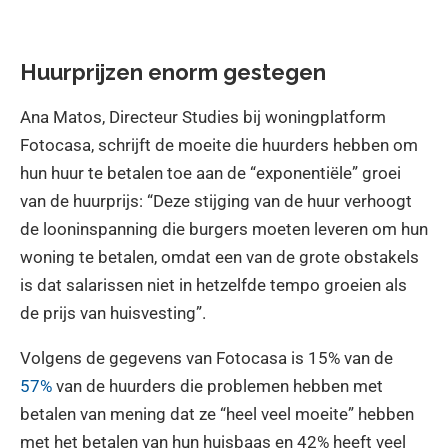
Huurprijzen enorm gestegen
Ana Matos, Directeur Studies bij woningplatform
Fotocasa, schrijft de moeite die huurders hebben om
hun huur te betalen toe aan de “exponentiële” groei
van de huurprijs: “Deze stijging van de huur verhoogt
de looninspanning die burgers moeten leveren om hun
woning te betalen, omdat een van de grote obstakels
is dat salarissen niet in hetzelfde tempo groeien als
de prijs van huisvesting”.
Volgens de gegevens van Fotocasa is 15% van de
57%
van de huurders die problemen hebben met
betalen van mening dat ze “heel veel moeite” hebben
met het betalen van hun huisbaas en 42% heeft veel