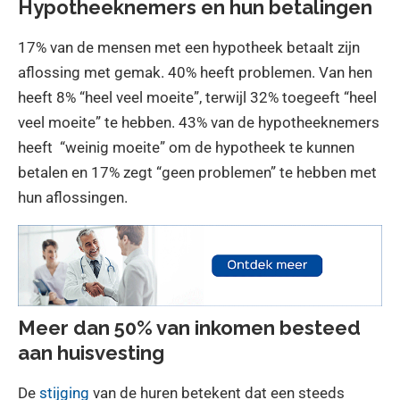
Hypotheeknemers en hun betalingen
17% van de mensen met een hypotheek betaalt zijn
aflossing met gemak. 40% heeft problemen. Van hen
heeft 8% “heel veel moeite”, terwijl 32% toegeeft “heel
veel moeite” te hebben. 43% van de hypotheeknemers
heeft “weinig moeite” om de hypotheek te kunnen
betalen en 17% zegt “geen problemen” te hebben met
hun aflossingen.
Meer dan 50% van inkomen besteed
aan huisvesting
De
stijging
van de huren betekent dat een steeds