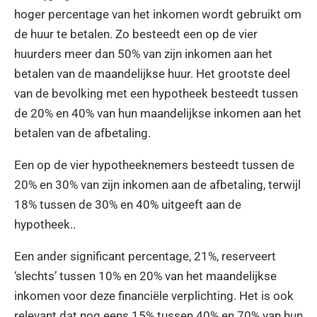
hoger percentage van het inkomen wordt gebruikt om
de huur te betalen. Zo besteedt een op de vier
huurders meer dan 50% van zijn inkomen aan het
betalen van de maandelijkse huur. Het grootste deel
van de bevolking met een hypotheek besteedt tussen
de 20% en 40% van hun maandelijkse inkomen aan het
betalen van de afbetaling.
Een op de vier hypotheeknemers besteedt tussen de
20% en 30% van zijn inkomen aan de afbetaling, terwijl
18% tussen de 30% en 40% uitgeeft aan de
hypotheek..
Een ander significant percentage, 21%, reserveert
‘slechts’ tussen 10% en 20% van het maandelijkse
inkomen voor deze financiële verplichting. Het is ook
relevant dat nog eens 15% tussen 40% en 70% van hun