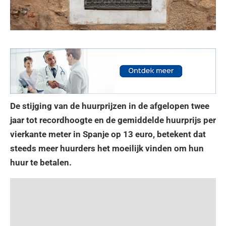
De stijging van de huurprijzen in de afgelopen twee
jaar tot recordhoogte en de gemiddelde huurprijs per
vierkante meter in Spanje op 13 euro, betekent dat
steeds meer huurders het moeilijk vinden om hun
huur te betalen.