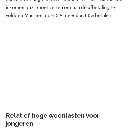
inkomen opzij moet zetten om aan de afbetaling te
voldoen. Van hen moet 3% meer dan 60% betalen.
Relatief hoge woonlasten voor
jongeren