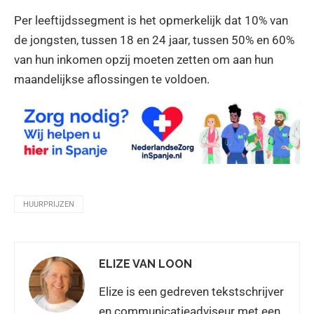
Per leeftijdssegment is het opmerkelijk dat 10% van
de jongsten, tussen 18 en 24 jaar, tussen 50% en 60%
van hun inkomen opzij moeten zetten om aan hun
maandelijkse aflossingen te voldoen.
HUURPRIJZEN
ELIZE VAN LOON
Elize is een gedreven tekstschrijver
en communicatieadviseur met een