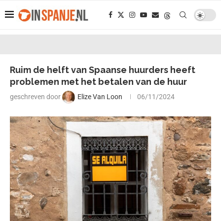
Ruim de helft van Spaanse huurders heeft
problemen met het betalen van de huur
geschreven door
Elize Van Loon
06/11/2024