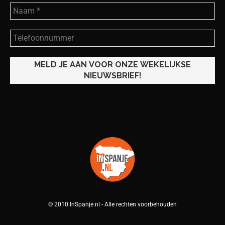
© 2010 InSpanje.nl - Alle rechten voorbehouden