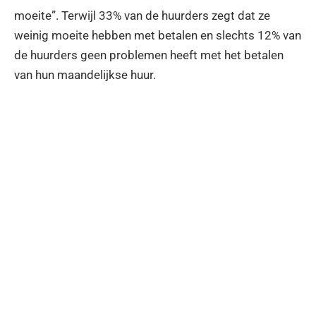
moeite”. Terwijl 33% van de huurders zegt dat ze
weinig moeite hebben met betalen en slechts 12% van
de huurders geen problemen heeft met het betalen
van hun maandelijkse huur.