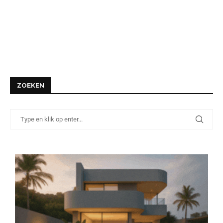
ZOEKEN