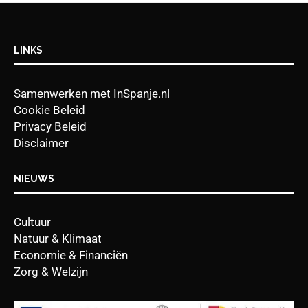
LINKS
Samenwerken met InSpanje.nl
Cookie Beleid
Privacy Beleid
Disclaimer
NIEUWS
Cultuur
Natuur & Klimaat
Economie & Financiën
Zorg & Welzijn