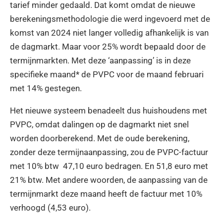
tarief minder gedaald. Dat komt omdat de nieuwe
berekeningsmethodologie die werd ingevoerd met de
komst van 2024 niet langer volledig afhankelijk is van
de dagmarkt. Maar voor 25% wordt bepaald door de
termijnmarkten. Met deze ‘aanpassing’ is in deze
specifieke maand* de PVPC voor de maand februari
met 14% gestegen.
Het nieuwe systeem benadeelt dus huishoudens met
PVPC, omdat dalingen op de dagmarkt niet snel
worden doorberekend. Met de oude berekening,
zonder deze termijnaanpassing, zou de PVPC-factuur
met 10% btw 47,10 euro bedragen. En 51,8 euro met
21% btw. Met andere woorden, de aanpassing van de
termijnmarkt deze maand heeft de factuur met 10%
verhoogd (4,53 euro).