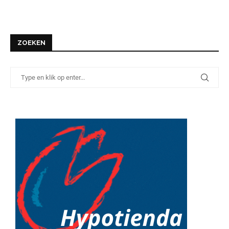
ZOEKEN