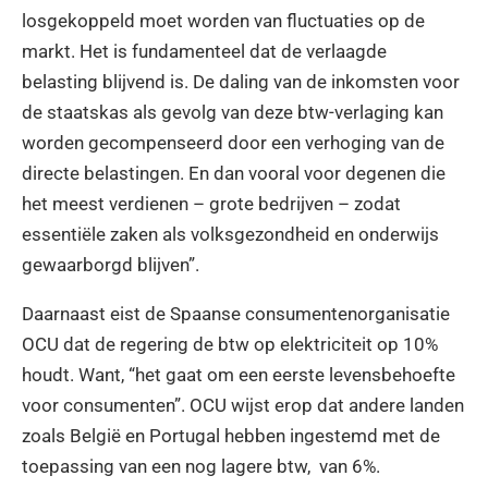
losgekoppeld moet worden van fluctuaties op de
markt. Het is fundamenteel dat de verlaagde
belasting blijvend is. De daling van de inkomsten voor
de staatskas als gevolg van deze btw-verlaging kan
worden gecompenseerd door een verhoging van de
directe belastingen. En dan vooral voor degenen die
het meest verdienen – grote bedrijven – zodat
essentiële zaken als volksgezondheid en onderwijs
gewaarborgd blijven”.
Daarnaast eist de Spaanse consumentenorganisatie
OCU dat de regering de btw op elektriciteit op 10%
houdt. Want, “het gaat om een eerste levensbehoefte
voor consumenten”. OCU wijst erop dat andere landen
zoals België en Portugal hebben ingestemd met de
toepassing van een nog lagere btw, van 6%.