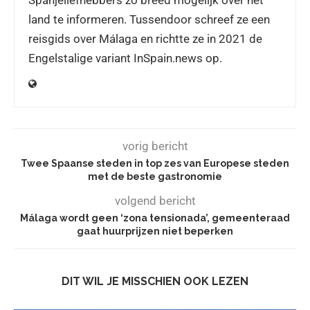
land te informeren. Tussendoor schreef ze een
reisgids over Málaga en richtte ze in 2021 de
Engelstalige variant InSpain.news op.
vorig bericht
Twee Spaanse steden in top zes van Europese steden
met de beste gastronomie
volgend bericht
Málaga wordt geen ‘zona tensionada’, gemeenteraad
gaat huurprijzen niet beperken
DIT WIL JE MISSCHIEN OOK LEZEN