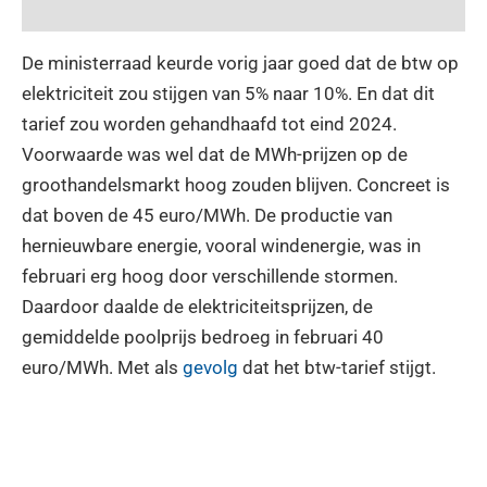
De ministerraad keurde vorig jaar goed dat de btw op
elektriciteit zou stijgen van 5% naar 10%. En dat dit
tarief zou worden gehandhaafd tot eind 2024.
Voorwaarde was wel dat de MWh-prijzen op de
groothandelsmarkt hoog zouden blijven. Concreet is
dat boven de 45 euro/MWh. De productie van
hernieuwbare energie, vooral windenergie, was in
februari erg hoog door verschillende stormen.
Daardoor daalde de elektriciteitsprijzen, de
gemiddelde poolprijs bedroeg in februari 40
euro/MWh. Met als
gevolg
dat het btw-tarief stijgt.