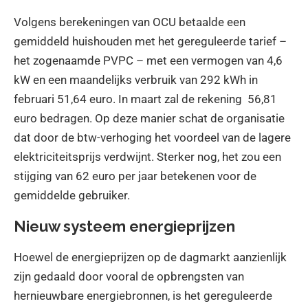
Volgens berekeningen van OCU betaalde een
gemiddeld huishouden met het gereguleerde tarief –
het zogenaamde PVPC – met een vermogen van 4,6
kW en een maandelijks verbruik van 292 kWh in
februari 51,64 euro. In maart zal de rekening 56,81
euro bedragen. Op deze manier schat de organisatie
dat door de btw-verhoging het voordeel van de lagere
elektriciteitsprijs verdwijnt. Sterker nog, het zou een
stijging van 62 euro per jaar betekenen voor de
gemiddelde gebruiker.
Nieuw systeem energieprijzen
Hoewel de energieprijzen op de dagmarkt aanzienlijk
zijn gedaald door vooral de opbrengsten van
hernieuwbare energiebronnen, is het gereguleerde