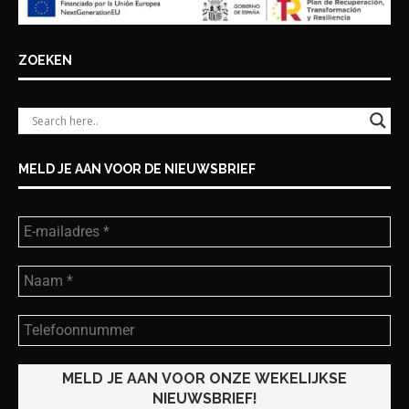
ZOEKEN
MELD JE AAN VOOR DE NIEUWSBRIEF