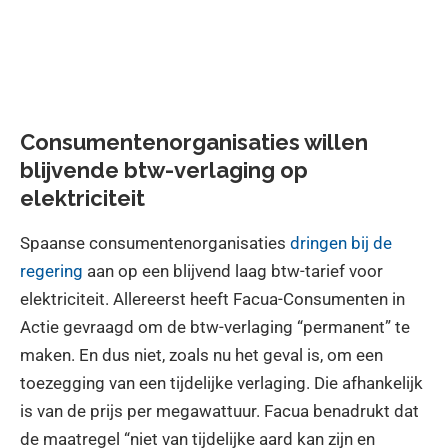
Consumentenorganisaties willen
blijvende btw-verlaging op
elektriciteit
Spaanse consumentenorganisaties
dringen bij de
regering
aan op een blijvend laag btw-tarief voor
elektriciteit. Allereerst heeft Facua-Consumenten in
Actie gevraagd om de btw-verlaging “permanent” te
maken. En dus niet, zoals nu het geval is, om een
toezegging van een tijdelijke verlaging. Die afhankelijk
is van de prijs per megawattuur. Facua benadrukt dat
de maatregel “niet van tijdelijke aard kan zijn en