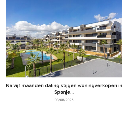
Na vijf maanden daling stijgen woningverkopen in
Spanje...
08/08/2026