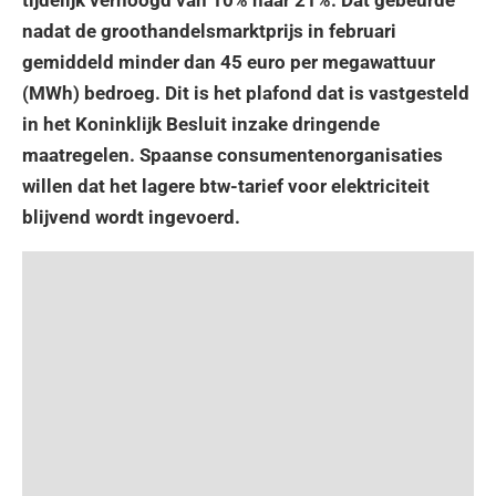
nadat de groothandelsmarktprijs in februari
gemiddeld minder dan 45 euro per megawattuur
(MWh) bedroeg. Dit is het plafond dat is vastgesteld
in het Koninklijk Besluit inzake dringende
maatregelen. Spaanse consumentenorganisaties
willen dat het lagere btw-tarief voor elektriciteit
blijvend wordt ingevoerd.