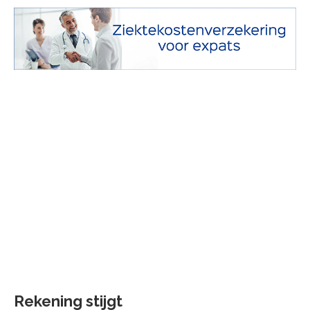
Rekening stijgt