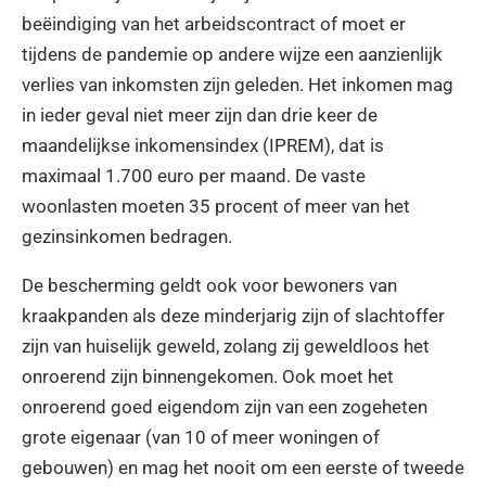
beëindiging van het arbeidscontract of moet er
tijdens de pandemie op andere wijze een aanzienlijk
verlies van inkomsten zijn geleden. Het inkomen mag
in ieder geval niet meer zijn dan drie keer de
maandelijkse inkomensindex (IPREM), dat is
maximaal 1.700 euro per maand. De vaste
woonlasten moeten 35 procent of meer van het
gezinsinkomen bedragen.
De bescherming geldt ook voor bewoners van
kraakpanden als deze minderjarig zijn of slachtoffer
zijn van huiselijk geweld, zolang zij geweldloos het
onroerend zijn binnengekomen. Ook moet het
onroerend goed eigendom zijn van een zogeheten
grote eigenaar (van 10 of meer woningen of
gebouwen) en mag het nooit om een eerste of tweede