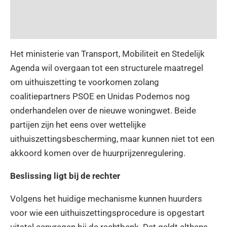
Het ministerie van Transport, Mobiliteit en Stedelijk
Agenda wil overgaan tot een structurele maatregel
om uithuiszetting te voorkomen zolang
coalitiepartners PSOE en Unidas Podemos nog
onderhandelen over de nieuwe woningwet. Beide
partijen zijn het eens over wettelijke
uithuiszettingsbescherming, maar kunnen niet tot een
akkoord komen over de huurprijzenregulering.
Beslissing ligt bij de rechter
Volgens het huidige mechanisme kunnen huurders
voor wie een uithuiszettingsprocedure is opgestart