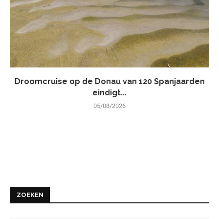
Droomcruise op de Donau van 120 Spanjaarden
eindigt...
05/08/2026
ZOEKEN