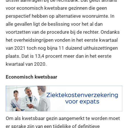
uitstel aanvragen bij de rechtbank. Dat geldt althans
voor economisch kwetsbare gezinnen die geen
perspectief hebben op alternatieve woonruimte. In
alle gevallen ligt de beslissing voor het al dan
voortzetten van de procedure bij de rechter. Ondanks
het overheidsingrijpen vonden in het eerste kwartaal
van 2021 toch nog bijna 11 duizend uithuiszettingen
plaats. Dat is 13,4 procent meer dan in het eerste
kwartaal van 2020.
Economisch kwetsbaar
Om als kwetsbaar gezin aangemerkt te worden moet
er sprake zijn van een tijdelijke of definitieve