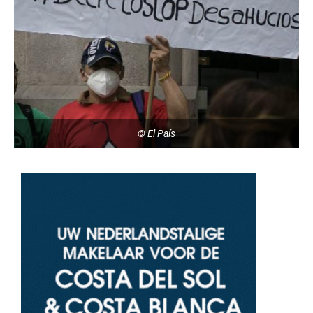
© El País