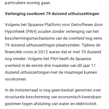
particuliere woning gaan.
Verlenging voorkomt 79 duizend uithuiszettingen
Volgens het Spaanse Platform voor Getroffenen door
Hypotheek (PAH) zouden zonder verlenging van het
beschermingsmechanisme van de overheid nog eens
79 duizend uithuiszettingen plaatsvinden. Tijdens de
financiële crisis in 2012 waren dat er met 70 duizend
nog minder. Volgens het PAH heeft de Spaanse
overheid in de eerste drie maanden van dit jaar 11
duizend uithuiszettingen met de maatregel kunnen
voorkomen.
In de ministerraad is nog geen besluit genomen over
structurele bescherming van economisch kwetsbare
gezinnen tegen afsluiting van water en elektriciteit.