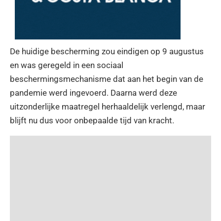
De huidige bescherming zou eindigen op 9 augustus
en was geregeld in een sociaal
beschermingsmechanisme dat aan het begin van de
pandemie werd ingevoerd. Daarna werd deze
uitzonderlijke maatregel herhaaldelijk verlengd, maar
blijft nu dus voor onbepaalde tijd van kracht.