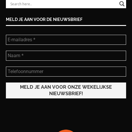
MELD JE AAN VOOR DE NIEUWSBRIEF