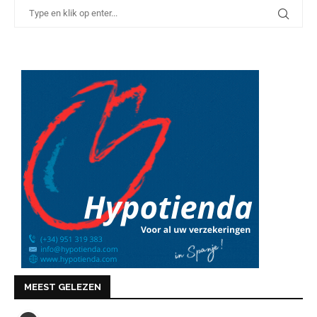
MEEST GELEZEN