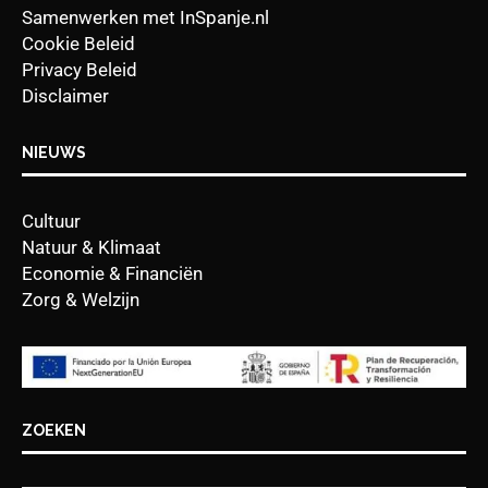
Samenwerken met InSpanje.nl
Cookie Beleid
Privacy Beleid
Disclaimer
NIEUWS
Cultuur
Natuur & Klimaat
Economie & Financiën
Zorg & Welzijn
ZOEKEN