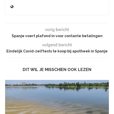
vorig bericht
Spanje voert plafond in voor contante betalingen
volgend bericht
Eindelijk Covid-zelftests te koop bij apotheek in Spanje
DIT WIL JE MISSCHIEN OOK LEZEN