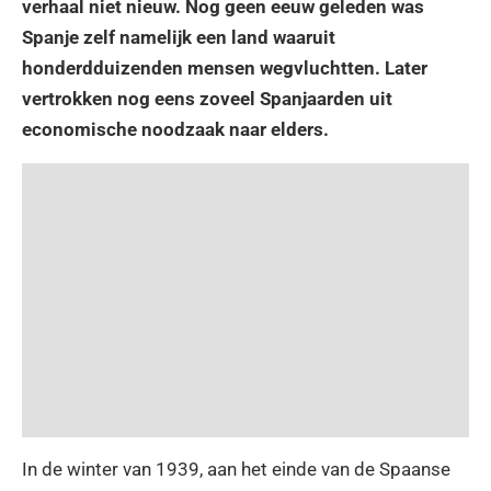
verhaal niet nieuw. Nog geen eeuw geleden was
Spanje zelf namelijk een land waaruit
honderdduizenden mensen wegvluchtten. Later
vertrokken nog eens zoveel Spanjaarden uit
economische noodzaak naar elders.
In de winter van 1939, aan het einde van de Spaanse