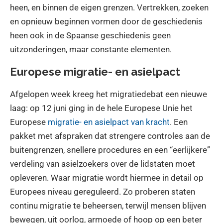
heen, en binnen de eigen grenzen. Vertrekken, zoeken
en opnieuw beginnen vormen door de geschiedenis
heen ook in de Spaanse geschiedenis geen
uitzonderingen, maar constante elementen.
Europese migratie- en asielpact
Afgelopen week kreeg het migratiedebat een nieuwe
laag: op 12 juni ging in de hele Europese Unie het
Europese
migratie- en asielpact van kracht
. Een
pakket met afspraken dat strengere controles aan de
buitengrenzen, snellere procedures en een “eerlijkere”
verdeling van asielzoekers over de lidstaten moet
opleveren. Waar migratie wordt hiermee in detail op
Europees niveau gereguleerd. Zo proberen staten
continu migratie te beheersen, terwijl mensen blijven
bewegen, uit oorlog, armoede of hoop op een beter