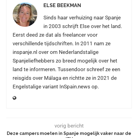
ELSE BEEKMAN
Sinds haar verhuizing naar Spanje
in 2003 schrijft Else over het land.
Eerst deed ze dat als freelancer voor
verschillende tijdschriften. In 2011 nam ze
inspanje.nl over om Nederlandstalige
Spanjeliefhebbers zo breed mogelijk over het
land te informeren. Tussendoor schreef ze een
reisgids over Málaga en richtte ze in 2021 de
Engelstalige variant InSpain.news op.
vorig bericht
Deze campers moeten in Spanje mogelijk vaker naar de