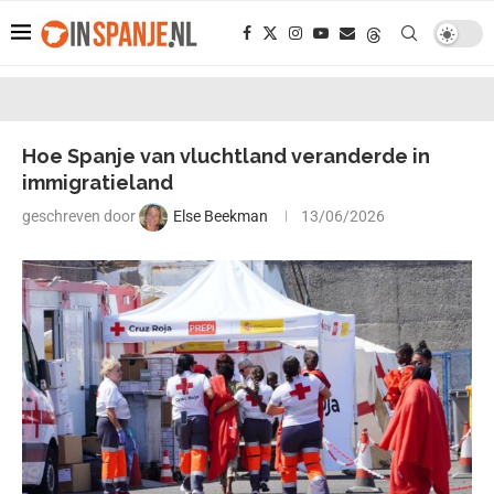
Hoe Spanje van vluchtland veranderde in
immigratieland
geschreven door
Else Beekman
13/06/2026