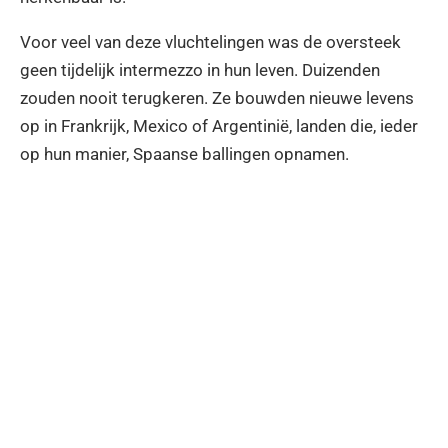
Voor veel van deze vluchtelingen was de oversteek
geen tijdelijk intermezzo in hun leven. Duizenden
zouden nooit terugkeren. Ze bouwden nieuwe levens
op in Frankrijk, Mexico of Argentinië, landen die, ieder
op hun manier, Spaanse ballingen opnamen.