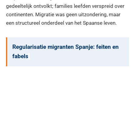
gedeeltelijk ontvolkt; families leefden verspreid over
continenten. Migratie was geen uitzondering, maar
een structureel onderdeel van het Spaanse leven.
Regularisatie migranten Spanje: feiten en
fabels