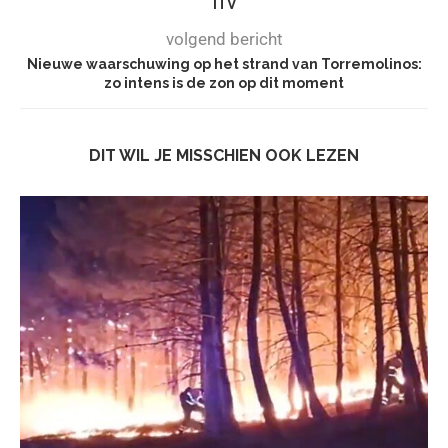
ITV
volgend bericht
Nieuwe waarschuwing op het strand van Torremolinos:
zo intens is de zon op dit moment
DIT WIL JE MISSCHIEN OOK LEZEN