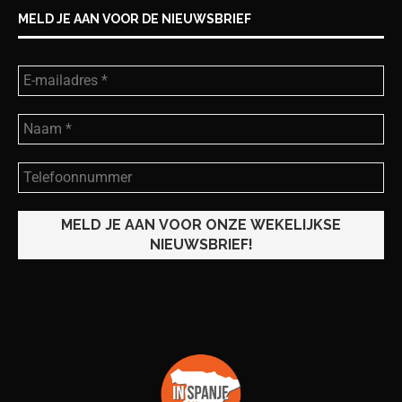
MELD JE AAN VOOR DE NIEUWSBRIEF