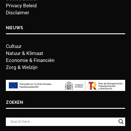
Privacy Beleid
Disclaimer
NIEUWS
Cultuur
Natuur & Klimaat
Economie & Financiën
Zorg & Welzijn
ZOEKEN