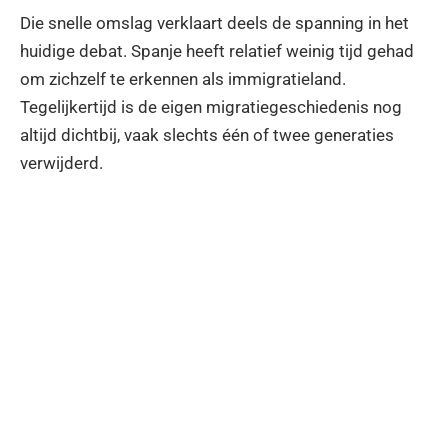
Die snelle omslag verklaart deels de spanning in het
huidige debat. Spanje heeft relatief weinig tijd gehad
om zichzelf te erkennen als immigratieland.
Tegelijkertijd is de eigen migratiegeschiedenis nog
altijd dichtbij, vaak slechts één of twee generaties
verwijderd.