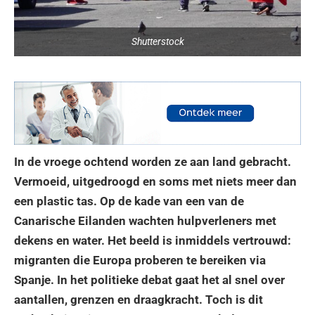
Shutterstock
In de vroege ochtend worden ze aan land gebracht.
Vermoeid, uitgedroogd en soms met niets meer dan
een plastic tas. Op de kade van een van de
Canarische Eilanden wachten hulpverleners met
dekens en water. Het beeld is inmiddels vertrouwd:
migranten die Europa proberen te bereiken via
Spanje. In het politieke debat gaat het al snel over
aantallen, grenzen en draagkracht. Toch is dit