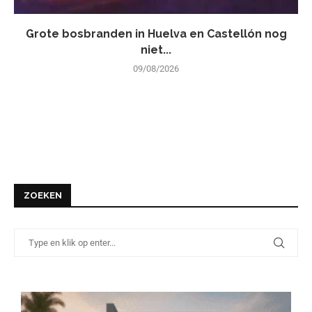
Grote bosbranden in Huelva en Castellón nog
niet...
09/08/2026
ZOEKEN