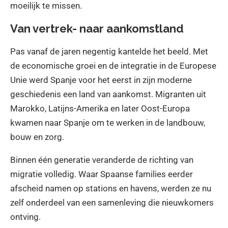
moeilijk te missen.
Van vertrek- naar aankomstland
Pas vanaf de jaren negentig kantelde het beeld. Met
de economische groei en de integratie in de Europese
Unie werd Spanje voor het eerst in zijn moderne
geschiedenis een land van aankomst. Migranten uit
Marokko, Latijns-Amerika en later Oost-Europa
kwamen naar Spanje om te werken in de landbouw,
bouw en zorg.
Binnen één generatie veranderde de richting van
migratie volledig. Waar Spaanse families eerder
afscheid namen op stations en havens, werden ze nu
zelf onderdeel van een samenleving die nieuwkomers
ontving.