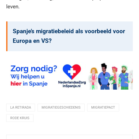
leven.
Spanje’s migratiebeleid als voorbeeld voor
Europa en VS?
LA RETIRADA
MIGRATIEGESCHIEDENIS
MIGRATIEPACT
RODE KRUIS