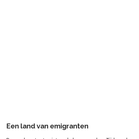
Een land van emigranten