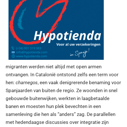
migranten werden niet altijd met open armen
ontvangen. In Catalonië ontstond zelfs een term voor
hen:
charnegos
, een vaak denigrerende benaming voor
Spanjaarden van buiten de regio. Ze woonden in snel
gebouwde buitenwijken, werkten in laagbetaalde
banen en moesten hun plek bevechten in een
samenleving die hen als “anders” zag. De parallellen
met hedendaagse discussies over integratie zijn