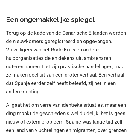
Een ongemakkelijke spiegel
Terug op de kade van de Canarische Eilanden worden
de nieuwkomers geregistreerd en opgevangen.
Vrijwilligers van het Rode Kruis en andere
hulporganisaties delen dekens uit, ambtenaren
noteren namen. Het zijn praktische handelingen, maar
ze maken deel uit van een groter verhaal. Een verhaal
dat Spanje eerder zelf heeft beleefd, zij het in een
andere richting.
Al gaat het om verre van identieke situaties, maar een
ding maakt de geschiedenis wel duidelijk: het is geen
nieuw of extern probleem. Spanje was lange tijd zelf
een land van vluchtelingen en migranten, over grenzen