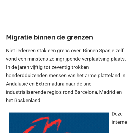
Migratie binnen de grenzen
Niet iedereen stak een grens over. Binnen Spanje zelf
vond een minstens zo ingrijpende verplaatsing plaats.
In de jaren vijftig tot zeventig trokken
honderdduizenden mensen van het arme platteland in
Andalusië en Extremadura naar de snel
industrialiserende regio’s rond Barcelona, Madrid en
het Baskenland.
Deze
interne