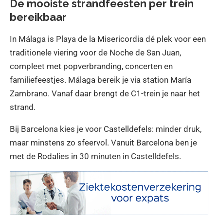
De mooiste strandfeesten per trein
bereikbaar
In Málaga is Playa de la Misericordia dé plek voor een
traditionele viering voor de Noche de San Juan,
compleet met popverbranding, concerten en
familiefeestjes. Málaga bereik je via station María
Zambrano. Vanaf daar brengt de C1-trein je naar het
strand.
Bij Barcelona kies je voor Castelldefels: minder druk,
maar minstens zo sfeervol. Vanuit Barcelona ben je
met de Rodalies in 30 minuten in Castelldefels.