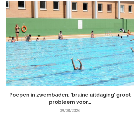
Poepen in zwembaden: ‘bruine uitdaging’ groot
probleem voor...
09/08/2026