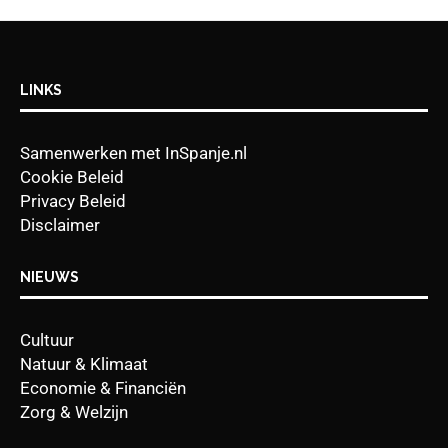
LINKS
Samenwerken met InSpanje.nl
Cookie Beleid
Privacy Beleid
Disclaimer
NIEUWS
Cultuur
Natuur & Klimaat
Economie & Financiën
Zorg & Welzijn