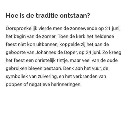
Hoe is de traditie ontstaan?
Oorspronkelijk vierde men de zonnewende op 21 juni,
het begin van de zomer. Toen de kerk het heidense
feest niet kon uitbannen, koppelde zij het aan de
geboorte van Johannes de Doper, op 24 juni. Zo kreeg
het feest een christelijk tintje, maar veel van de oude
gebruiken bleven bestaan. Denk aan het vuur, de
symboliek van zuivering, en het verbranden van
poppen of negatieve herinneringen.