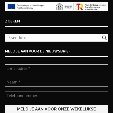
ZOEKEN
MELD JE AAN VOOR DE NIEUWSBRIEF