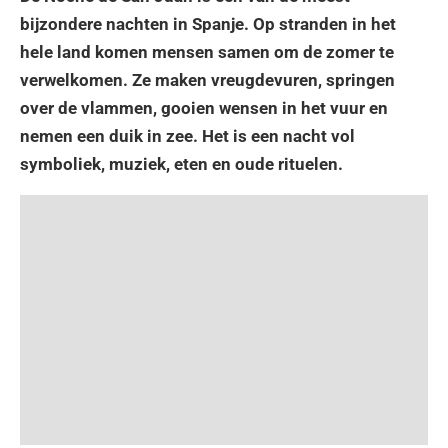
bijzondere nachten in Spanje. Op stranden in het
hele land komen mensen samen om de zomer te
verwelkomen. Ze maken vreugdevuren, springen
over de vlammen, gooien wensen in het vuur en
nemen een duik in zee. Het is een nacht vol
symboliek, muziek, eten en oude rituelen.