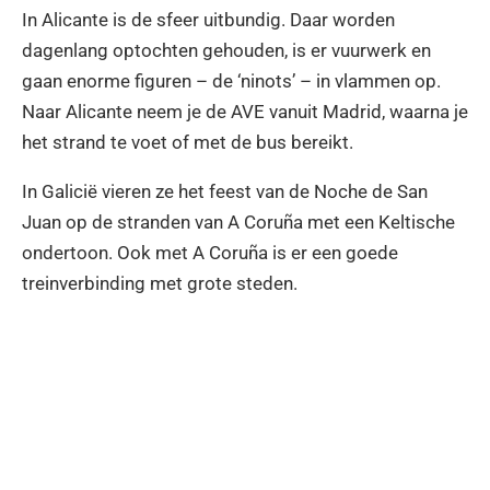
In Alicante is de sfeer uitbundig. Daar worden
dagenlang optochten gehouden, is er vuurwerk en
gaan enorme figuren – de ‘ninots’ – in vlammen op.
Naar Alicante neem je de AVE vanuit Madrid, waarna je
het strand te voet of met de bus bereikt.
In Galicië vieren ze het feest van de Noche de San
Juan op de stranden van A Coruña met een Keltische
ondertoon. Ook met A Coruña is er een goede
treinverbinding met grote steden.