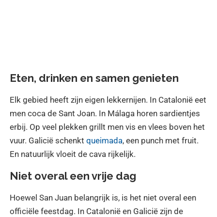
Eten, drinken en samen genieten
Elk gebied heeft zijn eigen lekkernijen. In Catalonië eet
men coca de Sant Joan. In Málaga horen sardientjes
erbij. Op veel plekken grillt men vis en vlees boven het
vuur. Galicië schenkt
queimada
, een punch met fruit.
En natuurlijk vloeit de cava rijkelijk.
Niet overal een vrije dag
Hoewel San Juan belangrijk is, is het niet overal een
officiële feestdag. In Catalonië en Galicië zijn de