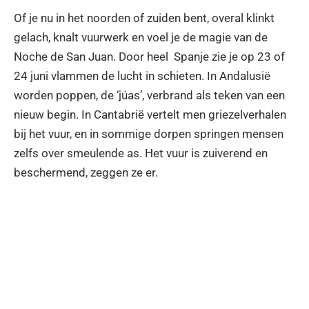
Of je nu in het noorden of zuiden bent, overal klinkt
gelach, knalt vuurwerk en voel je de magie van de
Noche de San Juan. Door heel Spanje zie je op 23 of
24 juni vlammen de lucht in schieten. In Andalusië
worden poppen, de ‘júas’, verbrand als teken van een
nieuw begin. In Cantabrië vertelt men griezelverhalen
bij het vuur, en in sommige dorpen springen mensen
zelfs over smeulende as. Het vuur is zuiverend en
beschermend, zeggen ze er.