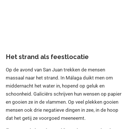
Het strand als feestlocatie
Op de avond van San Juan trekken de mensen
massaal naar het strand. In Málaga duikt men om
middernacht het water in, hopend op geluk en
schoonheid. Galiciërs schrijven hun wensen op papier
en gooien ze in de vlammen. Op veel plekken gooien
mensen ook drie negatieve dingen in zee, in de hoop
dat het getij ze voorgoed meeneemt.