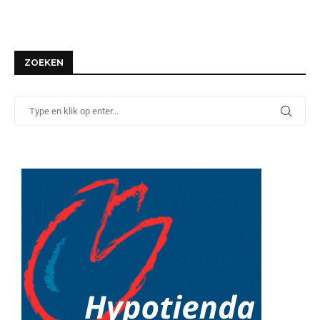
ZOEKEN