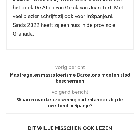
het boek De Atlas van Geluk van Joan Tort. Met
veel plezier schrijft zij ook voor InSpanje.nl.
Sinds 2022 heeft zij een huis in de provincie
Granada.
vorig bericht
Maatregelen massatoerisme Barcelona moeten stad
beschermen
volgend bericht
Waarom werken zo weinig buitenlanders bij de
overheid in Spanje?
DIT WIL JE MISSCHIEN OOK LEZEN