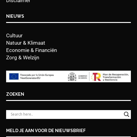
Disclaimer
NIEUWS
Cultuur
Natuur & Klimaat
Economie & Financiën
Zorg & Welzijn
ZOEKEN
MELD JE AAN VOOR DE NIEUWSBRIEF