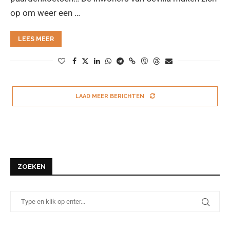
op om weer een …
LEES MEER
LAAD MEER BERICHTEN
ZOEKEN