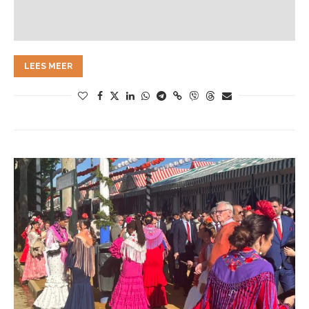
LEES MEER