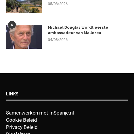
05/08/2026
6
Michael Douglas wordt eerste
ambassadeur van Mallorca
04/08/2026
LINKS
Samenwerken met InSpanje.nl
Cookie Beleid
Privacy Beleid