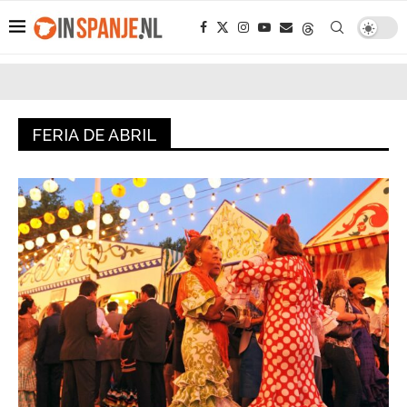
FERIA DE ABRIL