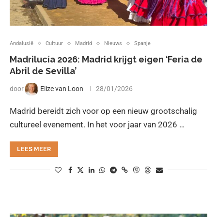
Andalusië
Cultuur
Madrid
Nieuws
Spanje
Madrilucía 2026: Madrid krijgt eigen ‘Feria de
Abril de Sevilla’
door
Elize van Loon
28/01/2026
Madrid bereidt zich voor op een nieuw grootschalig
cultureel evenement. In het voor jaar van 2026 …
LEES MEER