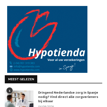
MEEST GELEZEN
1
Dringend Nederlandse zorg in Spanje
nodig? Vind direct alle zorgverleners
bij elkaar
04/08/2026