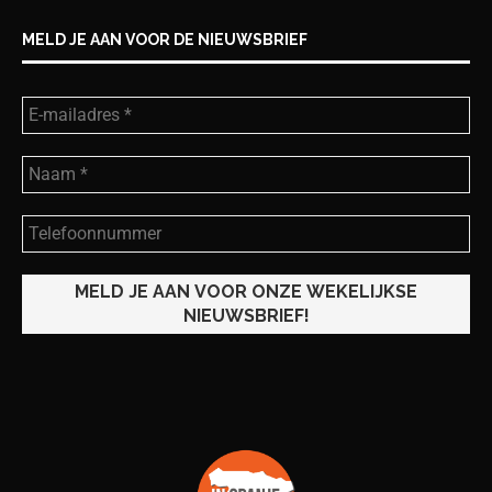
MELD JE AAN VOOR DE NIEUWSBRIEF