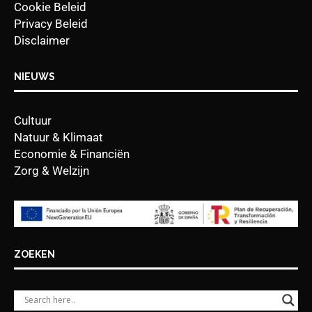
Cookie Beleid
Privacy Beleid
Disclaimer
NIEUWS
Cultuur
Natuur & Klimaat
Economie & Financiën
Zorg & Welzijn
ZOEKEN