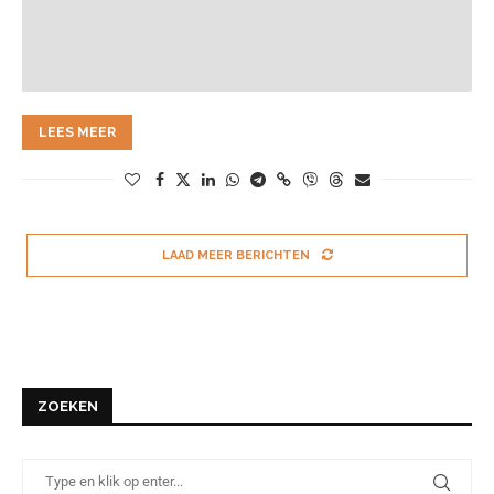
LEES MEER
LAAD MEER BERICHTEN
ZOEKEN