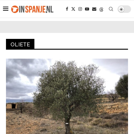
OLIETE