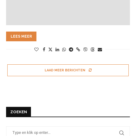
LEES MEER
LAAD MEER BERICHTEN
ZOEKEN