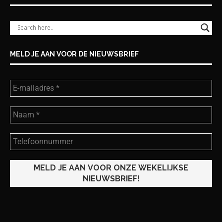
MELD JE AAN VOOR DE NIEUWSBRIEF