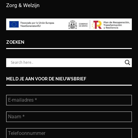
Zorg & Welzijn
ZOEKEN
MELD JE AAN VOOR DE NIEUWSBRIEF