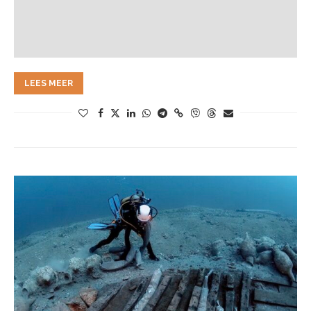
LEES MEER