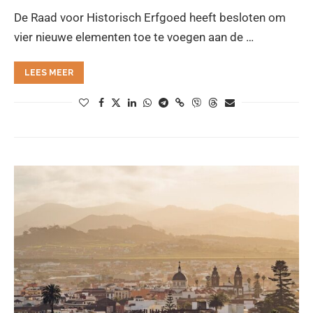
De Raad voor Historisch Erfgoed heeft besloten om
vier nieuwe elementen toe te voegen aan de …
LEES MEER