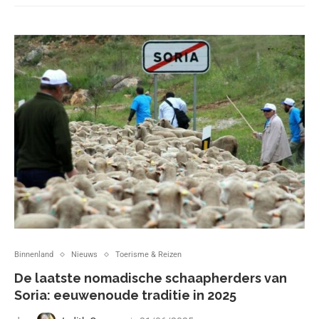
Binnenland
Nieuws
Toerisme & Reizen
De laatste nomadische schaapherders van
Soria: eeuwenoude traditie in 2025