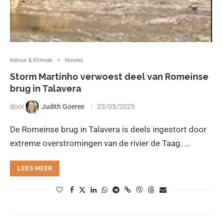
Natuur & Klimaat
Nieuws
Storm Martinho verwoest deel van Romeinse
brug in Talavera
door
Judith Goeree
23/03/2025
De Romeinse brug in Talavera is deels ingestort door
extreme overstromingen van de rivier de Taag. …
LEES MEER