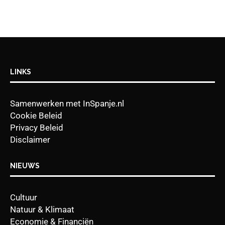
LINKS
Samenwerken met InSpanje.nl
Cookie Beleid
Privacy Beleid
Disclaimer
NIEUWS
Cultuur
Natuur & Klimaat
Economie & Financiën