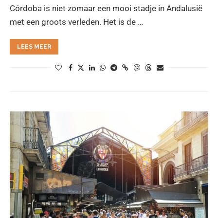
Córdoba is niet zomaar een mooi stadje in Andalusië
met een groots verleden. Het is de …
LEES MEER