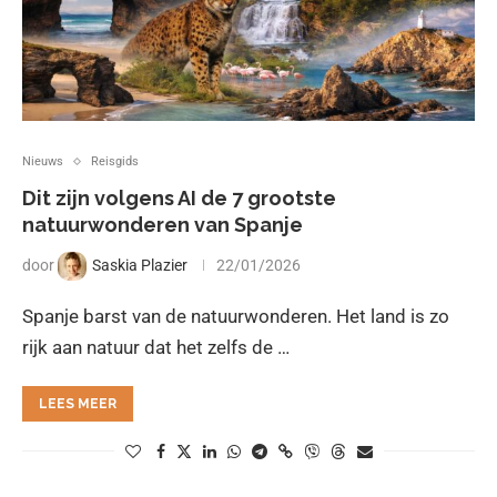
Nieuws
Reisgids
Dit zijn volgens AI de 7 grootste
natuurwonderen van Spanje
door
Saskia Plazier
22/01/2026
Spanje barst van de natuurwonderen. Het land is zo
rijk aan natuur dat het zelfs de …
LEES MEER