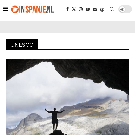
UNESCO