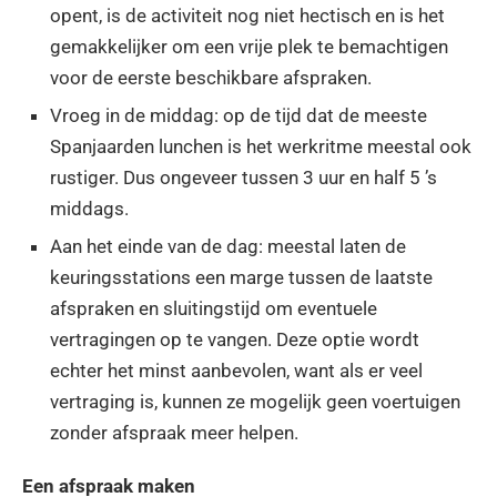
opent, is de activiteit nog niet hectisch en is het
gemakkelijker om een vrije plek te bemachtigen
voor de eerste beschikbare afspraken.
Vroeg in de middag: op de tijd dat de meeste
Spanjaarden lunchen is het werkritme meestal ook
rustiger. Dus ongeveer tussen 3 uur en half 5 ’s
middags.
Aan het einde van de dag: meestal laten de
keuringsstations een marge tussen de laatste
afspraken en sluitingstijd om eventuele
vertragingen op te vangen. Deze optie wordt
echter het minst aanbevolen, want als er veel
vertraging is, kunnen ze mogelijk geen voertuigen
zonder afspraak meer helpen.
Een afspraak maken