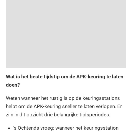
Wat is het beste tijdstip om de APK-keuring te laten
doen?
Weten wanneer het rustig is op de keuringsstations
helpt om de APK-keuring sneller te laten verlopen. Er
zijn in dit opzicht drie belangrijke tijdsperiodes:
’s Ochtends vroeg: wanneer het keuringsstation