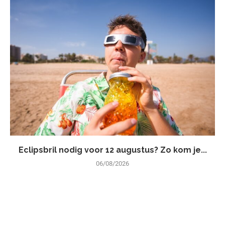
Eclipsbril nodig voor 12 augustus? Zo kom je...
06/08/2026