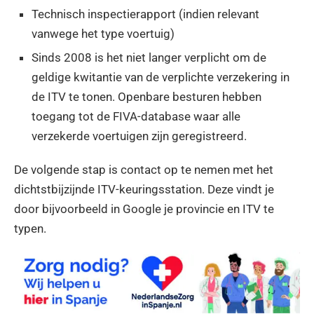
Technisch inspectierapport (indien relevant
vanwege het type voertuig)
Sinds 2008 is het niet langer verplicht om de
geldige kwitantie van de verplichte verzekering in
de ITV te tonen. Openbare besturen hebben
toegang tot de FIVA-database waar alle
verzekerde voertuigen zijn geregistreerd.
De volgende stap is contact op te nemen met het
dichtstbijzijnde ITV-keuringsstation. Deze vindt je
door bijvoorbeeld in Google je provincie en ITV te
typen.