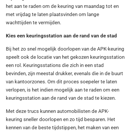
het aan te raden om de keuring van maandag tot en
met vrijdag te laten plaatsvinden om lange
wachttijden te vermijden.
Kies een keuringsstation aan de rand van de stad
Bij het zo snel mogelijk doorlopen van de APK-keuring
speelt ook de locatie van het gekozen keuringsstation
een rol. Keuringsstations die zich in een stad
bevinden, zijn meestal drukker, evenals die in de buurt
van kantoorzones. Om dit proces soepeler te laten
verlopen, is het indien mogelijk aan te raden om een
keuringsstation aan de rand van de stad te kiezen.
Met deze trucs kunnen automobilisten de APK-
keuring sneller doorlopen en zo tijd besparen. Het
kennen van de beste tijdstippen, het maken van een