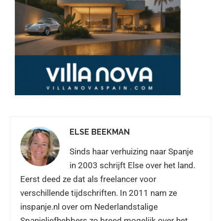
ELSE BEEKMAN
Sinds haar verhuizing naar Spanje
in 2003 schrijft Else over het land.
Eerst deed ze dat als freelancer voor
verschillende tijdschriften. In 2011 nam ze
inspanje.nl over om Nederlandstalige
Spanjeliefhebbers zo breed mogelijk over het