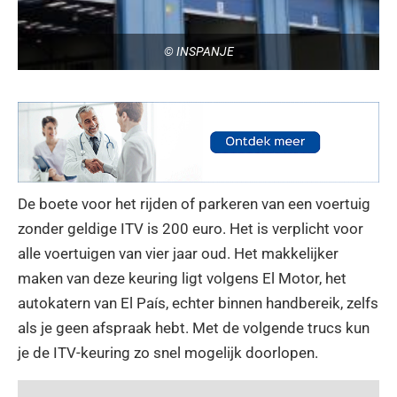
© INSPANJE
De boete voor het rijden of parkeren van een voertuig
zonder geldige ITV is 200 euro. Het is verplicht voor
alle voertuigen van vier jaar oud. Het makkelijker
maken van deze keuring ligt volgens El Motor, het
autokatern van El País, echter binnen handbereik, zelfs
als je geen afspraak hebt. Met de volgende trucs kun
je de ITV-keuring zo snel mogelijk doorlopen.