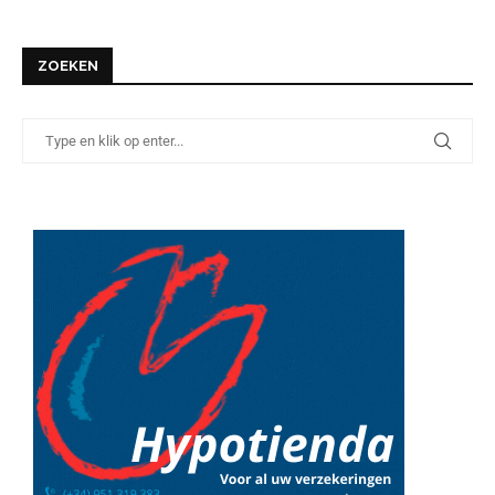
ZOEKEN