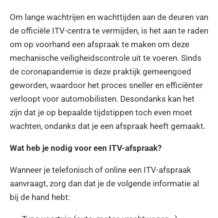
Om lange wachtrijen en wachttijden aan de deuren van
de officiële ITV-centra te vermijden, is het aan te raden
om op voorhand een afspraak te maken om deze
mechanische veiligheidscontrole uit te voeren. Sinds
de coronapandemie is deze praktijk gemeengoed
geworden, waardoor het proces sneller en efficiënter
verloopt voor automobilisten. Desondanks kan het
zijn dat je op bepaalde tijdstippen toch even moet
wachten, ondanks dat je een afspraak heeft gemaakt.
Wat heb je nodig voor een ITV-afspraak?
Wanneer je telefonisch of online een ITV-afspraak
aanvraagt, zorg dan dat je de volgende informatie al
bij de hand hebt: