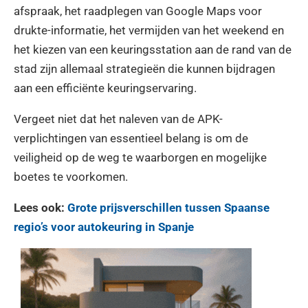
afspraak, het raadplegen van Google Maps voor
drukte-informatie, het vermijden van het weekend en
het kiezen van een keuringsstation aan de rand van de
stad zijn allemaal strategieën die kunnen bijdragen
aan een efficiënte keuringservaring.
Vergeet niet dat het naleven van de APK-
verplichtingen van essentieel belang is om de
veiligheid op de weg te waarborgen en mogelijke
boetes te voorkomen.
Lees ook:
Grote prijsverschillen tussen Spaanse
regio’s voor autokeuring in Spanje