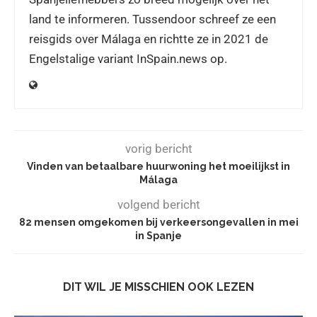
land te informeren. Tussendoor schreef ze een
reisgids over Málaga en richtte ze in 2021 de
Engelstalige variant InSpain.news op.
vorig bericht
Vinden van betaalbare huurwoning het moeilijkst in
Málaga
volgend bericht
82 mensen omgekomen bij verkeersongevallen in mei
in Spanje
DIT WIL JE MISSCHIEN OOK LEZEN