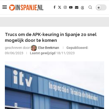
Trucs om de APK-keuring in Spanje zo snel
mogelijk door te komen
geschreven door
Else Beekman
Gepubliceerd:
09/06/2023
Laatst gewijzigd
18/11/2023