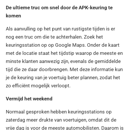
De ultieme truc om snel door de APK-keuring te
komen
Als aanvulling op het punt van rustigste tijden is er
nog een truc om die te achterhalen. Zoek het
keuringsstation op op Google Maps. Onder de kaart
met de locatie staat het tijdstip waarop de meeste en
minste klanten aanwezig zijn, evenals de gemiddelde
tijd die ze daar doorbrengen. Met deze informatie kun
je de keuring van je voertuig beter plannen, zodat het
zo efficiënt mogelijk verloopt.
Vermijd het weekend
Normaal gesproken hebben keuringsstations op
zaterdag meer drukte van voertuigen, omdat dit de
vrije dag is voor de meeste automobilisten. Daarom is