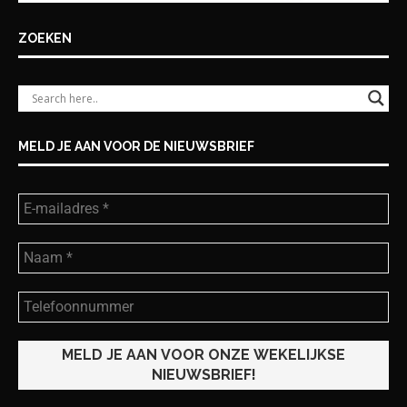
ZOEKEN
MELD JE AAN VOOR DE NIEUWSBRIEF