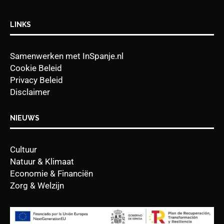
LINKS
Samenwerken met InSpanje.nl
Cookie Beleid
Privacy Beleid
Disclaimer
NIEUWS
Cultuur
Natuur & Klimaat
Economie & Financiën
Zorg & Welzijn