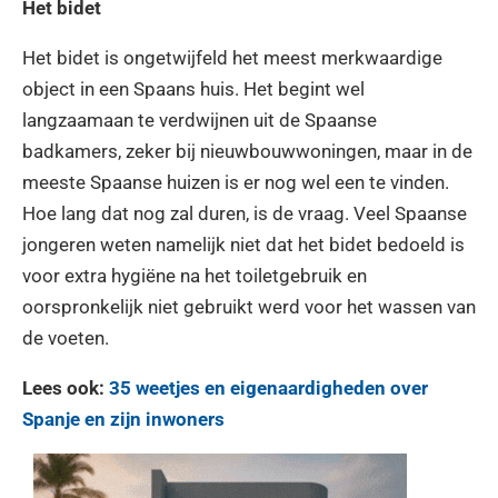
Het bidet
Het bidet is ongetwijfeld het meest merkwaardige
object in een Spaans huis. Het begint wel
langzaamaan te verdwijnen uit de Spaanse
badkamers, zeker bij nieuwbouwwoningen, maar in de
meeste Spaanse huizen is er nog wel een te vinden.
Hoe lang dat nog zal duren, is de vraag. Veel Spaanse
jongeren weten namelijk niet dat het bidet bedoeld is
voor extra hygiëne na het toiletgebruik en
oorspronkelijk niet gebruikt werd voor het wassen van
de voeten.
Lees ook:
35 weetjes en eigenaardigheden over
Spanje en zijn inwoners