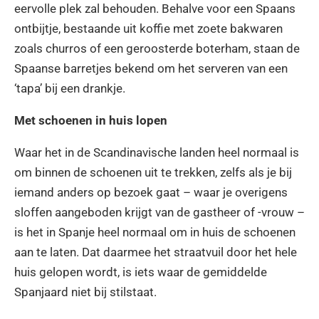
eervolle plek zal behouden. Behalve voor een Spaans
ontbijtje, bestaande uit koffie met zoete bakwaren
zoals churros of een geroosterde boterham, staan de
Spaanse barretjes bekend om het serveren van een
‘tapa’ bij een drankje.
Met schoenen in huis lopen
Waar het in de Scandinavische landen heel normaal is
om binnen de schoenen uit te trekken, zelfs als je bij
iemand anders op bezoek gaat – waar je overigens
sloffen aangeboden krijgt van de gastheer of -vrouw –
is het in Spanje heel normaal om in huis de schoenen
aan te laten. Dat daarmee het straatvuil door het hele
huis gelopen wordt, is iets waar de gemiddelde
Spanjaard niet bij stilstaat.