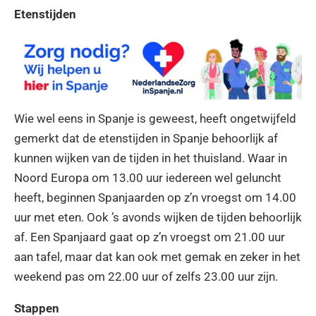
Etenstijden
Wie wel eens in Spanje is geweest, heeft ongetwijfeld
gemerkt dat de etenstijden in Spanje behoorlijk af
kunnen wijken van de tijden in het thuisland. Waar in
Noord Europa om 13.00 uur iedereen wel geluncht
heeft, beginnen Spanjaarden op z’n vroegst om 14.00
uur met eten. Ook ’s avonds wijken de tijden behoorlijk
af. Een Spanjaard gaat op z’n vroegst om 21.00 uur
aan tafel, maar dat kan ook met gemak en zeker in het
weekend pas om 22.00 uur of zelfs 23.00 uur zijn.
Stappen