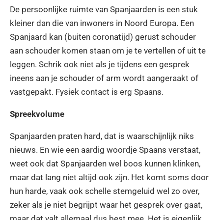
De persoonlijke ruimte van Spanjaarden is een stuk
kleiner dan die van inwoners in Noord Europa. Een
Spanjaard kan (buiten coronatijd) gerust schouder
aan schouder komen staan om je te vertellen of uit te
leggen. Schrik ook niet als je tijdens een gesprek
ineens aan je schouder of arm wordt aangeraakt of
vastgepakt. Fysiek contact is erg Spaans.
Spreekvolume
Spanjaarden praten hard, dat is waarschijnlijk niks
nieuws. En wie een aardig woordje Spaans verstaat,
weet ook dat Spanjaarden wel boos kunnen klinken,
maar dat lang niet altijd ook zijn. Het komt soms door
hun harde, vaak ook schelle stemgeluid wel zo over,
zeker als je niet begrijpt waar het gesprek over gaat,
maar dat valt allemaal dus best mee. Het is eigenlijk