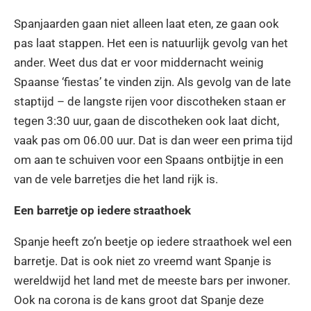
Spanjaarden gaan niet alleen laat eten, ze gaan ook
pas laat stappen. Het een is natuurlijk gevolg van het
ander. Weet dus dat er voor middernacht weinig
Spaanse ‘fiestas’ te vinden zijn. Als gevolg van de late
staptijd – de langste rijen voor discotheken staan er
tegen 3:30 uur, gaan de discotheken ook laat dicht,
vaak pas om 06.00 uur. Dat is dan weer een prima tijd
om aan te schuiven voor een Spaans ontbijtje in een
van de vele barretjes die het land rijk is.
Een barretje op iedere straathoek
Spanje heeft zo’n beetje op iedere straathoek wel een
barretje. Dat is ook niet zo vreemd want Spanje is
wereldwijd het land met de meeste bars per inwoner.
Ook na corona is de kans groot dat Spanje deze