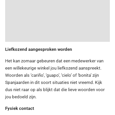
Liefkozend aangesproken worden
Het kan zomaar gebeuren dat een medewerker van
een willekeurige winkel jou liefkozend aanspreekt.
Woorden als ‘cariño’, ‘guapo’, ‘cielo’ of ‘bonita’ zijn
Spanjaarden in dit soort situaties niet vreemd. Kijk
dus niet raar op als blijkt dat die lieve woorden voor
jou bedoeld zijn.
Fysiek contact