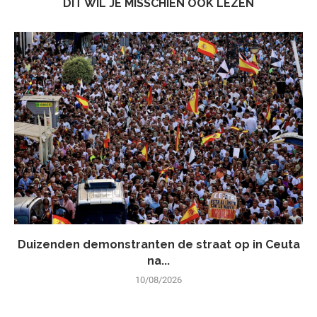
DIT WIL JE MISSCHIEN OOK LEZEN
Duizenden demonstranten de straat op in Ceuta
na...
10/08/2026