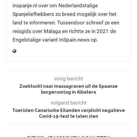
inspanje.nl over om Nederlandstalige
Spanjeliefhebbers zo breed mogelijk over het
land te informeren. Tussendoor schreef ze een
reisgids over Málaga en richtte ze in 2021 de
Engelstalige variant InSpain.news op.
vorig bericht
Zoektocht naar massagraven uit de Spaanse
burgeroorlog in Albatera
volgend bericht
Toeristen Canarische Eilanden verplicht negatieve
Covid-19-test te laten zien