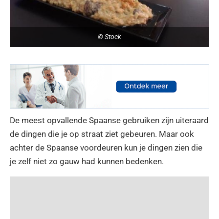
© Stock
De meest opvallende Spaanse gebruiken zijn uiteraard
de dingen die je op straat ziet gebeuren. Maar ook
achter de Spaanse voordeuren kun je dingen zien die
je zelf niet zo gauw had kunnen bedenken.