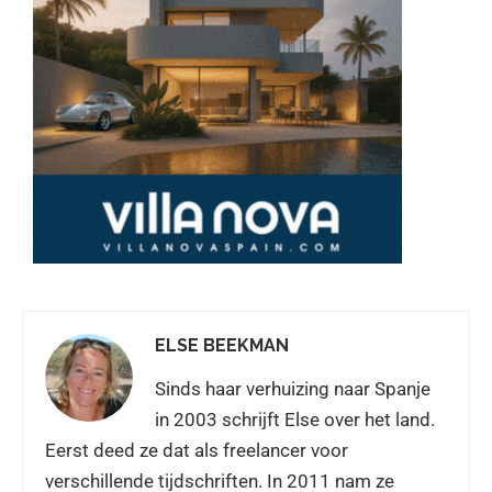
ELSE BEEKMAN
Sinds haar verhuizing naar Spanje
in 2003 schrijft Else over het land.
Eerst deed ze dat als freelancer voor
verschillende tijdschriften. In 2011 nam ze