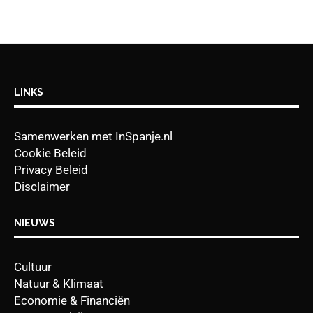
LINKS
Samenwerken met InSpanje.nl
Cookie Beleid
Privacy Beleid
Disclaimer
NIEUWS
Cultuur
Natuur & Klimaat
Economie & Financiën