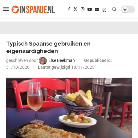
Typisch Spaanse gebruiken en
eigenaardigheden
geschreven door
Else Beekman
Gepubliceerd:
31/10/2020
Laatst gewijzigd
18/11/2023