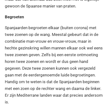
gewoon de Spaanse manier van praten.
Begroeten
Spanjaarden begroeten elkaar (buiten corona) met
twee zoenen op de wang. Meestal gebeurt dat in de
combinatie man-vrouw en vrouw-vrouw, maar in
hechte gezinskring willen mannen elkaar ook wel eens
twee zoenen geven. Zelfs bij een eerste ontmoeting
horen twee zoenen en wordt er dus geen hand
gegeven. Deze twee zoenen kunnen ook vergezeld
gaan met de eerdergenoemde luide begroetingen.
Handig om te weten is dat de Spanjaarden beginnen
met een zoen op de rechter wang en daarna de linker.
Er zijn Mediterrane landen waar dat precies andersom
is.