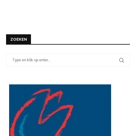
ZOEKEN