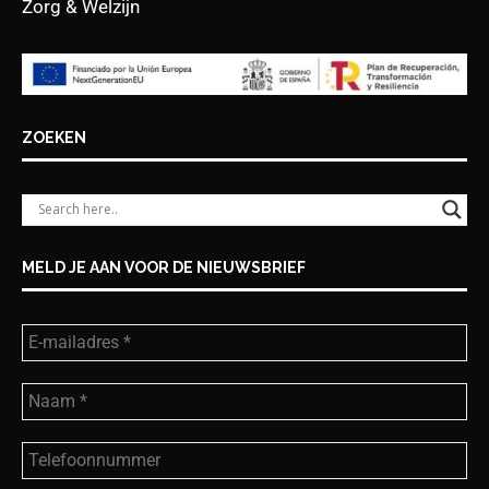
Zorg & Welzijn
ZOEKEN
MELD JE AAN VOOR DE NIEUWSBRIEF