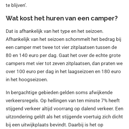
te blijven’.
Wat kost het huren van een camper?
Dat is afhankelijk van het type en het seizoen.
Afhankelijk van het seizoen schommelt het bedrag bij
een camper met twee tot vier zitplaatsen tussen de
80 en 140 euro per dag. Gaat het over de echte grote
campers met vier tot zeven zitplaatsen, dan praten we
over 100 euro per dag in het laagseizoen en 180 euro
in het hoogseizoen.
In bergachtige gebieden gelden soms afwijkende
verkeersregels. Op hellingen van ten minste 7% heeft
stijgend verkeer altijd voorrang op dalend verkeer. Een
uitzondering geldt als het stijgende voertuig zich dicht
bij een uitwijkplaats bevindt. Daarbij is het op