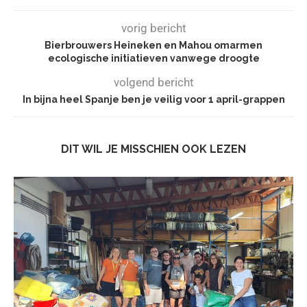
vorig bericht
Bierbrouwers Heineken en Mahou omarmen
ecologische initiatieven vanwege droogte
volgend bericht
In bijna heel Spanje ben je veilig voor 1 april-grappen
DIT WIL JE MISSCHIEN OOK LEZEN