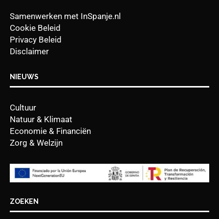
Samenwerken met InSpanje.nl
Cookie Beleid
Privacy Beleid
Disclaimer
NIEUWS
Cultuur
Natuur & Klimaat
Economie & Financiën
Zorg & Welzijn
ZOEKEN