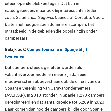
uiteenlopende plekken tegen. Dat kan in
natuurgebieden, maar ook bij interessante steden
zoals Salamanca, Segovia, Cuenca of Córdoba. Vooral
buiten het hoogseizoen domineren campers het
straatbeeld in de gebieden die populair zijn onder
camperaars.
Bekijk ook:
Campertoerisme in Spanje blijft
toenemen
Dat campers steeds geliefder worden als
vakantievervoermiddel en meer zijn dan een
modeverschijnsel, bevestigen ook de cijfers van de
Spaanse Vereniging van Caravanondernemers
(ASEICAR). In 2013 stonden in Spanje 1.293 campers
geregistreerd en dat aantal groeide tot 5.289 in 2023.
Daar komen dan nog de campers bij die door Spanje