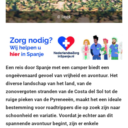
© Stock
Een reis door Spanje met een camper biedt een
ongeëvenaard gevoel van vrijheid en avontuur. Het
diverse landschap van het land, van de
zonovergoten stranden van de Costa del Sol tot de
ruige pieken van de Pyreneeën, maakt het een ideale
bestemming voor roadtrippers die op zoek zijn naar
schoonheid en variatie. Voordat je echter aan dit
spannende avontuur begint, zijn er enkele