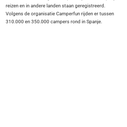
reizen en in andere landen staan geregistreerd.
Volgens de organisatie Camperfun rijden er tussen
310.000 en 350.000 campers rond in Spanje.