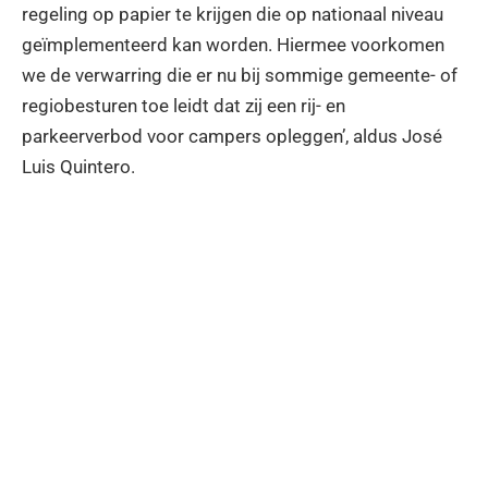
regeling op papier te krijgen die op nationaal niveau
geïmplementeerd kan worden. Hiermee voorkomen
we de verwarring die er nu bij sommige gemeente- of
regiobesturen toe leidt dat zij een rij- en
parkeerverbod voor campers opleggen’, aldus José
Luis Quintero.