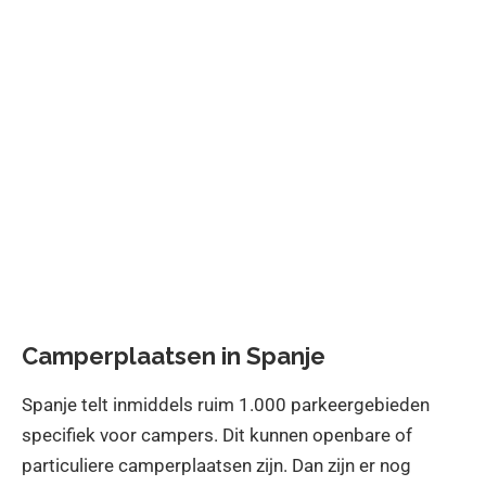
Camperplaatsen in Spanje
Spanje telt inmiddels ruim 1.000 parkeergebieden
specifiek voor campers. Dit kunnen openbare of
particuliere camperplaatsen zijn. Dan zijn er nog