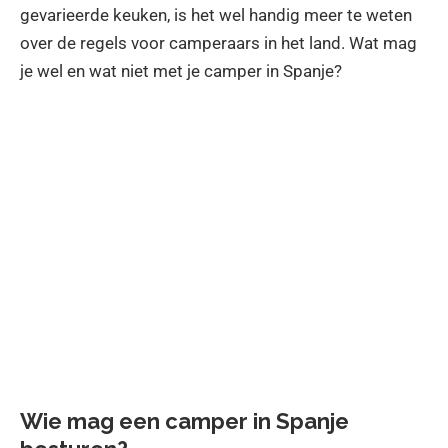
gevarieerde keuken, is het wel handig meer te weten
over de regels voor camperaars in het land. Wat mag
je wel en wat niet met je camper in Spanje?
Wie mag een camper in Spanje