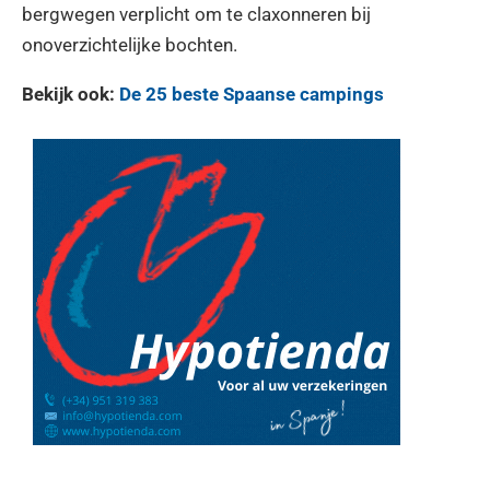
bergwegen verplicht om te claxonneren bij
onoverzichtelijke bochten.
Bekijk ook:
De 25 beste Spaanse campings