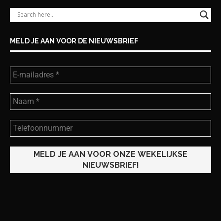
MELD JE AAN VOOR DE NIEUWSBRIEF