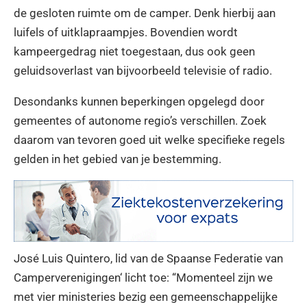
de gesloten ruimte om de camper. Denk hierbij aan
luifels of uitklapraampjes. Bovendien wordt
kampeergedrag niet toegestaan, dus ook geen
geluidsoverlast van bijvoorbeeld televisie of radio.
Desondanks kunnen beperkingen opgelegd door
gemeentes of autonome regio’s verschillen. Zoek
daarom van tevoren goed uit welke specifieke regels
gelden in het gebied van je bestemming.
José Luis Quintero, lid van de Spaanse Federatie van
Camperverenigingen‘ licht toe: “Momenteel zijn we
met vier ministeries bezig een gemeenschappelijke