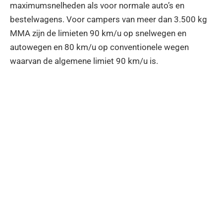
maximumsnelheden als voor normale auto’s en
bestelwagens. Voor campers van meer dan 3.500 kg
MMA zijn de limieten 90 km/u op snelwegen en
autowegen en 80 km/u op conventionele wegen
waarvan de algemene limiet 90 km/u is.