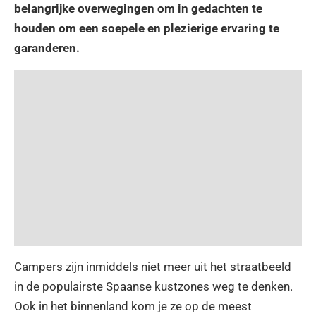
belangrijke overwegingen om in gedachten te
houden om een soepele en plezierige ervaring te
garanderen.
Campers zijn inmiddels niet meer uit het straatbeeld
in de populairste Spaanse kustzones weg te denken.
Ook in het binnenland kom je ze op de meest