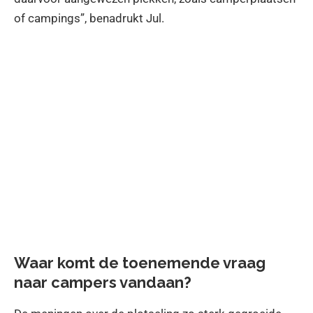
of campings”, benadrukt Jul.
Waar komt de toenemende vraag
naar campers vandaan?