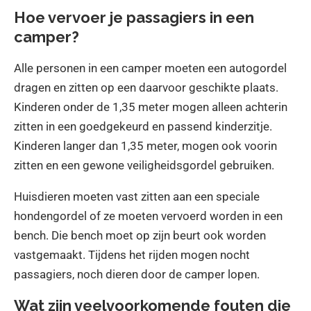
Hoe vervoer je passagiers in een
camper?
Alle personen in een camper moeten een autogordel
dragen en zitten op een daarvoor geschikte plaats.
Kinderen onder de 1,35 meter mogen alleen achterin
zitten in een goedgekeurd en passend kinderzitje.
Kinderen langer dan 1,35 meter, mogen ook voorin
zitten en een gewone veiligheidsgordel gebruiken.
Huisdieren moeten vast zitten aan een speciale
hondengordel of ze moeten vervoerd worden in een
bench. Die bench moet op zijn beurt ook worden
vastgemaakt. Tijdens het rijden mogen nocht
passagiers, noch dieren door de camper lopen.
Wat zijn veelvoorkomende fouten die