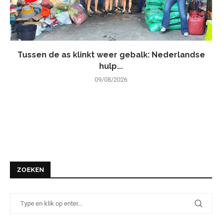
Tussen de as klinkt weer gebalk: Nederlandse
hulp...
09/08/2026
ZOEKEN