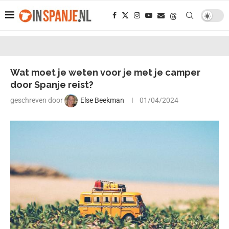
Wat moet je weten voor je met je camper
door Spanje reist?
geschreven door
Else Beekman
01/04/2024