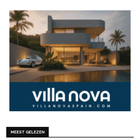
MEEST GELEZEN