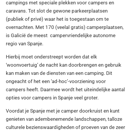
campings met speciale plekken voor campers en
caravans. Tot slot de gewone parkeerplaatsen
(publiek of privé) waar het is toegestaan om te
overnachten. Met 170 (veelal gratis) camperplaatsen,
is Galicië de meest campervriendelijke autonome
regio van Spanje.
Hierbij moet onderstreept worden dat elk
‘woonvoertuig’ de nacht kan doorbrengen en gebruik
kan maken van de diensten van een camping. Dit
ongeacht of het een ‘ad-hoc’-voorziening voor
campers heeft. Daarmee wordt het uiteindelijke aantal
opties voor campers in Spanje veel groter.
Voordat je Spanje met je camper doorkruist en kunt
genieten van adembenemende landschappen, talloze
culturele bezienswaardigheden of proeven van de zeer