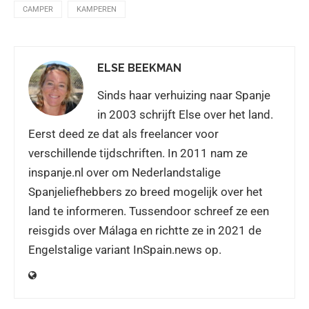
CAMPER
KAMPEREN
ELSE BEEKMAN
Sinds haar verhuizing naar Spanje
in 2003 schrijft Else over het land.
Eerst deed ze dat als freelancer voor
verschillende tijdschriften. In 2011 nam ze
inspanje.nl over om Nederlandstalige
Spanjeliefhebbers zo breed mogelijk over het
land te informeren. Tussendoor schreef ze een
reisgids over Málaga en richtte ze in 2021 de
Engelstalige variant InSpain.news op.