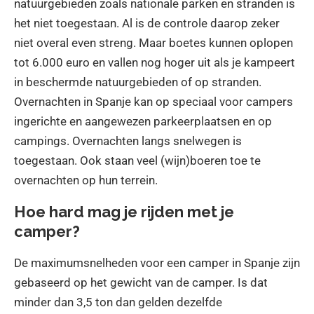
natuurgebieden zoals nationale parken en stranden is
het niet toegestaan. Al is de controle daarop zeker
niet overal even streng. Maar boetes kunnen oplopen
tot 6.000 euro en vallen nog hoger uit als je kampeert
in beschermde natuurgebieden of op stranden.
Overnachten in Spanje kan op speciaal voor campers
ingerichte en aangewezen parkeerplaatsen en op
campings. Overnachten langs snelwegen is
toegestaan. Ook staan veel (wijn)boeren toe te
overnachten op hun terrein.
Hoe hard mag je rijden met je
camper?
De maximumsnelheden voor een camper in Spanje zijn
gebaseerd op het gewicht van de camper. Is dat
minder dan 3,5 ton dan gelden dezelfde