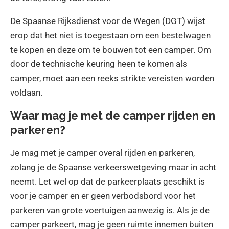
De Spaanse Rijksdienst voor de Wegen (DGT) wijst
erop dat het niet is toegestaan om een bestelwagen
te kopen en deze om te bouwen tot een camper. Om
door de technische keuring heen te komen als
camper, moet aan een reeks strikte vereisten worden
voldaan.
Waar mag je met de camper rijden en
parkeren?
Je mag met je camper overal rijden en parkeren,
zolang je de Spaanse verkeerswetgeving maar in acht
neemt. Let wel op dat de parkeerplaats geschikt is
voor je camper en er geen verbodsbord voor het
parkeren van grote voertuigen aanwezig is. Als je de
camper parkeert, mag je geen ruimte innemen buiten