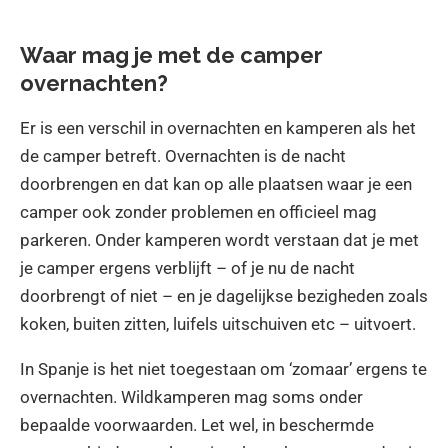
Waar mag je met de camper
overnachten?
Er is een verschil in overnachten en kamperen als het
de camper betreft. Overnachten is de nacht
doorbrengen en dat kan op alle plaatsen waar je een
camper ook zonder problemen en officieel mag
parkeren. Onder kamperen wordt verstaan dat je met
je camper ergens verblijft – of je nu de nacht
doorbrengt of niet – en je dagelijkse bezigheden zoals
koken, buiten zitten, luifels uitschuiven etc – uitvoert.
In Spanje is het niet toegestaan om ‘zomaar’ ergens te
overnachten. Wildkamperen mag soms onder
bepaalde voorwaarden. Let wel, in beschermde