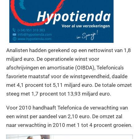
Analisten hadden gerekend op een nettowinst van 1,8
miljard euro. De operationele winst voor
afschrijvingen en amortisatie (OIBDA), Telefonica’s
favoriete maatstaf voor de winstgevendheid, daalde
met 4,1 procent tot 5,11 miljard euro. De totale omzet
steeg met 1,7 procent tot 13,93 miljard euro.
Voor 2010 handhaaft Telefonica de verwachting van
een winst per aandeel van 2,10 euro. De omzet zal
naar verwachting in 2010 met 1 tot 4 procent groeien.