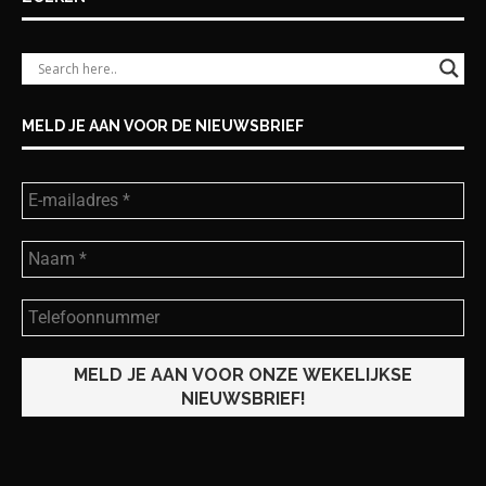
MELD JE AAN VOOR DE NIEUWSBRIEF