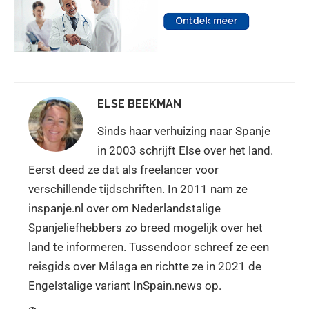
ELSE BEEKMAN
Sinds haar verhuizing naar Spanje
in 2003 schrijft Else over het land.
Eerst deed ze dat als freelancer voor
verschillende tijdschriften. In 2011 nam ze
inspanje.nl over om Nederlandstalige
Spanjeliefhebbers zo breed mogelijk over het
land te informeren. Tussendoor schreef ze een
reisgids over Málaga en richtte ze in 2021 de
Engelstalige variant InSpain.news op.