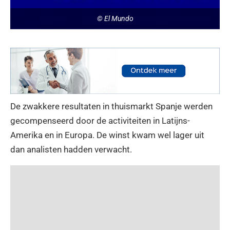
© El Mundo
De zwakkere resultaten in thuismarkt Spanje werden
gecompenseerd door de activiteiten in Latijns-
Amerika en in Europa. De winst kwam wel lager uit
dan analisten hadden verwacht.