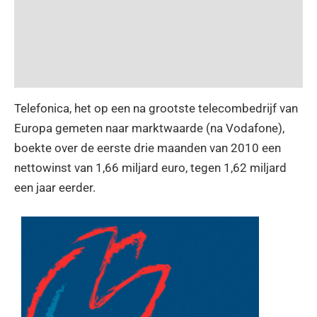
Telefonica, het op een na grootste telecombedrijf van
Europa gemeten naar marktwaarde (na Vodafone),
boekte over de eerste drie maanden van 2010 een
nettowinst van 1,66 miljard euro, tegen 1,62 miljard
een jaar eerder.