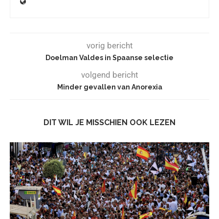
vorig bericht
Doelman Valdes in Spaanse selectie
volgend bericht
Minder gevallen van Anorexia
DIT WIL JE MISSCHIEN OOK LEZEN