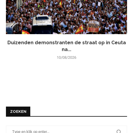
Duizenden demonstranten de straat op in Ceuta
na...
10/08/2026
ZOEKEN