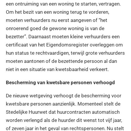
een ontruiming van een woning te starten, vertragen.
Om het bezit van een woning terug te vorderen,
moeten verhuurders nu eerst aangeven of “het
onroerend goed de gewone woning is van de
bezetter”. Daarnaast moeten kleine verhuurders een
certificaat van het Eigendomsregister overleggen om
hun status te rechtvaardigen, terwijl grote verhuurders
moeten aantonen of de bezettende persoon al dan
niet in een situatie van kwetsbaarheid verkeert.
Bescherming van kwetsbare personen verhoogd
De nieuwe wetgeving verhoogt de bescherming voor
kwetsbare personen aanzienlijk. Momenteel stelt de
Stedelijke Huurwet dat huurcontracten automatisch
worden verlengd als de huurder dit wenst tot vijf jaar,
of zeven jaar in het geval van rechtspersonen. Nu stelt