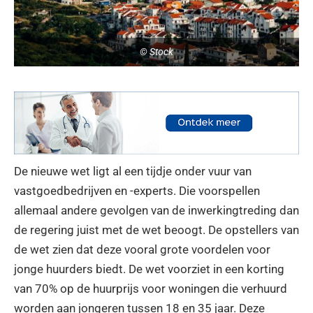
© Stock
De nieuwe wet ligt al een tijdje onder vuur van
vastgoedbedrijven en -experts. Die voorspellen
allemaal andere gevolgen van de inwerkingtreding dan
de regering juist met de wet beoogt. De opstellers van
de wet zien dat deze vooral grote voordelen voor
jonge huurders biedt. De wet voorziet in een korting
van 70% op de huurprijs voor woningen die verhuurd
worden aan jongeren tussen 18 en 35 jaar. Deze