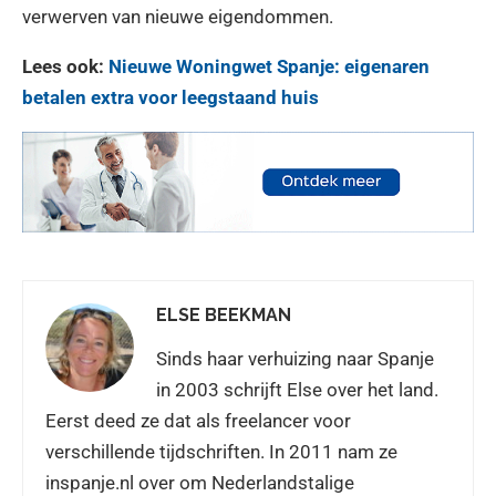
verwerven van nieuwe eigendommen.
Lees ook:
Nieuwe Woningwet Spanje: eigenaren
betalen extra voor leegstaand huis
ELSE BEEKMAN
Sinds haar verhuizing naar Spanje
in 2003 schrijft Else over het land.
Eerst deed ze dat als freelancer voor
verschillende tijdschriften. In 2011 nam ze
inspanje.nl over om Nederlandstalige