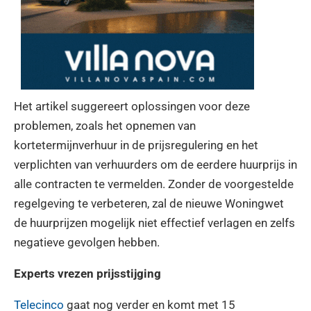
Het artikel suggereert oplossingen voor deze
problemen, zoals het opnemen van
kortetermijnverhuur in de prijsregulering en het
verplichten van verhuurders om de eerdere huurprijs in
alle contracten te vermelden. Zonder de voorgestelde
regelgeving te verbeteren, zal de nieuwe Woningwet
de huurprijzen mogelijk niet effectief verlagen en zelfs
negatieve gevolgen hebben.
Experts vrezen prijsstijging
Telecinco
gaat nog verder en komt met 15