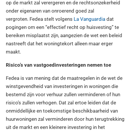
op de markt zal verergeren en de rechtsonzekerheid
onder eigenaren van onroerend goed zal
vergroten. Fedea stelt volgens
La Vanguardia
dat
pogingen om een “effectief recht op huisvesting” te
bereiken misplaatst zijn, aangezien de wet een beleid
nastreeft dat het woningtekort alleen maar erger
maakt.
Risico’s van vastgoedinvesteringen nemen toe
Fedea is van mening dat de maatregelen in de wet de
winstgevendheid van investeringen in woningen die
bestemd zijn voor verhuur zullen verminderen of hun
risico’s zullen verhogen. Dat zal ertoe leiden dat de
onmiddellijke en toekomstige beschikbaarheid van
huurwoningen zal verminderen door hun terugtrekking
uit de markt en een kleinere investering in het