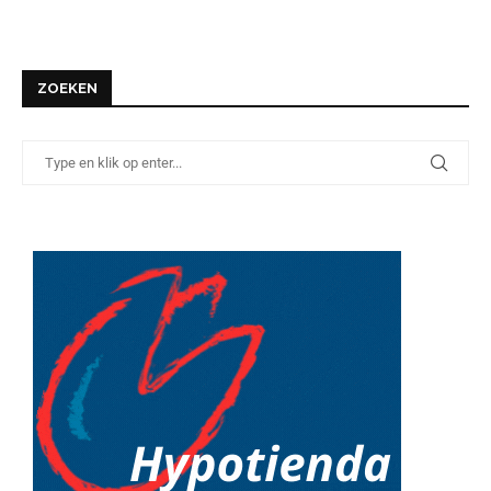
ZOEKEN