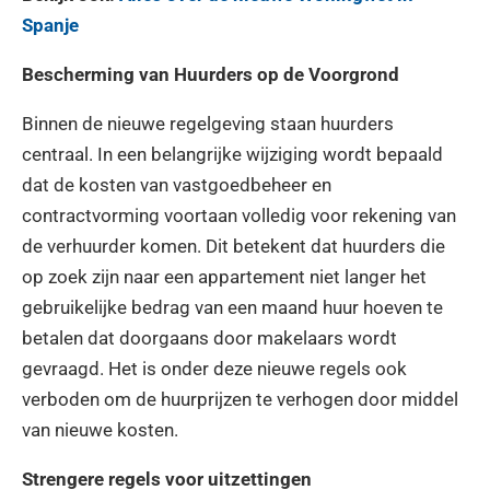
Spanje
Bescherming van Huurders op de Voorgrond
Binnen de nieuwe regelgeving staan huurders
centraal. In een belangrijke wijziging wordt bepaald
dat de kosten van vastgoedbeheer en
contractvorming voortaan volledig voor rekening van
de verhuurder komen. Dit betekent dat huurders die
op zoek zijn naar een appartement niet langer het
gebruikelijke bedrag van een maand huur hoeven te
betalen dat doorgaans door makelaars wordt
gevraagd. Het is onder deze nieuwe regels ook
verboden om de huurprijzen te verhogen door middel
van nieuwe kosten.
Strengere regels voor uitzettingen