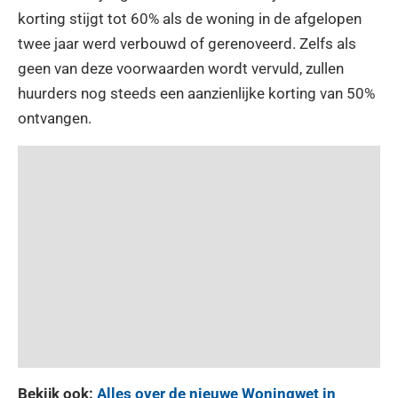
korting stijgt tot 60% als de woning in de afgelopen
twee jaar werd verbouwd of gerenoveerd. Zelfs als
geen van deze voorwaarden wordt vervuld, zullen
huurders nog steeds een aanzienlijke korting van 50%
ontvangen.
Bekijk ook:
Alles over de nieuwe Woningwet in