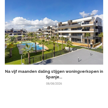
Na vijf maanden daling stijgen woningverkopen in
Spanje...
08/08/2026