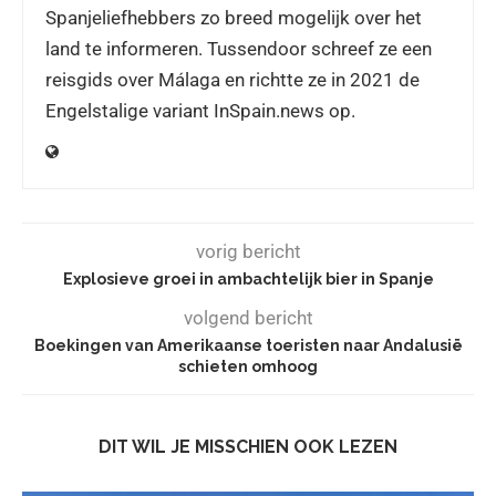
Spanjeliefhebbers zo breed mogelijk over het
land te informeren. Tussendoor schreef ze een
reisgids over Málaga en richtte ze in 2021 de
Engelstalige variant InSpain.news op.
vorig bericht
Explosieve groei in ambachtelijk bier in Spanje
volgend bericht
Boekingen van Amerikaanse toeristen naar Andalusië
schieten omhoog
DIT WIL JE MISSCHIEN OOK LEZEN