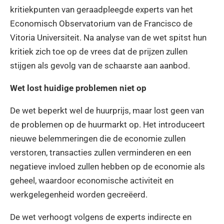
kritiekpunten van geraadpleegde experts van het
Economisch Observatorium van de Francisco de
Vitoria Universiteit. Na analyse van de wet spitst hun
kritiek zich toe op de vrees dat de prijzen zullen
stijgen als gevolg van de schaarste aan aanbod.
Wet lost huidige problemen niet op
De wet beperkt wel de huurprijs, maar lost geen van
de problemen op de huurmarkt op. Het introduceert
nieuwe belemmeringen die de economie zullen
verstoren, transacties zullen verminderen en een
negatieve invloed zullen hebben op de economie als
geheel, waardoor economische activiteit en
werkgelegenheid worden gecreëerd.
De wet verhoogt volgens de experts indirecte en