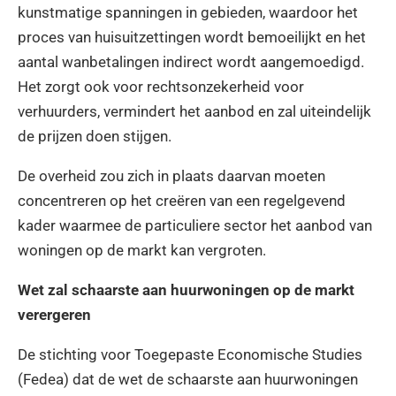
kunstmatige spanningen in gebieden, waardoor het
proces van huisuitzettingen wordt bemoeilijkt en het
aantal wanbetalingen indirect wordt aangemoedigd.
Het zorgt ook voor rechtsonzekerheid voor
verhuurders, vermindert het aanbod en zal uiteindelijk
de prijzen doen stijgen.
De overheid zou zich in plaats daarvan moeten
concentreren op het creëren van een regelgevend
kader waarmee de particuliere sector het aanbod van
woningen op de markt kan vergroten.
Wet zal schaarste aan huurwoningen op de markt
verergeren
De stichting voor Toegepaste Economische Studies
(Fedea) dat de wet de schaarste aan huurwoningen