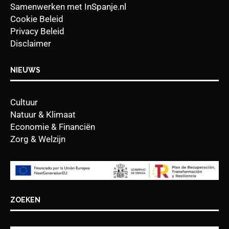
Samenwerken met InSpanje.nl
Cookie Beleid
Privacy Beleid
Disclaimer
NIEUWS
Cultuur
Natuur & Klimaat
Economie & Financiën
Zorg & Welzijn
ZOEKEN