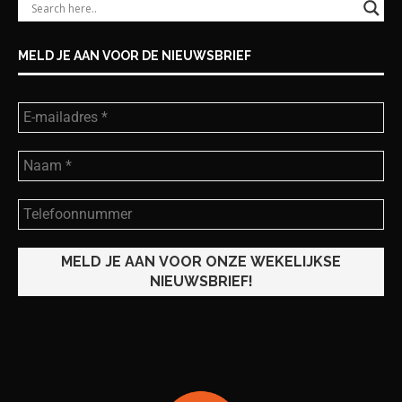
MELD JE AAN VOOR DE NIEUWSBRIEF