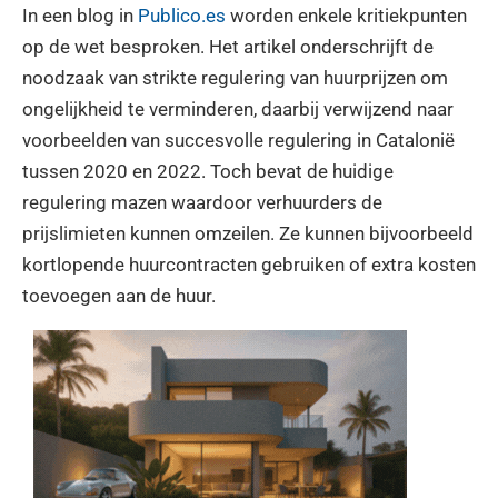
In een blog in
Publico.es
worden enkele kritiekpunten
op de wet besproken. Het artikel onderschrijft de
noodzaak van strikte regulering van huurprijzen om
ongelijkheid te verminderen, daarbij verwijzend naar
voorbeelden van succesvolle regulering in Catalonië
tussen 2020 en 2022. Toch bevat de huidige
regulering mazen waardoor verhuurders de
prijslimieten kunnen omzeilen. Ze kunnen bijvoorbeeld
kortlopende huurcontracten gebruiken of extra kosten
toevoegen aan de huur.