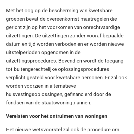
Met het oog op de bescherming van kwetsbare
groepen bevat de overeenkomst maatregelen die
gericht zijn op het voorkomen van onrechtvaardige
uitzettingen. De uitzettingen zonder vooraf bepaalde
datum en tijd worden verboden en er worden nieuwe
uitstelperioden opgenomen in de
uitzettingsprocedures. Bovendien wordt de toegang
tot buitengerechtelijke oplossingsprocedures
verplicht gesteld voor kwetsbare personen. Er zal ook
worden voorzien in alternatieve
huisvestingsoplossingen, gefinancierd door de
fondsen van de staatswoningplannen.
Vereisten voor het ontruimen van woningen
Het nieuwe wetsvoorstel zal ook de procedure om