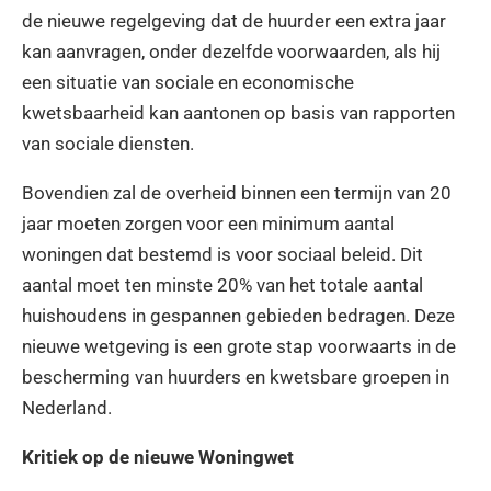
de nieuwe regelgeving dat de huurder een extra jaar
kan aanvragen, onder dezelfde voorwaarden, als hij
een situatie van sociale en economische
kwetsbaarheid kan aantonen op basis van rapporten
van sociale diensten.
Bovendien zal de overheid binnen een termijn van 20
jaar moeten zorgen voor een minimum aantal
woningen dat bestemd is voor sociaal beleid. Dit
aantal moet ten minste 20% van het totale aantal
huishoudens in gespannen gebieden bedragen. Deze
nieuwe wetgeving is een grote stap voorwaarts in de
bescherming van huurders en kwetsbare groepen in
Nederland.
Kritiek op de nieuwe Woningwet