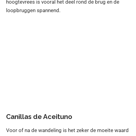
hoogtevrees is vooral het deel rond de brug en de
loopbruggen spannend.
Canillas de Aceituno
Voor of na de wandeling is het zeker de moeite waard