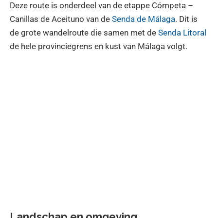
Deze route is onderdeel van de etappe Cómpeta –
Canillas de Aceituno van de
Senda de Málaga
. Dit is
de grote wandelroute die samen met de
Senda Litoral
de hele provinciegrens en kust van Málaga volgt.
Landschap en omgeving