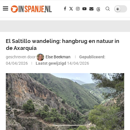
El Saltillo wandeling: hangbrug en natuur in
de Axarquía
geschreven door
Else Beekman
Gepubliceerd:
04/04/2026
Laatst gewijzigd
14/04/2026