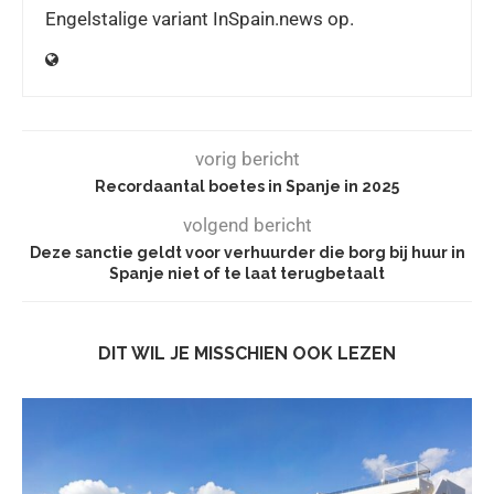
Engelstalige variant InSpain.news op.
vorig bericht
Recordaantal boetes in Spanje in 2025
volgend bericht
Deze sanctie geldt voor verhuurder die borg bij huur in
Spanje niet of te laat terugbetaalt
DIT WIL JE MISSCHIEN OOK LEZEN