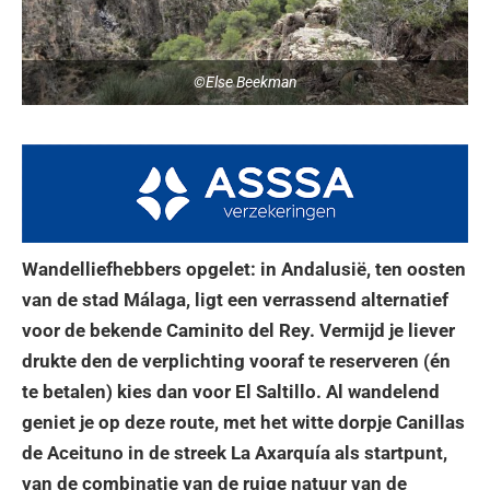
©Else Beekman
Wandelliefhebbers opgelet: in Andalusië, ten oosten
van de stad Málaga, ligt een verrassend alternatief
voor de bekende Caminito del Rey. Vermijd je liever
drukte den de verplichting vooraf te reserveren (én
te betalen) kies dan voor El Saltillo. Al wandelend
geniet je op deze route, met het witte dorpje Canillas
de Aceituno in de streek La Axarquía als startpunt,
van de combinatie van de ruige natuur van de