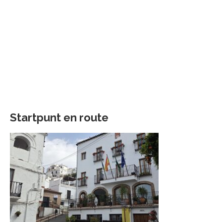
Startpunt en route