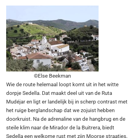
©Else Beekman
Wie de route helemaal loopt komt uit in het witte
dorpje Sedella. Dat maakt deel uit van de Ruta
Mudéjar en ligt er landelijk bij in scherp contrast met
het ruige berglandschap dat we zojuist hebben
doorkruist. Na de adrenaline van de hangbrug en de
steile klim naar de Mirador de la Buitrera, biedt
Sedella een welkome rust met zijn Moorse straatjes,