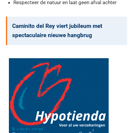
Respecteer de natuur en laat geen afval achter
Caminito del Rey viert jubileum met
spectaculaire nieuwe hangbrug