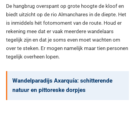
De hangbrug overspant op grote hoogte de kloof en
biedt uitzicht op de rio Almanchares in de diepte. Het
is inmiddels hét fotomoment van de route. Houd er
rekening mee dat er vaak meerdere wandelaars
tegelijk zijn en dat je soms even moet wachten om
over te steken. Er mogen namelijk maar tien personen
tegelijk overheen lopen.
Wandelparadijs Axarquía: schitterende
natuur en pittoreske dorpjes