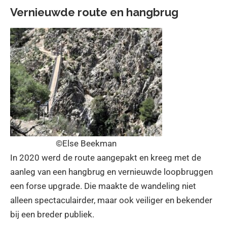
Vernieuwde route en hangbrug
©Else Beekman
In 2020 werd de route aangepakt en kreeg met de
aanleg van een hangbrug en vernieuwde loopbruggen
een forse upgrade. Die maakte de wandeling niet
alleen spectaculairder, maar ook veiliger en bekender
bij een breder publiek.