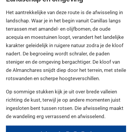
Het aantrekkelijke van deze route is de afwisseling in
landschap. Waar je in het begin vanuit Canillas langs
terrassen met amandel- en olijfbomen, de oude
acequía en moestuinen loopt, verandert het landelijke
karakter geleidelijk in ruigere natuur zodra je de kloof
nadert. De begroeiing wordt schraler, de paden
steniger en de omgeving bergachtiger. De kloof van
de Almanchares snijdt diep door het terrein, met steile
rotswanden en scherpe hoogteverschillen.
Op sommige stukken kijk je uit over brede valleien
richting de kust, terwijl je op andere momenten juist
ingesloten bent tussen rotsen. Die afwisseling maakt
de wandeling erg verrassend en afwisselend.