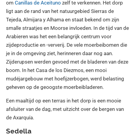
om
Canillas de Aceituno
zelf te verkennen. Het dorp
ligt aan de rand van het natuurgebied Sierras de
Tejeda, Almijara y Alhama en staat bekend om zijn
smalle straatjes en Moorse invloeden. In de tijd van de
Arabieren was het een belangrijk centrum voor
zijdeproductie en -ververij. De vele moerbeibomen die
je in de omgeving ziet, herinneren daar nog aan.
Zijderupsen werden gevoed met de bladeren van deze
boom. In het Casa de los Diezmos, een mooi
mudéjargebouw met hoefijzerbogen, werd belasting
geheven op de geoogste moerbeibladeren.
Een maaltijd op een terras in het dorp is een mooie
afsluiter van de dag, met uitzicht over de bergen van
de Axarquía.
Sedella