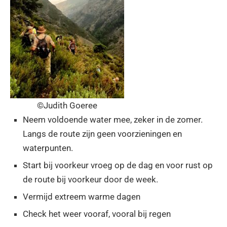
©Judith Goeree
Neem voldoende water mee, zeker in de zomer.
Langs de route zijn geen voorzieningen en
waterpunten.
Start bij voorkeur vroeg op de dag en voor rust op
de route bij voorkeur door de week.
Vermijd extreem warme dagen
Check het weer vooraf, vooral bij regen