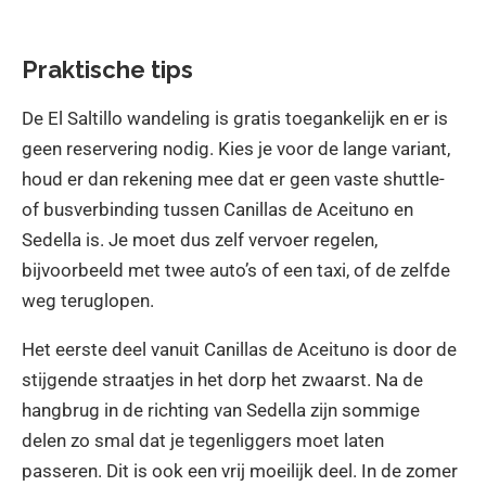
Praktische tips
De El Saltillo wandeling is gratis toegankelijk en er is
geen reservering nodig. Kies je voor de lange variant,
houd er dan rekening mee dat er geen vaste shuttle-
of busverbinding tussen Canillas de Aceituno en
Sedella is. Je moet dus zelf vervoer regelen,
bijvoorbeeld met twee auto’s of een taxi, of de zelfde
weg teruglopen.
Het eerste deel vanuit Canillas de Aceituno is door de
stijgende straatjes in het dorp het zwaarst. Na de
hangbrug in de richting van Sedella zijn sommige
delen zo smal dat je tegenliggers moet laten
passeren. Dit is ook een vrij moeilijk deel. In de zomer