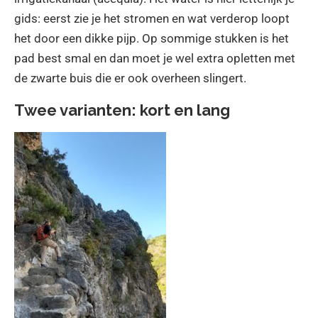
gids: eerst zie je het stromen en wat verderop loopt
het door een dikke pijp. Op sommige stukken is het
pad best smal en dan moet je wel extra opletten met
de zwarte buis die er ook overheen slingert.
Twee varianten: kort en lang