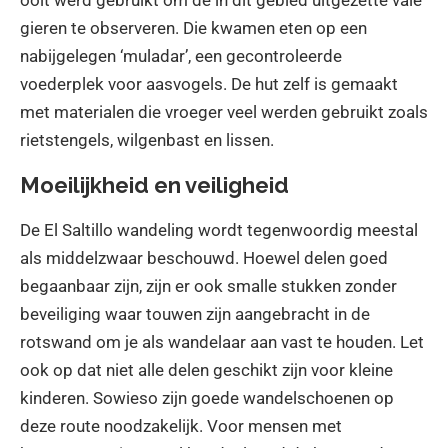
gieren te observeren. Die kwamen eten op een
nabijgelegen ‘muladar’, een gecontroleerde
voederplek voor aasvogels. De hut zelf is gemaakt
met materialen die vroeger veel werden gebruikt zoals
rietstengels, wilgenbast en lissen.
Moeilijkheid en veiligheid
De El Saltillo wandeling wordt tegenwoordig meestal
als middelzwaar beschouwd. Hoewel delen goed
begaanbaar zijn, zijn er ook smalle stukken zonder
beveiliging waar touwen zijn aangebracht in de
rotswand om je als wandelaar aan vast te houden. Let
ook op dat niet alle delen geschikt zijn voor kleine
kinderen. Sowieso zijn goede wandelschoenen op
deze route noodzakelijk. Voor mensen met