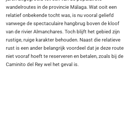
wandelroutes in de provincie Málaga. Wat ooit een
relatief onbekende tocht was, is nu vooral geliefd
vanwege de spectaculaire hangbrug boven de kloof
van de rivier Almanchares. Toch blijft het gebied zijn
rustige, ruige karakter behouden. Naast die relatieve
rust is een ander belangrijk voordeel dat je deze route
niet vooraf hoeft te reserveren en betalen, zoals bij de
Caminito del Rey wel het geval is.