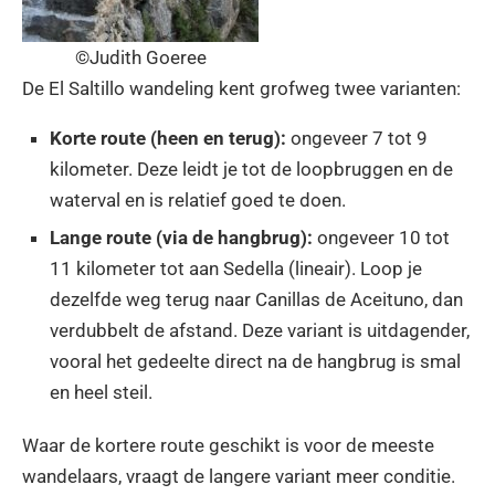
©Judith Goeree
De El Saltillo wandeling kent grofweg twee varianten:
Korte route (heen en terug):
ongeveer 7 tot 9
kilometer. Deze leidt je tot de loopbruggen en de
waterval en is relatief goed te doen.
Lange route (via de hangbrug):
ongeveer 10 tot
11 kilometer tot aan Sedella (lineair). Loop je
dezelfde weg terug naar Canillas de Aceituno, dan
verdubbelt de afstand. Deze variant is uitdagender,
vooral het gedeelte direct na de hangbrug is smal
en heel steil.
Waar de kortere route geschikt is voor de meeste
wandelaars, vraagt de langere variant meer conditie.