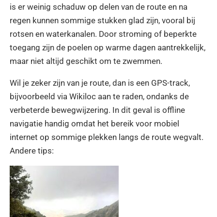
is er weinig schaduw op delen van de route en na
regen kunnen sommige stukken glad zijn, vooral bij
rotsen en waterkanalen. Door stroming of beperkte
toegang zijn de poelen op warme dagen aantrekkelijk,
maar niet altijd geschikt om te zwemmen.
Wil je zeker zijn van je route, dan is een GPS-track,
bijvoorbeeld via Wikiloc aan te raden, ondanks de
verbeterde bewegwijzering. In dit geval is offline
navigatie handig omdat het bereik voor mobiel
internet op sommige plekken langs de route wegvalt.
Andere tips: