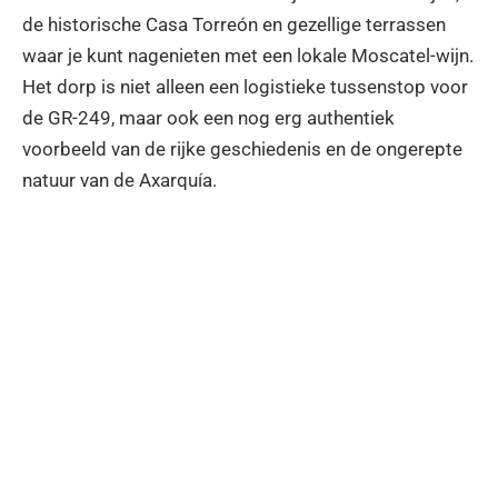
de historische Casa Torreón en gezellige terrassen
waar je kunt nagenieten met een lokale Moscatel-wijn.
Het dorp is niet alleen een logistieke tussenstop voor
de GR-249, maar ook een nog erg authentiek
voorbeeld van de rijke geschiedenis en de ongerepte
natuur van de Axarquía.