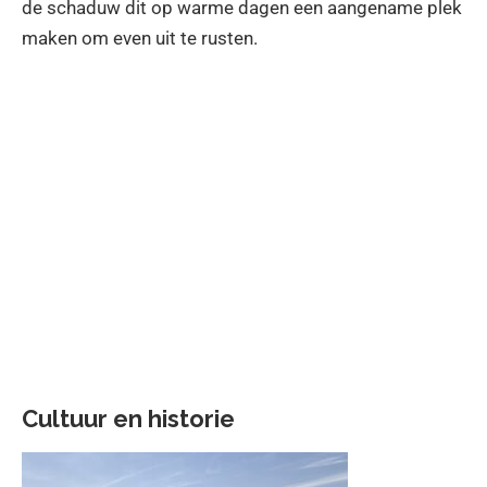
de schaduw dit op warme dagen een aangename plek
maken om even uit te rusten.
Cultuur en historie