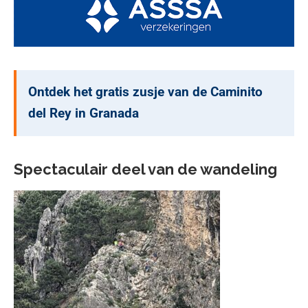
Ontdek het gratis zusje van de Caminito
del Rey in Granada
Spectaculair deel van de wandeling