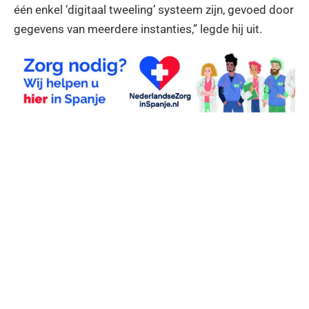
één enkel ‘digitaal tweeling’ systeem zijn, gevoed door
gegevens van meerdere instanties,” legde hij uit.