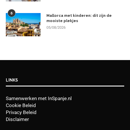
6
Mallorca met kinderen: dit zijn de
mooiste plekjes
05/08/2026
LINKS
Samenwerken met InSpanje.nl
Cookie Beleid
Privacy Beleid
Disclaimer