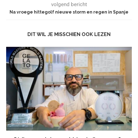
volgend bericht
Na vroege hittegolf nieuwe storm en regen in Spanje
DIT WIL JE MISSCHIEN OOK LEZEN