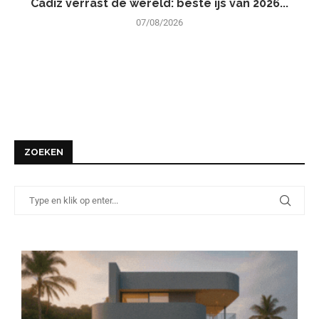
Cádiz verrast de wereld: beste ijs van 2026...
07/08/2026
ZOEKEN