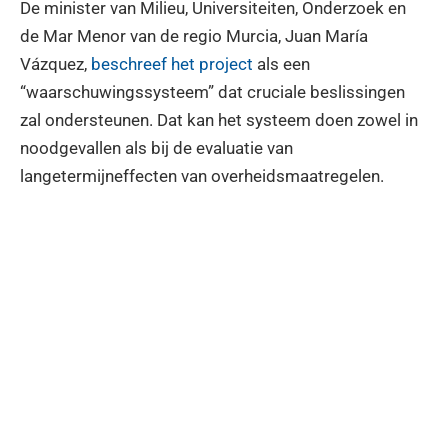
De minister van Milieu, Universiteiten, Onderzoek en
de Mar Menor van de regio Murcia, Juan María
Vázquez,
beschreef het project
als een
“waarschuwingssysteem” dat cruciale beslissingen
zal ondersteunen. Dat kan het systeem doen zowel in
noodgevallen als bij de evaluatie van
langetermijneffecten van overheidsmaatregelen.