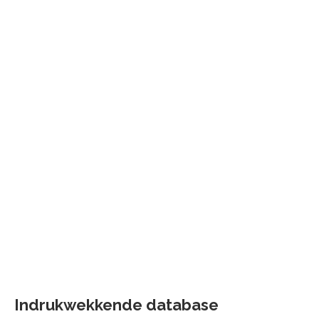
Indrukwekkende database