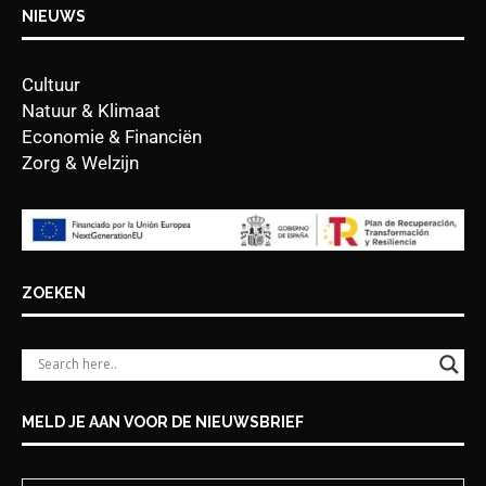
NIEUWS
Cultuur
Natuur & Klimaat
Economie & Financiën
Zorg & Welzijn
ZOEKEN
MELD JE AAN VOOR DE NIEUWSBRIEF