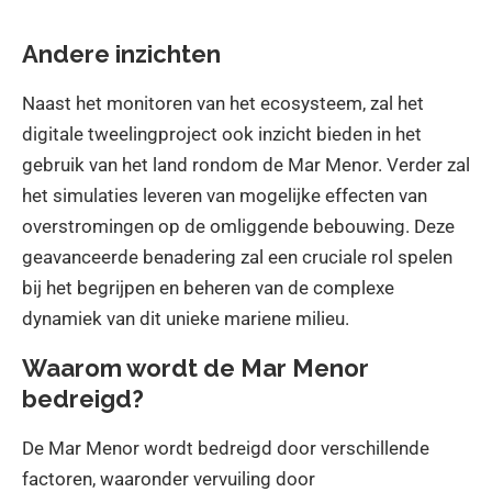
Andere inzichten
Naast het monitoren van het ecosysteem, zal het
digitale tweelingproject ook inzicht bieden in het
gebruik van het land rondom de Mar Menor. Verder zal
het simulaties leveren van mogelijke effecten van
overstromingen op de omliggende bebouwing. Deze
geavanceerde benadering zal een cruciale rol spelen
bij het begrijpen en beheren van de complexe
dynamiek van dit unieke mariene milieu.
Waarom wordt de Mar Menor
bedreigd?
De Mar Menor wordt bedreigd door verschillende
factoren, waaronder vervuiling door