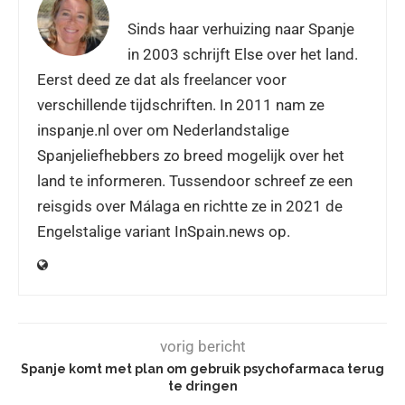
Sinds haar verhuizing naar Spanje
in 2003 schrijft Else over het land.
Eerst deed ze dat als freelancer voor
verschillende tijdschriften. In 2011 nam ze
inspanje.nl over om Nederlandstalige
Spanjeliefhebbers zo breed mogelijk over het
land te informeren. Tussendoor schreef ze een
reisgids over Málaga en richtte ze in 2021 de
Engelstalige variant InSpain.news op.
vorig bericht
Spanje komt met plan om gebruik psychofarmaca terug
te dringen