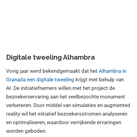
Digitale tweeling Alhambra
Vorig jaar werd bekendgemaakt dat het
Alhambra in
Granada een digitale tweeling
krijgt met behulp van
AI. De initiatiefnemers willen met het project de
bezoekerservaring aan het veelbezochte monument
verbeteren. Door middel van simulaties en augmented
reality wil het initiatief bezoekersstromen analyseren
en optimaliseren, waardoor verrijkende ervaringen
worden geboden.