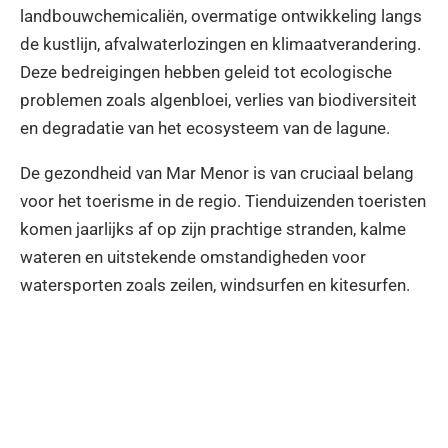
landbouwchemicaliën, overmatige ontwikkeling langs
de kustlijn, afvalwaterlozingen en klimaatverandering.
Deze bedreigingen hebben geleid tot ecologische
problemen zoals algenbloei, verlies van biodiversiteit
en degradatie van het ecosysteem van de lagune.
De gezondheid van Mar Menor is van cruciaal belang
voor het toerisme in de regio. Tienduizenden toeristen
komen jaarlijks af op zijn prachtige stranden, kalme
wateren en uitstekende omstandigheden voor
watersporten zoals zeilen, windsurfen en kitesurfen.