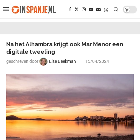
Na het Alhambra krijgt ook Mar Menor een
digitale tweeling
geschreven door
Else Beekman
15/04/2024