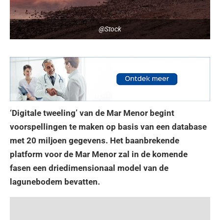
@Stock
‘Digitale tweeling’ van de Mar Menor begint
voorspellingen te maken op basis van een database
met 20 miljoen gegevens. Het baanbrekende
platform voor de Mar Menor zal in de komende
fasen een driedimensionaal model van de
lagunebodem bevatten.