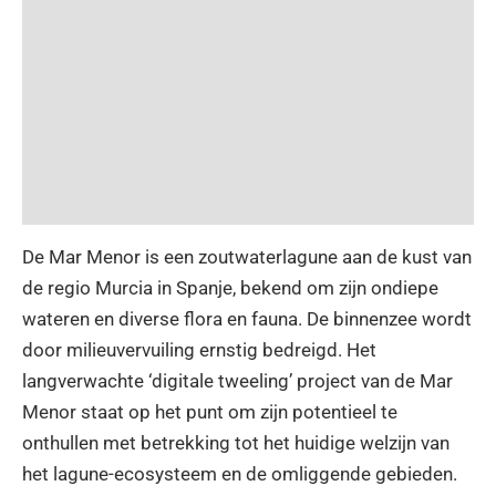
De Mar Menor is een zoutwaterlagune aan de kust van
de regio Murcia in Spanje, bekend om zijn ondiepe
wateren en diverse flora en fauna. De binnenzee wordt
door milieuvervuiling ernstig bedreigd. Het
langverwachte ‘digitale tweeling’ project van de Mar
Menor staat op het punt om zijn potentieel te
onthullen met betrekking tot het huidige welzijn van
het lagune-ecosysteem en de omliggende gebieden.