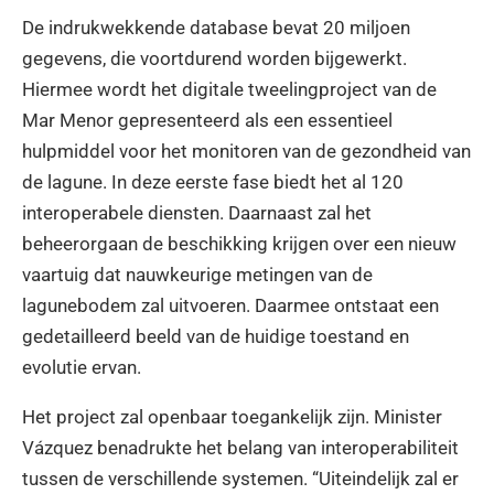
De indrukwekkende database bevat 20 miljoen
gegevens, die voortdurend worden bijgewerkt.
Hiermee wordt het digitale tweelingproject van de
Mar Menor gepresenteerd als een essentieel
hulpmiddel voor het monitoren van de gezondheid van
de lagune. In deze eerste fase biedt het al 120
interoperabele diensten. Daarnaast zal het
beheerorgaan de beschikking krijgen over een nieuw
vaartuig dat nauwkeurige metingen van de
lagunebodem zal uitvoeren. Daarmee ontstaat een
gedetailleerd beeld van de huidige toestand en
evolutie ervan.
Het project zal openbaar toegankelijk zijn. Minister
Vázquez benadrukte het belang van interoperabiliteit
tussen de verschillende systemen. “Uiteindelijk zal er