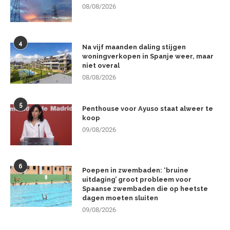
08/08/2026
4
Na vijf maanden daling stijgen
woningverkopen in Spanje weer, maar
niet overal
08/08/2026
5
Penthouse voor Ayuso staat alweer te
koop
09/08/2026
6
Poepen in zwembaden: ‘bruine
uitdaging’ groot probleem voor
Spaanse zwembaden die op heetste
dagen moeten sluiten
09/08/2026