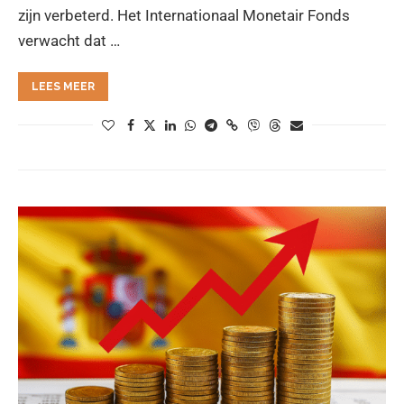
zijn verbeterd. Het Internationaal Monetair Fonds
verwacht dat …
LEES MEER