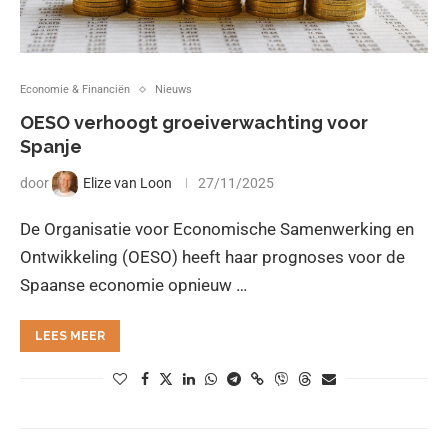
Economie & Financiën
Nieuws
OESO verhoogt groeiverwachting voor
Spanje
door
Elize van Loon
27/11/2025
De Organisatie voor Economische Samenwerking en
Ontwikkeling (OESO) heeft haar prognoses voor de
Spaanse economie opnieuw …
LEES MEER