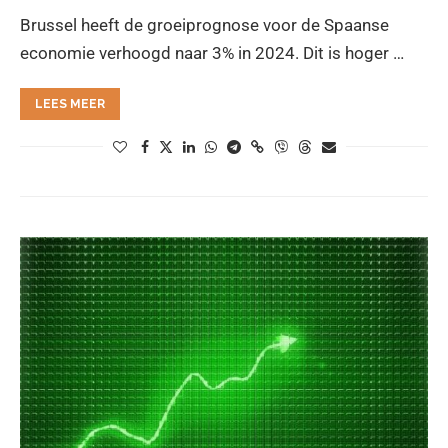
Brussel heeft de groeiprognose voor de Spaanse
economie verhoogd naar 3% in 2024. Dit is hoger …
LEES MEER