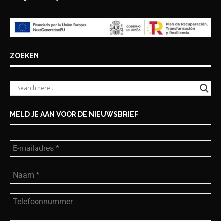
ZOEKEN
MELD JE AAN VOOR DE NIEUWSBRIEF