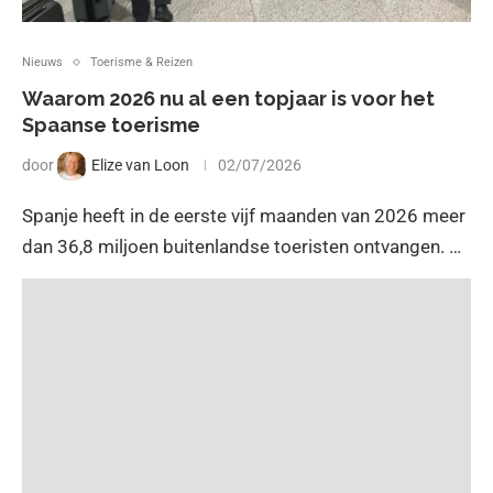
Nieuws
Toerisme & Reizen
Waarom 2026 nu al een topjaar is voor het
Spaanse toerisme
door
Elize van Loon
02/07/2026
Spanje heeft in de eerste vijf maanden van 2026 meer
dan 36,8 miljoen buitenlandse toeristen ontvangen. …