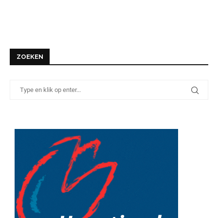
ZOEKEN