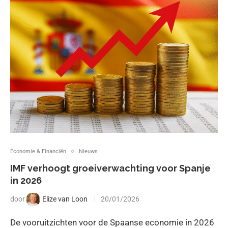
Economie & Financiën
Nieuws
IMF verhoogt groeiverwachting voor Spanje
in 2026
door
Elize van Loon
20/01/2026
De vooruitzichten voor de Spaanse economie in 2026