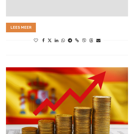
LEES MEER