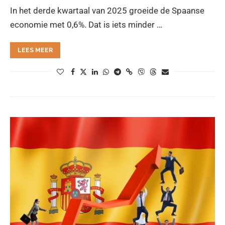
In het derde kwartaal van 2025 groeide de Spaanse
economie met 0,6%. Dat is iets minder …
LEES MEER