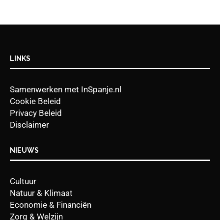
LINKS
Samenwerken met InSpanje.nl
Cookie Beleid
Privacy Beleid
Disclaimer
NIEUWS
Cultuur
Natuur & Klimaat
Economie & Financiën
Zorg & Welzijn