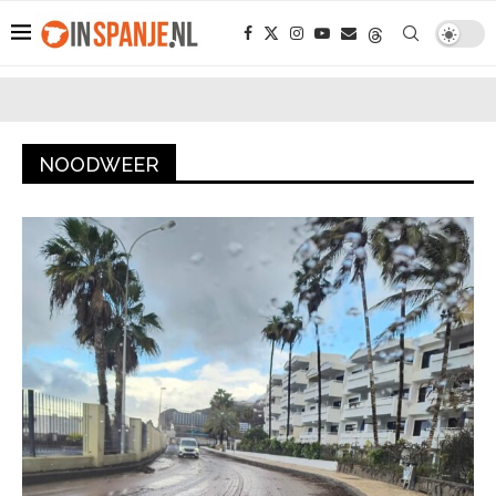
NOODWEER