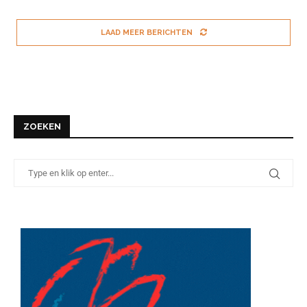
LAAD MEER BERICHTEN
ZOEKEN