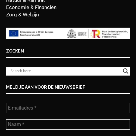
Natuur & Klimaat
Economie & Financiën
Zorg & Welzijn
ZOEKEN
MELD JE AAN VOOR DE NIEUWSBRIEF