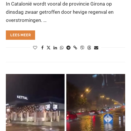
In Catalonië wordt vooral de provincie Girona op
dinsdag zwaar getroffen door hevige regenval en
overstromingen. …
LEES MEER