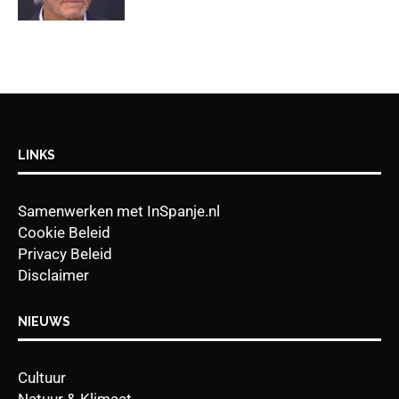
LINKS
Samenwerken met InSpanje.nl
Cookie Beleid
Privacy Beleid
Disclaimer
NIEUWS
Cultuur