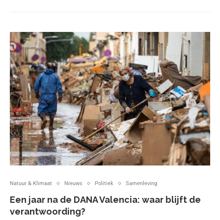
Natuur & Klimaat
Nieuws
Politiek
Samenleving
Een jaar na de DANA Valencia: waar blijft de
verantwoording?