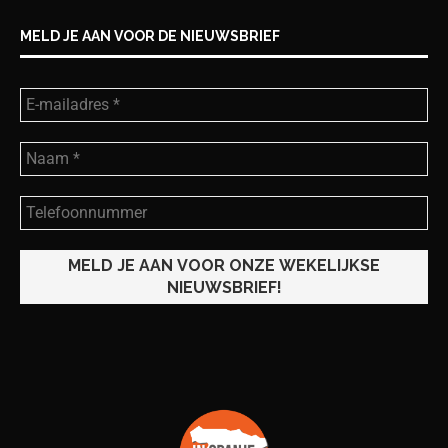
MELD JE AAN VOOR DE NIEUWSBRIEF