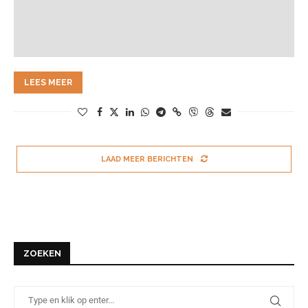
LEES MEER
LAAD MEER BERICHTEN
ZOEKEN