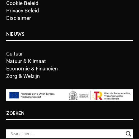
Cookie Beleid
Privacy Beleid
Disclaimer
NIEUWS
Cultuur
Natuur & Klimaat
Economie & Financiën
Zorg & Welzijn
ZOEKEN