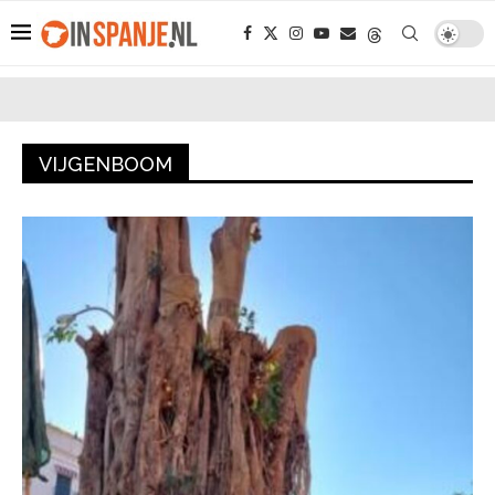
VIJGENBOOM