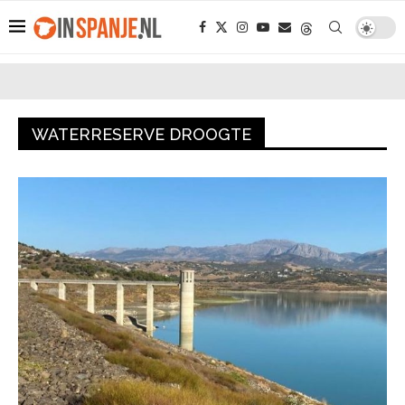
WATERRESERVE DROOGTE