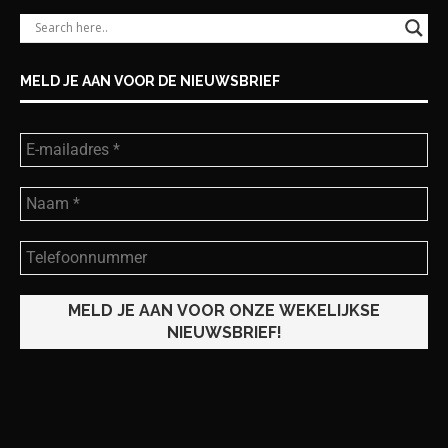
MELD JE AAN VOOR DE NIEUWSBRIEF