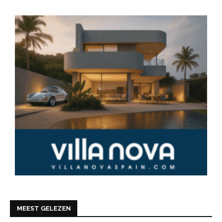
MEEST GELEZEN