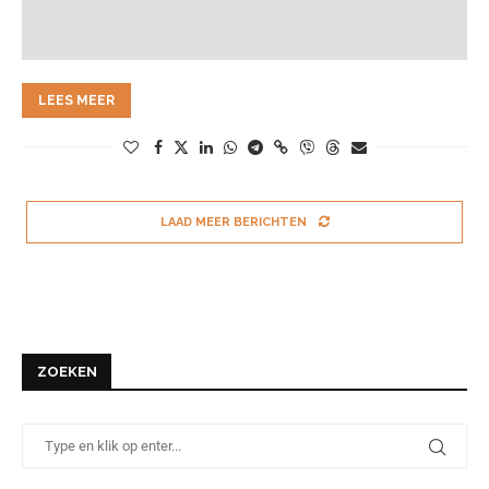
LEES MEER
LAAD MEER BERICHTEN
ZOEKEN