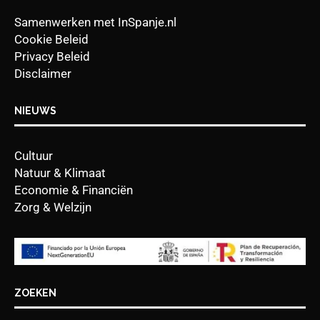
Samenwerken met InSpanje.nl
Cookie Beleid
Privacy Beleid
Disclaimer
NIEUWS
Cultuur
Natuur & Klimaat
Economie & Financiën
Zorg & Welzijn
ZOEKEN