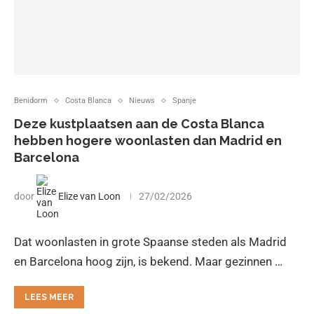
Benidorm
Costa Blanca
Nieuws
Spanje
Deze kustplaatsen aan de Costa Blanca
hebben hogere woonlasten dan Madrid en
Barcelona
door
Elize van Loon
27/02/2026
Dat woonlasten in grote Spaanse steden als Madrid
en Barcelona hoog zijn, is bekend. Maar gezinnen …
LEES MEER