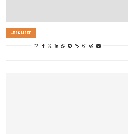
LEES MEER