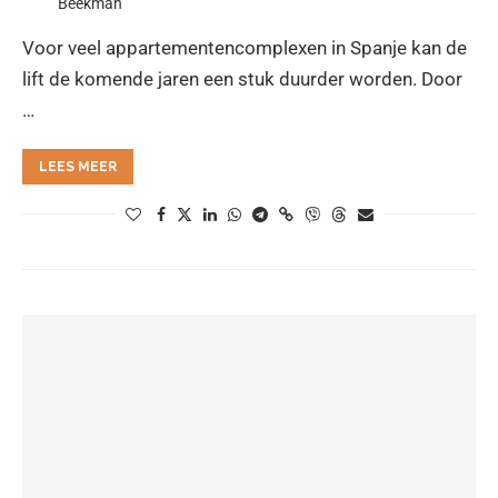
Voor veel appartementencomplexen in Spanje kan de
lift de komende jaren een stuk duurder worden. Door
…
LEES MEER