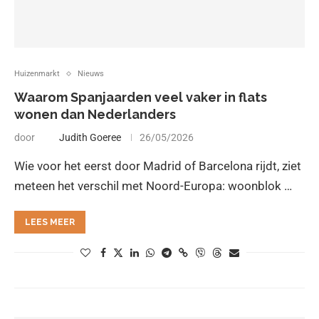
Huizenmarkt
Nieuws
Waarom Spanjaarden veel vaker in flats
wonen dan Nederlanders
door
Judith Goeree
26/05/2026
Wie voor het eerst door Madrid of Barcelona rijdt, ziet
meteen het verschil met Noord-Europa: woonblok …
LEES MEER