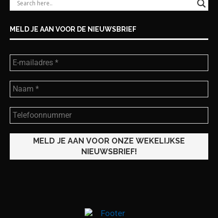
MELD JE AAN VOOR DE NIEUWSBRIEF