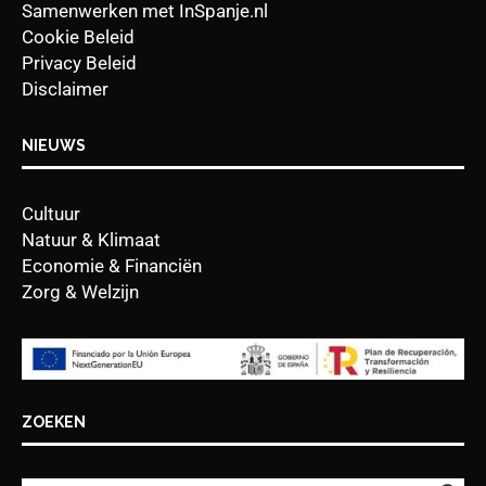
Samenwerken met InSpanje.nl
Cookie Beleid
Privacy Beleid
Disclaimer
NIEUWS
Cultuur
Natuur & Klimaat
Economie & Financiën
Zorg & Welzijn
ZOEKEN