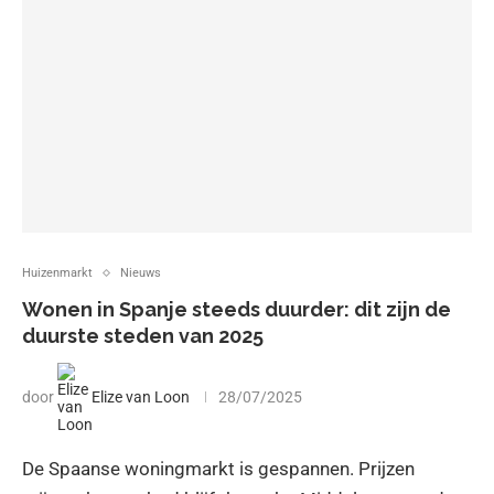
Huizenmarkt
Nieuws
Wonen in Spanje steeds duurder: dit zijn de
duurste steden van 2025
door
Elize van Loon
28/07/2025
De Spaanse woningmarkt is gespannen. Prijzen