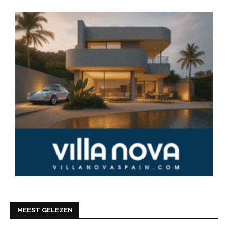
MEEST GELEZEN