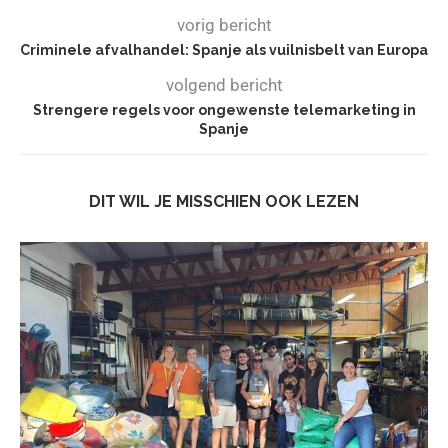
vorig bericht
Criminele afvalhandel: Spanje als vuilnisbelt van Europa
volgend bericht
Strengere regels voor ongewenste telemarketing in
Spanje
DIT WIL JE MISSCHIEN OOK LEZEN