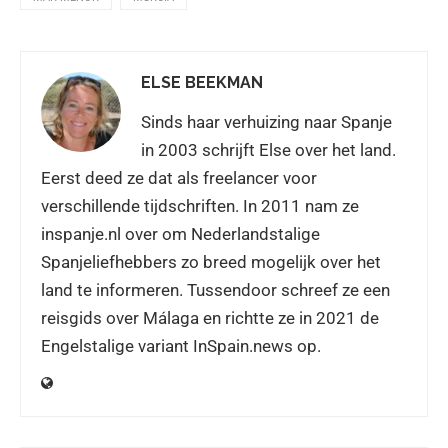
ELSE BEEKMAN
Sinds haar verhuizing naar Spanje
in 2003 schrijft Else over het land.
Eerst deed ze dat als freelancer voor
verschillende tijdschriften. In 2011 nam ze
inspanje.nl over om Nederlandstalige
Spanjeliefhebbers zo breed mogelijk over het
land te informeren. Tussendoor schreef ze een
reisgids over Málaga en richtte ze in 2021 de
Engelstalige variant InSpain.news op.