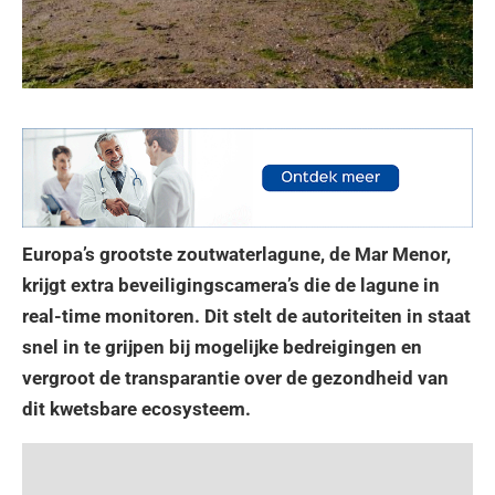
Europa’s grootste zoutwaterlagune, de Mar Menor,
krijgt extra beveiligingscamera’s die de lagune in
real-time monitoren. Dit stelt de autoriteiten in staat
snel in te grijpen bij mogelijke bedreigingen en
vergroot de transparantie over de gezondheid van
dit kwetsbare ecosysteem.