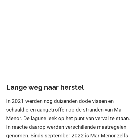
Lange weg naar herstel
In 2021 werden nog duizenden dode vissen en
schaaldieren aangetroffen op de stranden van Mar
Menor. De lagune leek op het punt van verval te staan.
In reactie daarop werden verschillende maatregelen
genomen. Sinds september 2022 is Mar Menor zelfs