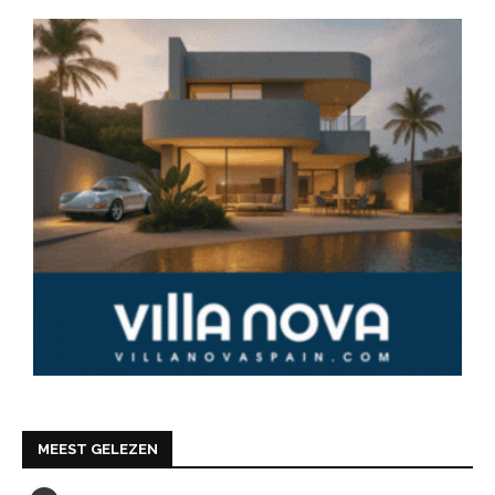
MEEST GELEZEN