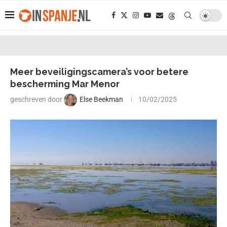
Meer beveiligingscamera’s voor betere
bescherming Mar Menor
geschreven door
Else Beekman
10/02/2025