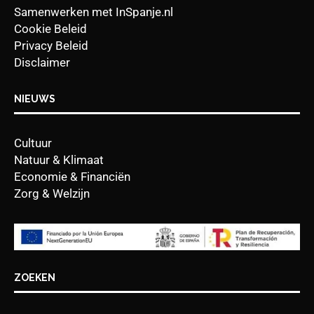
Samenwerken met InSpanje.nl
Cookie Beleid
Privacy Beleid
Disclaimer
NIEUWS
Cultuur
Natuur & Klimaat
Economie & Financiën
Zorg & Welzijn
ZOEKEN