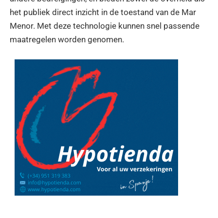
het publiek direct inzicht in de toestand van de Mar
Menor. Met deze technologie kunnen snel passende
maatregelen worden genomen.