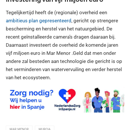
Tegelijkertijd heeft de (regionale) overheid een
ambitieus plan gepresenteerd
, gericht op strengere
bescherming en herstel van het natuurgebied. De
recent geïnstalleerde camera’s dragen daaraan bij.
Daarnaast investeert de overheid de komende jaren
vijf miljoen euro in Mar Menor .Geld dat men onder
andere zal besteden aan technologie die gericht is op
het verminderen van watervervuiling en verder herstel
van het ecosysteem.
MAR MENOR
MURCIA