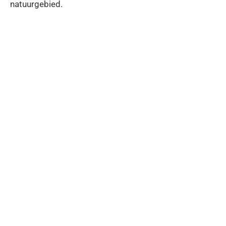
natuurgebied.