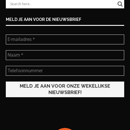
MELD JE AAN VOOR DE NIEUWSBRIEF