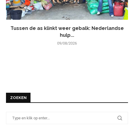
Tussen de as klinkt weer gebalk: Nederlandse
hulp...
09/08/2026
ZOEKEN