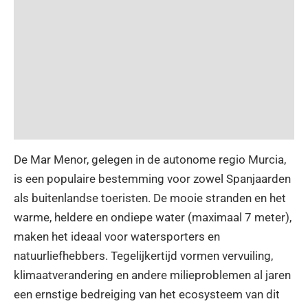
De Mar Menor, gelegen in de autonome regio Murcia,
is een populaire bestemming voor zowel Spanjaarden
als buitenlandse toeristen. De mooie stranden en het
warme, heldere en ondiepe water (maximaal 7 meter),
maken het ideaal voor watersporters en
natuurliefhebbers. Tegelijkertijd vormen vervuiling,
klimaatverandering en andere milieproblemen al jaren
een ernstige bedreiging van het ecosysteem van dit