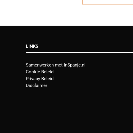
LINKS
Samenwerken met InSpanje.nl
Cookie Beleid
Privacy Beleid
Disclaimer