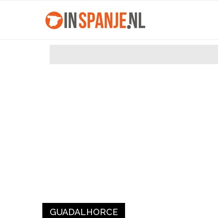
GUADALHORCE