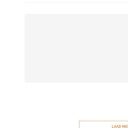
LAAD ME