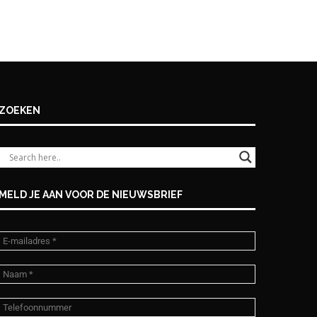
ZOEKEN
MELD JE AAN VOOR DE NIEUWSBRIEF