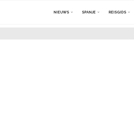
NIEUWS
SPANJE
REISGIDS