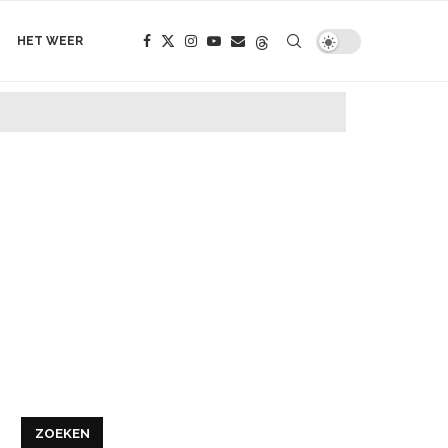
HET WEER
ZOEKEN