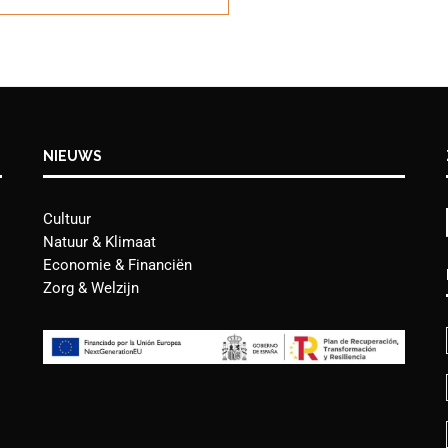
NIEUWS
Cultuur
Natuur & Klimaat
Economie & Financiën
Zorg & Welzijn