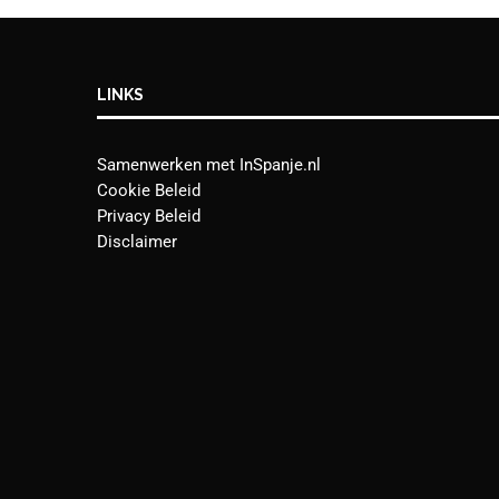
LINKS
Samenwerken met InSpanje.nl
Cookie Beleid
Privacy Beleid
Disclaimer