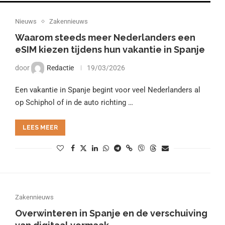
Nieuws
Zakennieuws
Waarom steeds meer Nederlanders een
eSIM kiezen tijdens hun vakantie in Spanje
door
Redactie
19/03/2026
Een vakantie in Spanje begint voor veel Nederlanders al
op Schiphol of in de auto richting …
LEES MEER
Zakennieuws
Overwinteren in Spanje en de verschuiving