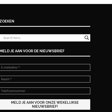
ZOEKEN
MELD JE AAN VOOR DE NIEUWSBRIEF