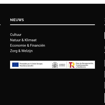
NIEUWS
Cultuur
Natuur & Klimaat
Economie & Financiën
Zorg & Welzijn