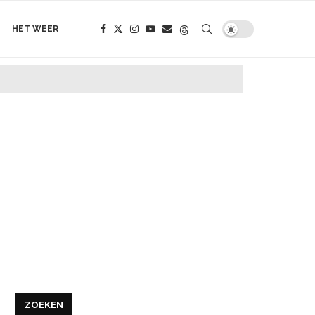
HET WEER
ZOEKEN