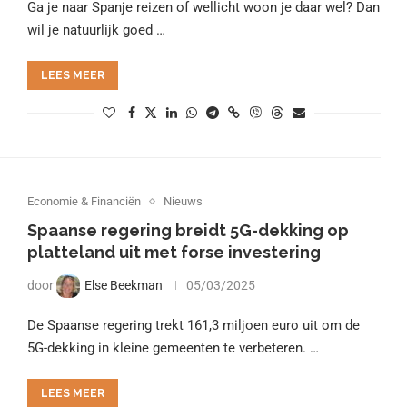
Ga je naar Spanje reizen of wellicht woon je daar wel? Dan
wil je natuurlijk goed …
LEES MEER
Economie & Financiën
Nieuws
Spaanse regering breidt 5G-dekking op
platteland uit met forse investering
door
Else Beekman
05/03/2025
De Spaanse regering trekt 161,3 miljoen euro uit om de
5G-dekking in kleine gemeenten te verbeteren. …
LEES MEER