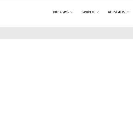
NIEUWS
SPANJE
REISGIDS