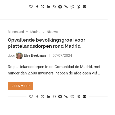
Binnenland
Madrid
Nieuws
Opvallende bevolkingsgroei voor
plattelandsdorpen rond Madrid
door
Else Beekman
07/07/2024
De plattelandsdorpen in de Comunidad de Madrid, met
minder dan 2.500 inwoners, hebben de afgelopen vijf …
LEES MEER