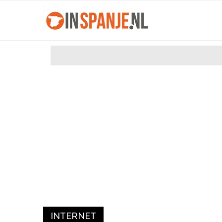
INTERNET