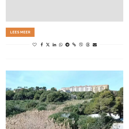
LEES MEER