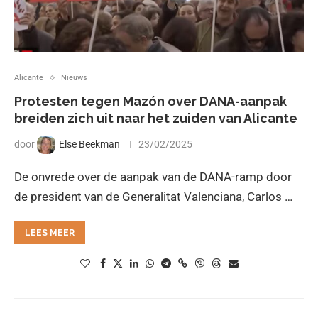
Alicante
Nieuws
Protesten tegen Mazón over DANA-aanpak
breiden zich uit naar het zuiden van Alicante
door
Else Beekman
23/02/2025
De onvrede over de aanpak van de DANA-ramp door
de president van de Generalitat Valenciana, Carlos …
LEES MEER