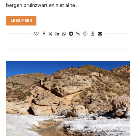
bergen bruinzwart en niet al te …
LEES MEER