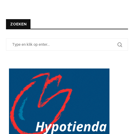
ZOEKEN