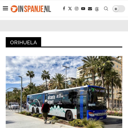
ORIHUELA