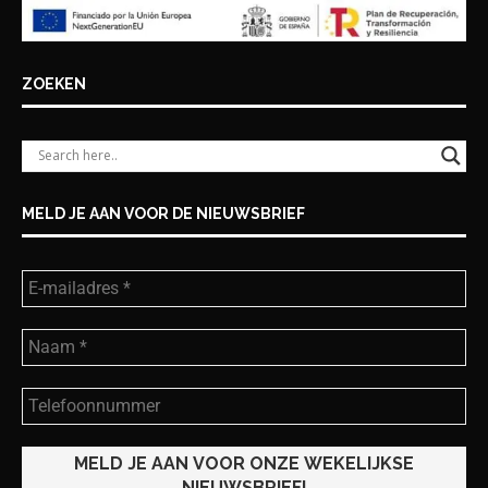
ZOEKEN
MELD JE AAN VOOR DE NIEUWSBRIEF