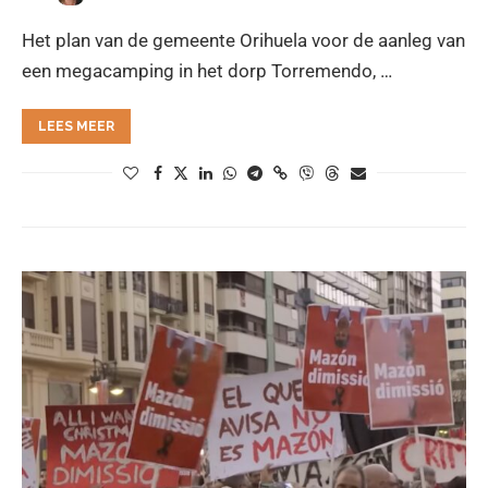
Het plan van de gemeente Orihuela voor de aanleg van
een megacamping in het dorp Torremendo, …
LEES MEER