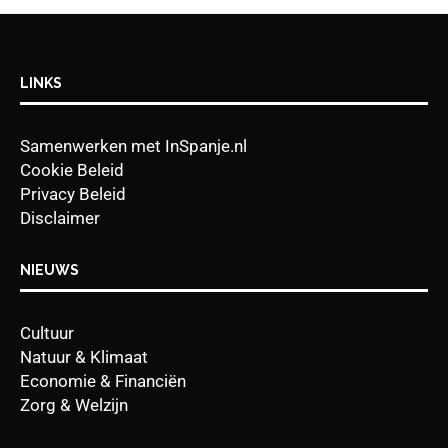
LINKS
Samenwerken met InSpanje.nl
Cookie Beleid
Privacy Beleid
Disclaimer
NIEUWS
Cultuur
Natuur & Klimaat
Economie & Financiën
Zorg & Welzijn