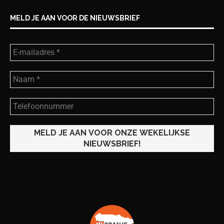
MELD JE AAN VOOR DE NIEUWSBRIEF