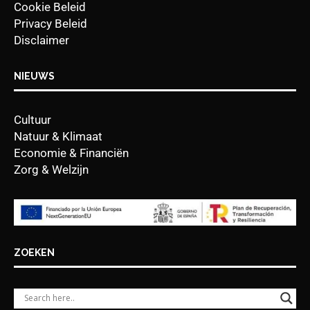
Cookie Beleid
Privacy Beleid
Disclaimer
NIEUWS
Cultuur
Natuur & Klimaat
Economie & Financiën
Zorg & Welzijn
ZOEKEN