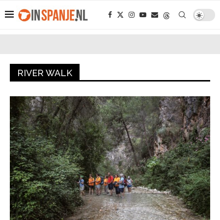
RIVER WALK