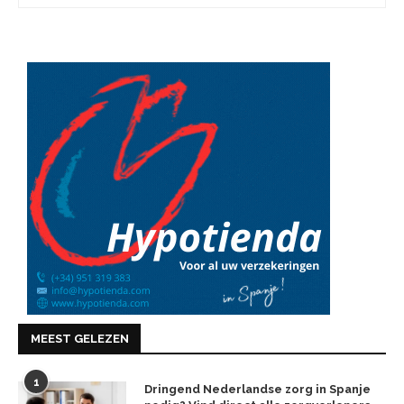
MEEST GELEZEN
1
Dringend Nederlandse zorg in Spanje