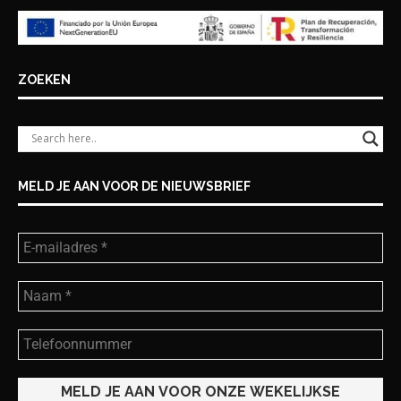
ZOEKEN
MELD JE AAN VOOR DE NIEUWSBRIEF