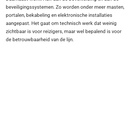
beveiligingssystemen. Zo worden onder meer masten,
portalen, bekabeling en elektronische installaties
aangepast. Het gaat om technisch werk dat weinig
zichtbaar is voor reizigers, maar wel bepalend is voor
de betrouwbaarheid van de lijn.