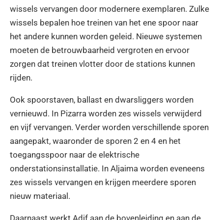
wissels vervangen door modernere exemplaren. Zulke
wissels bepalen hoe treinen van het ene spoor naar
het andere kunnen worden geleid. Nieuwe systemen
moeten de betrouwbaarheid vergroten en ervoor
zorgen dat treinen vlotter door de stations kunnen
rijden.
Ook spoorstaven, ballast en dwarsliggers worden
vernieuwd. In Pizarra worden zes wissels verwijderd
en vijf vervangen. Verder worden verschillende sporen
aangepakt, waaronder de sporen 2 en 4 en het
toegangsspoor naar de elektrische
onderstationsinstallatie. In Aljaima worden eveneens
zes wissels vervangen en krijgen meerdere sporen
nieuw materiaal.
Daarnaast werkt Adif aan de bovenleiding en aan de