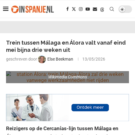
Trein tussen Málaga en Álora valt vanaf eind
mei bijna drie weken uit
geschreven door
Else Beekman
13/05/2026
Wikimedia Commons
Reizigers op de Cercanías-lijn tussen Málaga en