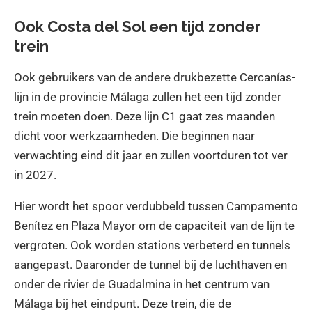
Ook Costa del Sol een tijd zonder
trein
Ook gebruikers van de andere drukbezette Cercanías-
lijn in de provincie Málaga zullen het een tijd zonder
trein moeten doen. Deze lijn C1 gaat zes maanden
dicht voor werkzaamheden. Die beginnen naar
verwachting eind dit jaar en zullen voortduren tot ver
in 2027.
Hier wordt het spoor verdubbeld tussen Campamento
Benítez en Plaza Mayor om de capaciteit van de lijn te
vergroten. Ook worden stations verbeterd en tunnels
aangepast. Daaronder de tunnel bij de luchthaven en
onder de rivier de Guadalmina in het centrum van
Málaga bij het eindpunt. Deze trein, die de