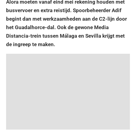
Álora moeten vanaf eind mei rekening houden met
busvervoer en extra reistijd. Spoorbeheerder Adif
begint dan met werkzaamheden aan de C2-lijn door
het Guadalhorce-dal. Ook de gewone Media
Distancia-trein tussen Málaga en Sevilla krijgt met
de ingreep te maken.