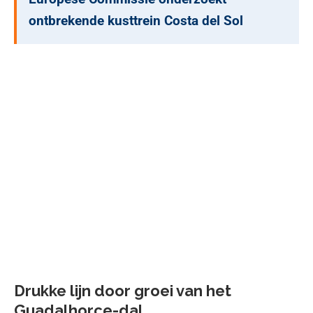
ontbrekende kusttrein Costa del Sol
Drukke lijn door groei van het
Guadalhorce-dal