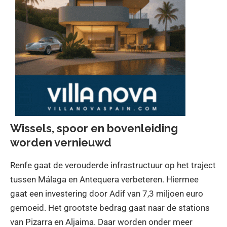
Wissels, spoor en bovenleiding
worden vernieuwd
Renfe gaat de verouderde infrastructuur op het traject
tussen Málaga en Antequera verbeteren. Hiermee
gaat een investering door Adif van 7,3 miljoen euro
gemoeid. Het grootste bedrag gaat naar de stations
van Pizarra en Aljaima. Daar worden onder meer