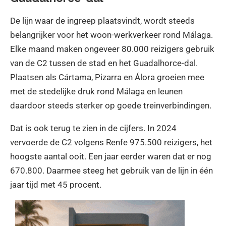
De lijn waar de ingreep plaatsvindt, wordt steeds
belangrijker voor het woon-werkverkeer rond Málaga.
Elke maand maken ongeveer 80.000 reizigers gebruik
van de C2 tussen de stad en het Guadalhorce-dal.
Plaatsen als Cártama, Pizarra en Álora groeien mee
met de stedelijke druk rond Málaga en leunen
daardoor steeds sterker op goede treinverbindingen.
Dat is ook terug te zien in de cijfers. In 2024
vervoerde de C2 volgens Renfe 975.500 reizigers, het
hoogste aantal ooit. Een jaar eerder waren dat er nog
670.800. Daarmee steeg het gebruik van de lijn in één
jaar tijd met 45 procent.