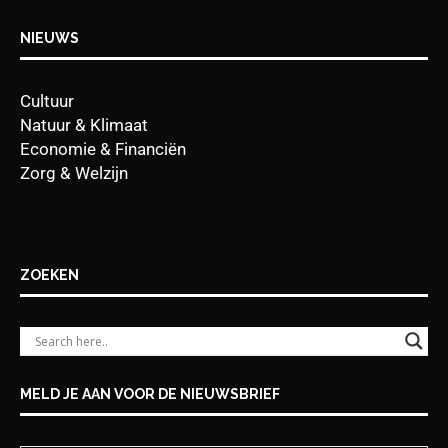
NIEUWS
Cultuur
Natuur & Klimaat
Economie & Financiën
Zorg & Welzijn
ZOEKEN
MELD JE AAN VOOR DE NIEUWSBRIEF