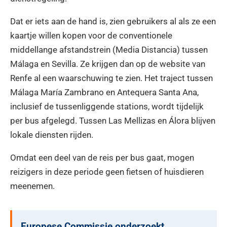
Dat er iets aan de hand is, zien gebruikers al als ze een
kaartje willen kopen voor de conventionele
middellange afstandstrein (Media Distancia) tussen
Málaga en Sevilla. Ze krijgen dan op de website van
Renfe al een waarschuwing te zien. Het traject tussen
Málaga María Zambrano en Antequera Santa Ana,
inclusief de tussenliggende stations, wordt tijdelijk
per bus afgelegd. Tussen Las Mellizas en Álora blijven
lokale diensten rijden.
Omdat een deel van de reis per bus gaat, mogen
reizigers in deze periode geen fietsen of huisdieren
meenemen.
Europese Commissie onderzoekt