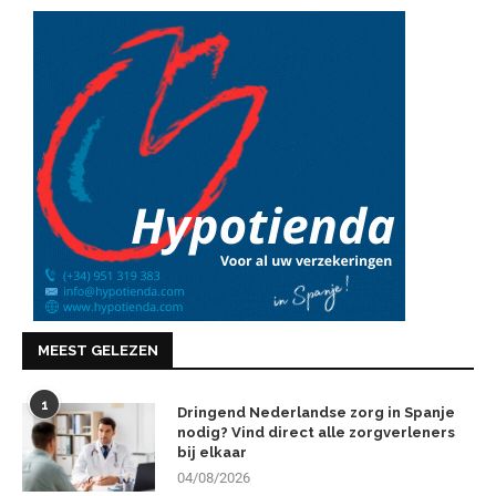
MEEST GELEZEN
1
Dringend Nederlandse zorg in Spanje
nodig? Vind direct alle zorgverleners
bij elkaar
04/08/2026