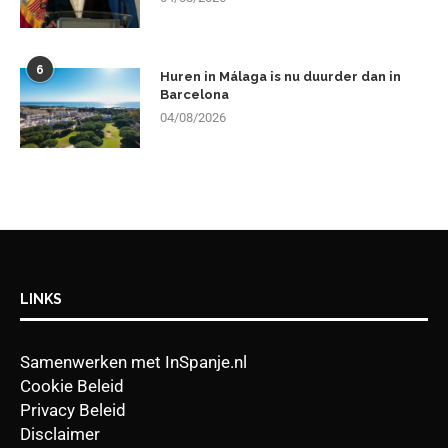
6
Huren in Málaga is nu duurder dan in
Barcelona
04/08/2026
LINKS
Samenwerken met InSpanje.nl
Cookie Beleid
Privacy Beleid
Disclaimer