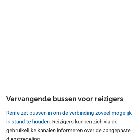
Vervangende bussen voor reizigers
Renfe zet bussen in om de verbinding zoveel mogelijk
in stand te houden
. Reizigers kunnen zich via de
gebruikelijke kanalen informeren over de aangepaste
dienstregeling.