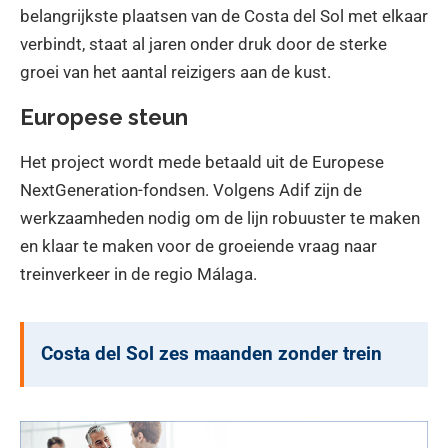
belangrijkste plaatsen van de Costa del Sol met elkaar
verbindt, staat al jaren onder druk door de sterke
groei van het aantal reizigers aan de kust.
Europese steun
Het project wordt mede betaald uit de Europese
NextGeneration-fondsen. Volgens Adif zijn de
werkzaamheden nodig om de lijn robuuster te maken
en klaar te maken voor de groeiende vraag naar
treinverkeer in de regio Málaga.
Costa del Sol zes maanden zonder trein