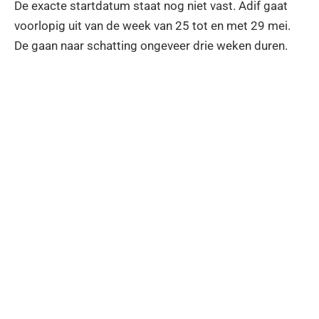
De exacte startdatum staat nog niet vast. Adif gaat
voorlopig uit van de week van 25 tot en met 29 mei.
De gaan naar schatting ongeveer drie weken duren.