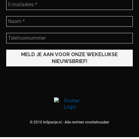
© 2010 InSpanje.nl - Alle rechten voorbehouden