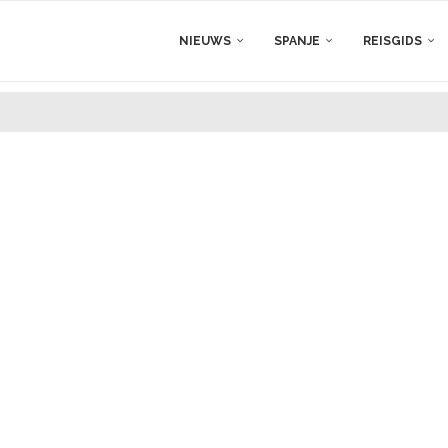
NIEUWS
SPANJE
REISGIDS