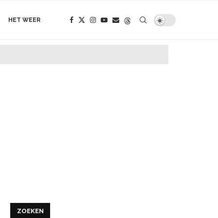
HET WEER
ZOEKEN