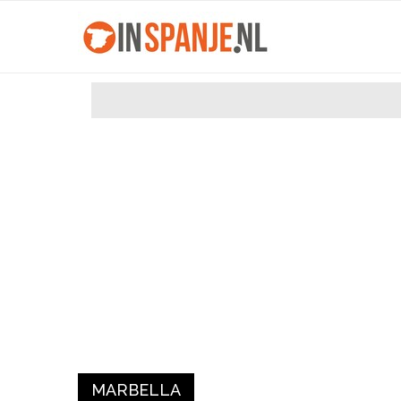
MARBELLA