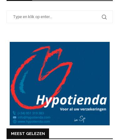
MEEST GELEZEN