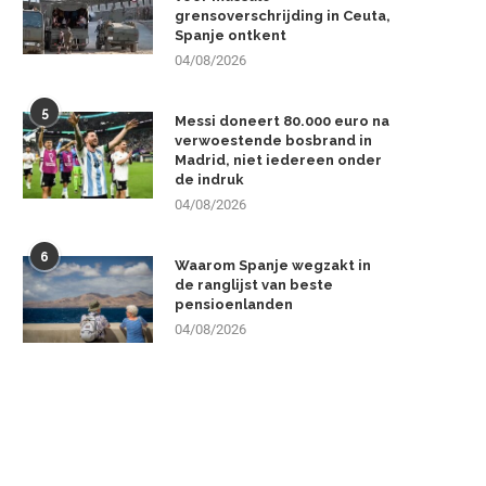
grensoverschrijding in Ceuta,
Spanje ontkent
04/08/2026
5
Messi doneert 80.000 euro na
verwoestende bosbrand in
Madrid, niet iedereen onder
de indruk
04/08/2026
6
Waarom Spanje wegzakt in
de ranglijst van beste
pensioenlanden
04/08/2026