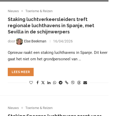
Nieuws
Toerisme & Reizen
Staking luchtverkeersleiders treft
regionale luchthavens in Spanje, met
Sevilla in de schijnwerpers
door
Else Beekman
16/04/2026
Opnieuw raakt een staking luchthavens in Spanje. Dit keer
gaat het niet om het grondpersoneel van …
LEES MEER
Nieuws
Toerisme & Reizen