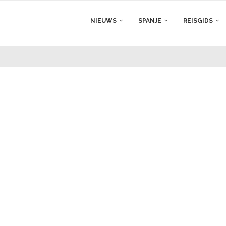
NIEUWS
SPANJE
REISGIDS