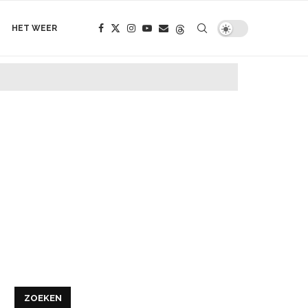
HET WEER
ZOEKEN