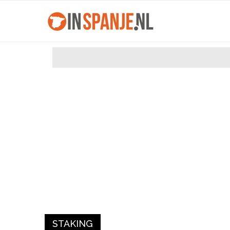
STAKING