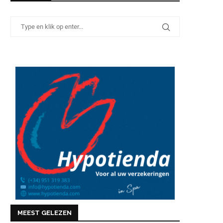
MEEST GELEZEN