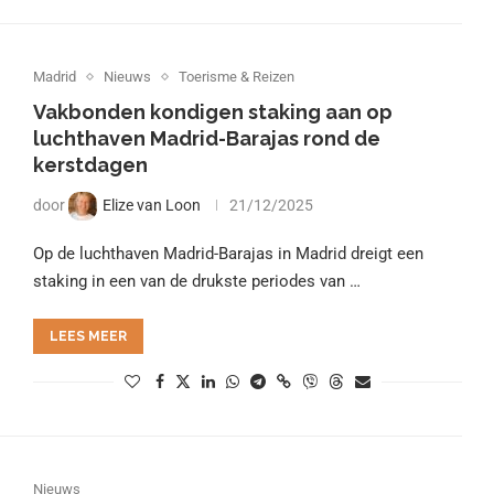
Madrid
Nieuws
Toerisme & Reizen
Vakbonden kondigen staking aan op
luchthaven Madrid-Barajas rond de
kerstdagen
door
Elize van Loon
21/12/2025
Op de luchthaven Madrid-Barajas in Madrid dreigt een
staking in een van de drukste periodes van …
LEES MEER
Nieuws