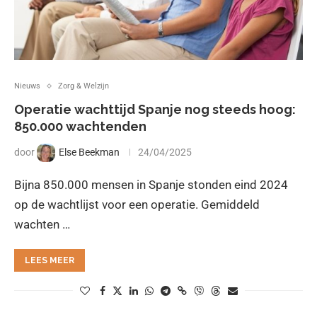
Nieuws
Zorg & Welzijn
Operatie wachttijd Spanje nog steeds hoog:
850.000 wachtenden
door
Else Beekman
24/04/2025
Bijna 850.000 mensen in Spanje stonden eind 2024
op de wachtlijst voor een operatie. Gemiddeld
wachten …
LEES MEER