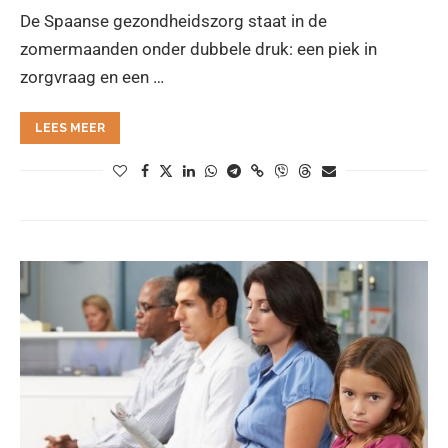
De Spaanse gezondheidszorg staat in de
zomermaanden onder dubbele druk: een piek in
zorgvraag en een …
LEES MEER