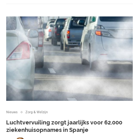
Nieuws
Zorg & Welzijn
Luchtvervuiling zorgt jaarlijks voor 62.000
ziekenhuisopnames in Spanje