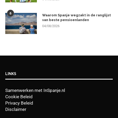
6
Waarom Spanje wegzakt in de ranglijst
van beste pensioenlanden
04/08/2026
LINKS
Samenwerken met InSpanje.nl
Cookie Beleid
Privacy Beleid
Disclaimer