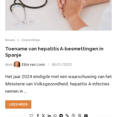
Nieuws
Zorg & Welzijn
Toename van hepatitis A-besmettingen in
Spanje
door
Elize van Loon
06/01/2025
Het jaar 2024 eindigde met een waarschuwing van het
Ministerie van Volksgezondheid: hepatitis A-infecties
nemen in …
LEES MEER