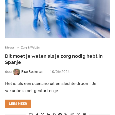
Nieuws
Zorg & Welzijn
Dit moet je weten als je zorg nodig hebt in
Spanje
door
Else Beekman
10/06/2024
Het is als een scenario uit en slechte droom. Je
vakantie is net gestart en je …
LEES MEER