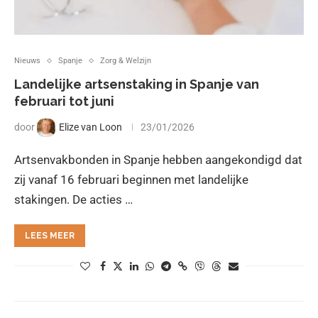
Nieuws
Spanje
Zorg & Welzijn
Landelijke artsenstaking in Spanje van
februari tot juni
door
Elize van Loon
23/01/2026
Artsenvakbonden in Spanje hebben aangekondigd dat
zij vanaf 16 februari beginnen met landelijke
stakingen. De acties …
LEES MEER