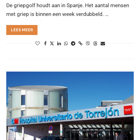
De griepgolf houdt aan in Spanje. Het aantal mensen
met griep is binnen een week verdubbeld. …
LEES MEER