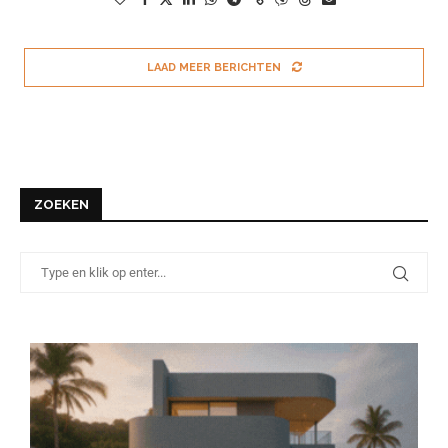
LAAD MEER BERICHTEN
ZOEKEN