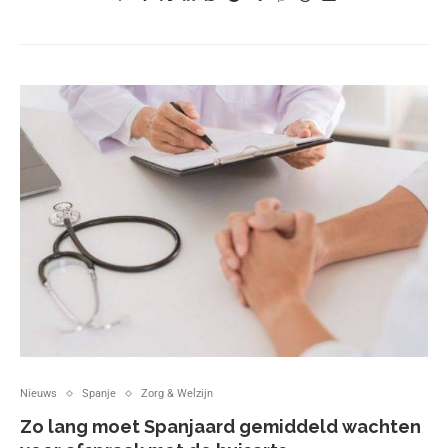
Nieuws
Spanje
Zorg & Welzijn
Zo lang moet Spanjaard gemiddeld wachten