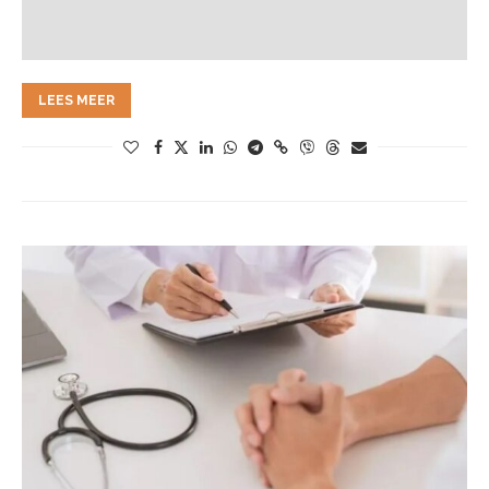
LEES MEER