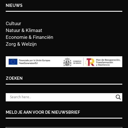
NIEUWS
Cultuur
Natuur & Klimaat
Economie & Financiën
Zorg & Welzijn
ZOEKEN
MELD JE AAN VOOR DE NIEUWSBRIEF