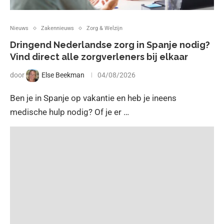
Nieuws
Zakennieuws
Zorg & Welzijn
Dringend Nederlandse zorg in Spanje nodig?
Vind direct alle zorgverleners bij elkaar
door
Else Beekman
04/08/2026
Ben je in Spanje op vakantie en heb je ineens
medische hulp nodig? Of je er …